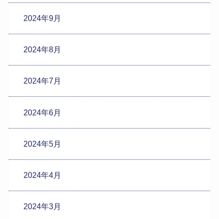
2024年9月
2024年8月
2024年7月
2024年6月
2024年5月
2024年4月
2024年3月