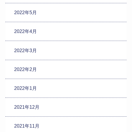
2022年5月
2022年4月
2022年3月
2022年2月
2022年1月
2021年12月
2021年11月