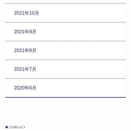
2021年10月
2021年9月
2021年8月
2021年7月
2020年6月
お知らせ