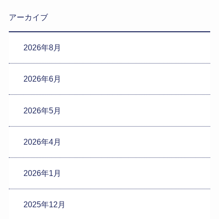
アーカイブ
2026年8月
2026年6月
2026年5月
2026年4月
2026年1月
2025年12月