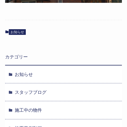
お知らせ
カテゴリー
お知らせ
スタッフブログ
施工中の物件