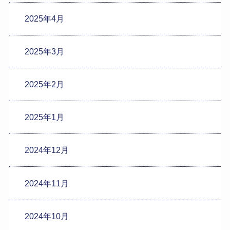
2025年4月
2025年3月
2025年2月
2025年1月
2024年12月
2024年11月
2024年10月