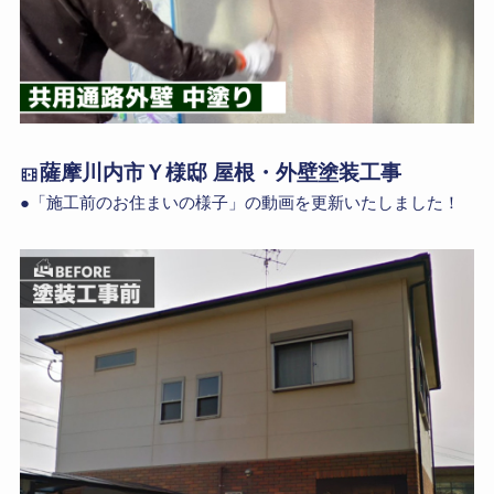
薩摩川内市Ｙ様邸 屋根・外壁塗装工事
●「施工前のお住まいの様子」の動画を更新いたしました！