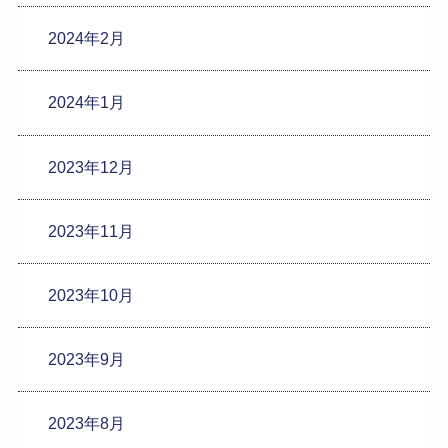
2024年2月
2024年1月
2023年12月
2023年11月
2023年10月
2023年9月
2023年8月