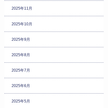
2025年11月
2025年10月
2025年9月
2025年8月
2025年7月
2025年6月
2025年5月