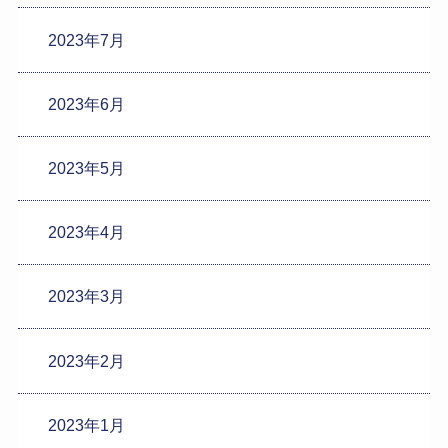
2023年7月
2023年6月
2023年5月
2023年4月
2023年3月
2023年2月
2023年1月