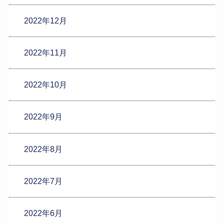
2022年12月
2022年11月
2022年10月
2022年9月
2022年8月
2022年7月
2022年6月