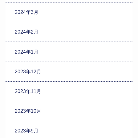
2024年3月
2024年2月
2024年1月
2023年12月
2023年11月
2023年10月
2023年9月