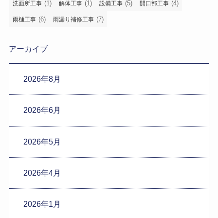
(1)
(1)
(5)
(4)
洗面所工事
解体工事
設備工事
開口部工事
(6)
(7)
雨樋工事
雨漏り補修工事
アーカイブ
2026年8月
2026年6月
2026年5月
2026年4月
2026年1月