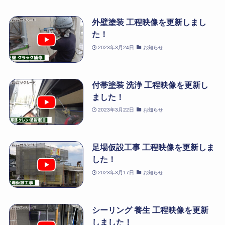
外壁塗装 工程映像を更新しまし
た！
2023年3月24日
お知らせ
付帯塗装 洗浄 工程映像を更新し
ました！
2023年3月22日
お知らせ
足場仮設工事 工程映像を更新しま
した！
2023年3月17日
お知らせ
シーリング 養生 工程映像を更新
しました！