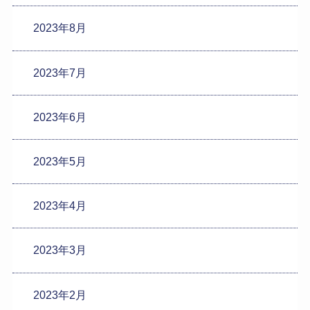
2023年8月
2023年7月
2023年6月
2023年5月
2023年4月
2023年3月
2023年2月