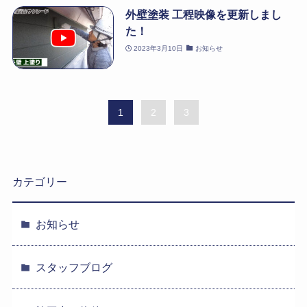
外壁塗装 工程映像を更新しまし
た！
2023年3月10日
お知らせ
1
2
3
カテゴリー
お知らせ
スタッフブログ