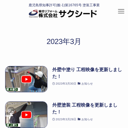
2023年3月
外壁中塗り 工程映像を更新しまし
た！
2023年3月30日
お知らせ
外壁塗装 工程映像を更新しまし
た！
2023年3月29日
お知らせ