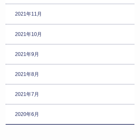
2021年11月
2021年10月
2021年9月
2021年8月
2021年7月
2020年6月