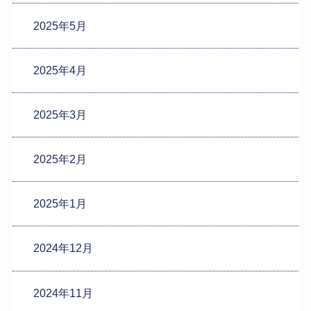
2025年5月
2025年4月
2025年3月
2025年2月
2025年1月
2024年12月
2024年11月