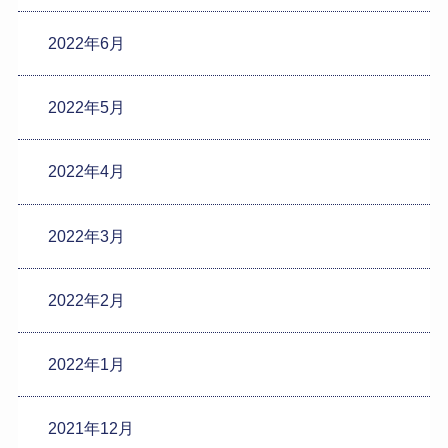
2022年6月
2022年5月
2022年4月
2022年3月
2022年2月
2022年1月
2021年12月