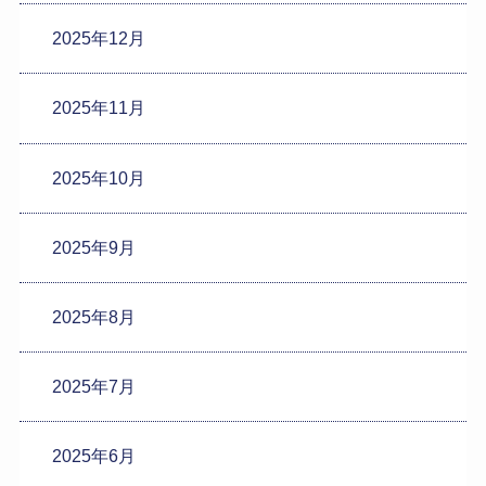
2025年12月
2025年11月
2025年10月
2025年9月
2025年8月
2025年7月
2025年6月