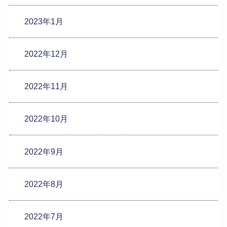
2023年1月
2022年12月
2022年11月
2022年10月
2022年9月
2022年8月
2022年7月