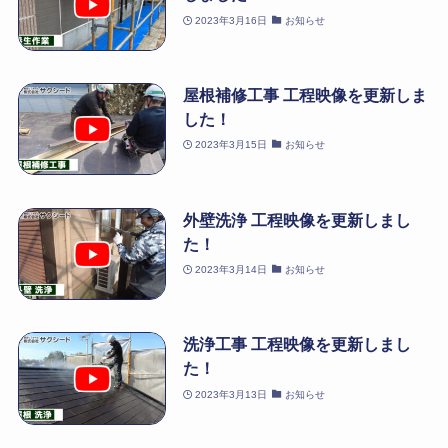
2023年3月16日
お知らせ
屋根補修工事 工程映像を更新しま
した！
2023年3月15日
お知らせ
外壁洗浄 工程映像を更新しまし
た！
2023年3月14日
お知らせ
洗浄工事 工程映像を更新しまし
た！
2023年3月13日
お知らせ