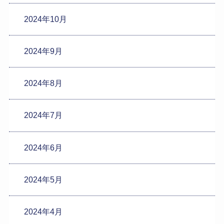
2024年10月
2024年9月
2024年8月
2024年7月
2024年6月
2024年5月
2024年4月