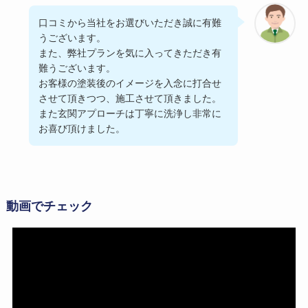
口コミから当社をお選びいただき誠に有難
うございます。
また、弊社プランを気に入ってきただき有
難うございます。
お客様の塗装後のイメージを入念に打合せ
させて頂きつつ、施工させて頂きました。
また玄関アプローチは丁寧に洗浄し非常に
お喜び頂けました。
動画でチェック