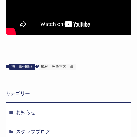
施工事例動画
屋根・外壁塗装工事
カテゴリー
お知らせ
スタッフブログ