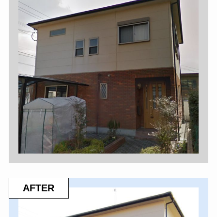
AFTER