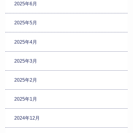
2025年6月
2025年5月
2025年4月
2025年3月
2025年2月
2025年1月
2024年12月