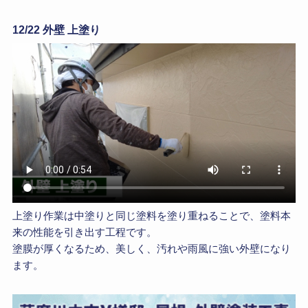
12/22 外壁 上塗り
上塗り作業は中塗りと同じ塗料を塗り重ねることで、塗料本
来の性能を引き出す工程です。
塗膜が厚くなるため、美しく、汚れや雨風に強い外壁になり
ます。