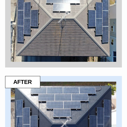
AFTER