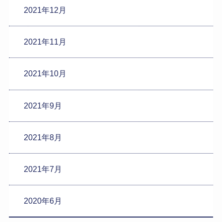
2021年12月
2021年11月
2021年10月
2021年9月
2021年8月
2021年7月
2020年6月