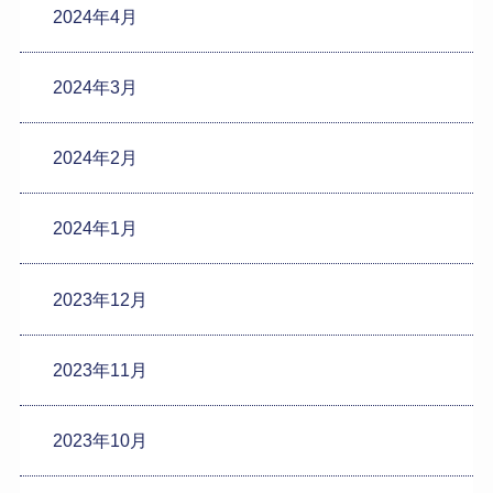
2024年4月
2024年3月
2024年2月
2024年1月
2023年12月
2023年11月
2023年10月