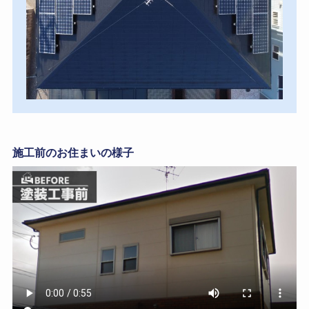
施工前のお住まいの様子