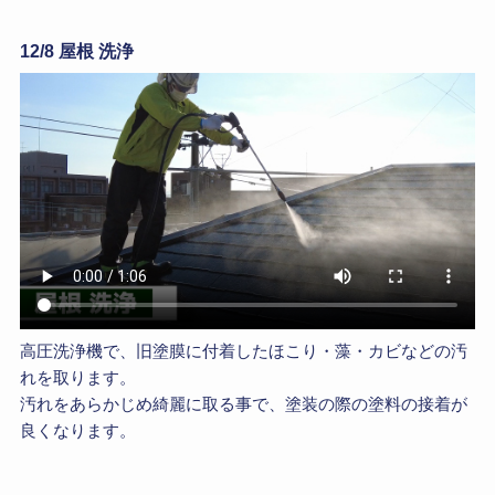
12/8 屋根 洗浄
高圧洗浄機で、旧塗膜に付着したほこり・藻・カビなどの汚
れを取ります。
汚れをあらかじめ綺麗に取る事で、塗装の際の塗料の接着が
良くなります。