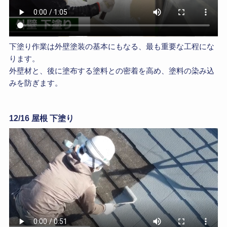
下塗り作業は外壁塗装の基本にもなる、最も重要な工程にな
ります。
外壁材と、後に塗布する塗料との密着を高め、塗料の染み込
みを防ぎます。
12/16 屋根 下塗り