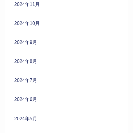
2024年11月
2024年10月
2024年9月
2024年8月
2024年7月
2024年6月
2024年5月