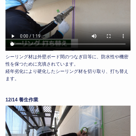
シーリング材は外壁ボード間のつなぎ目等に、防水性や機密
性を保つために充填されています。
経年劣化により硬化したシーリング材を切り取り、打ち替え
ます。
12/14 養生作業