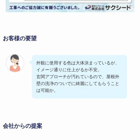
お客様の要望
外観に使用する色は大体決まっているが、
イメージ通りに仕上がるか不安。
玄関アプローチが汚れているので、屋根外
壁の洗浄のついでに綺麗にしてもらうこと
は可能か。
会社からの提案