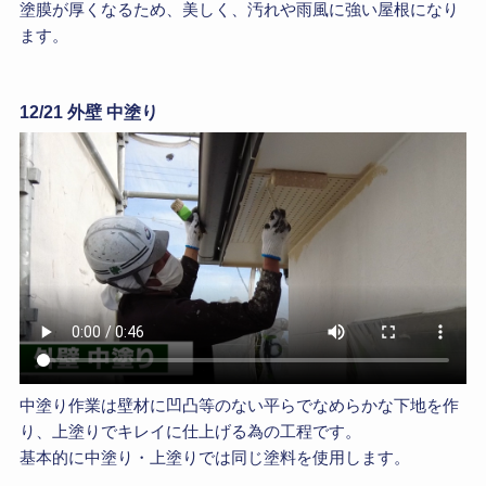
塗膜が厚くなるため、美しく、汚れや雨風に強い屋根になり
ます。
12/21 外壁 中塗り
中塗り作業は壁材に凹凸等のない平らでなめらかな下地を作
り、上塗りでキレイに仕上げる為の工程です。
基本的に中塗り・上塗りでは同じ塗料を使用します。