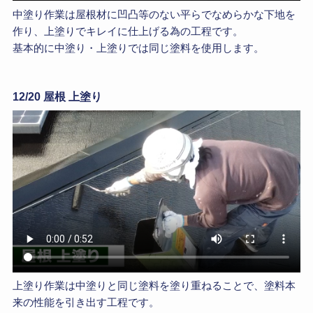
中塗り作業は屋根材に凹凸等のない平らでなめらかな下地を
作り、上塗りでキレイに仕上げる為の工程です。
基本的に中塗り・上塗りでは同じ塗料を使用します。
12/20 屋根 上塗り
上塗り作業は中塗りと同じ塗料を塗り重ねることで、塗料本
来の性能を引き出す工程です。