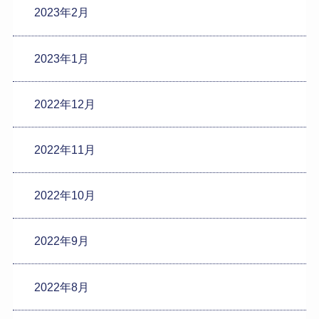
2023年2月
2023年1月
2022年12月
2022年11月
2022年10月
2022年9月
2022年8月