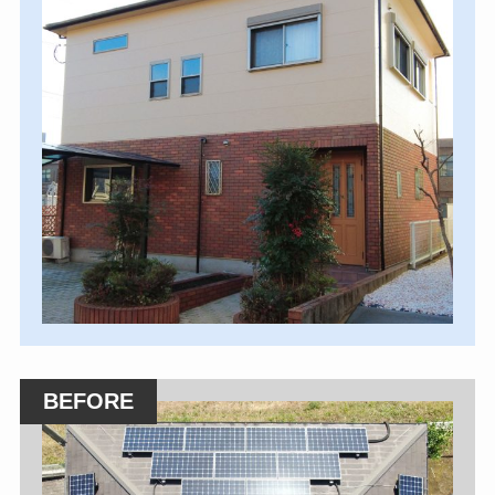
BEFORE