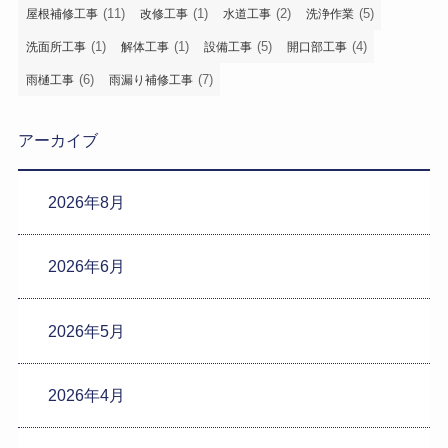
(11)
(1)
(2)
(5)
屋根補修工事
改修工事
水道工事
洗浄作業
(1)
(1)
(5)
(4)
洗面所工事
解体工事
設備工事
開口部工事
(6)
(7)
雨樋工事
雨漏り補修工事
アーカイブ
2026年8月
2026年6月
2026年5月
2026年4月