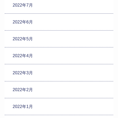
2022年7月
2022年6月
2022年5月
2022年4月
2022年3月
2022年2月
2022年1月