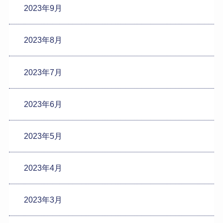
2023年9月
2023年8月
2023年7月
2023年6月
2023年5月
2023年4月
2023年3月