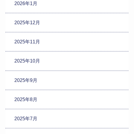
2026年1月
2025年12月
2025年11月
2025年10月
2025年9月
2025年8月
2025年7月