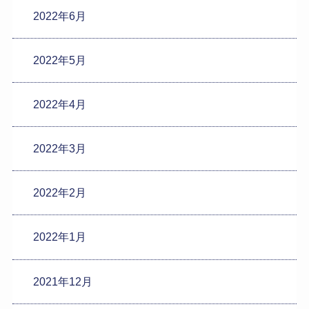
2022年6月
2022年5月
2022年4月
2022年3月
2022年2月
2022年1月
2021年12月