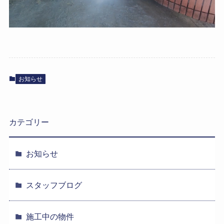
お知らせ
カテゴリー
お知らせ
スタッフブログ
施工中の物件