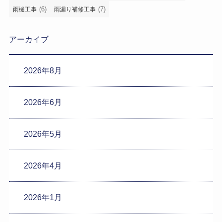
(6)
(7)
雨樋工事
雨漏り補修工事
アーカイブ
2026年8月
2026年6月
2026年5月
2026年4月
2026年1月