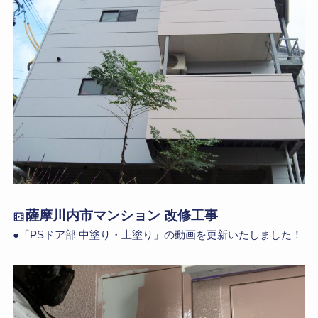
薩摩川内市マンション 改修工事
●「PSドア部 中塗り・上塗り」の動画を更新いたしました！