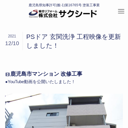
PSドア 玄関洗浄 工程映像を更新
2021
12/10
しました！
鹿児島市マンション 改修工事
●YouTube動画を公開いたしました！