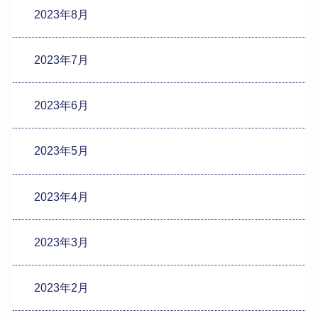
2023年8月
2023年7月
2023年6月
2023年5月
2023年4月
2023年3月
2023年2月