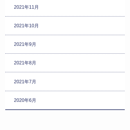
2021年11月
2021年10月
2021年9月
2021年8月
2021年7月
2020年6月