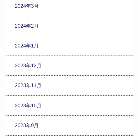
2024年3月
2024年2月
2024年1月
2023年12月
2023年11月
2023年10月
2023年9月