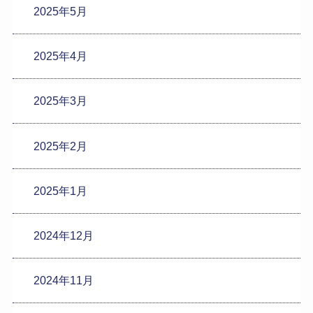
2025年5月
2025年4月
2025年3月
2025年2月
2025年1月
2024年12月
2024年11月