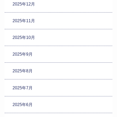
2025年12月
2025年11月
2025年10月
2025年9月
2025年8月
2025年7月
2025年6月