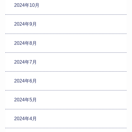
2024年10月
2024年9月
2024年8月
2024年7月
2024年6月
2024年5月
2024年4月