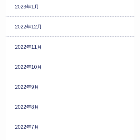
2023年1月
2022年12月
2022年11月
2022年10月
2022年9月
2022年8月
2022年7月