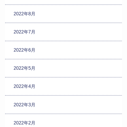
2022年8月
2022年7月
2022年6月
2022年5月
2022年4月
2022年3月
2022年2月