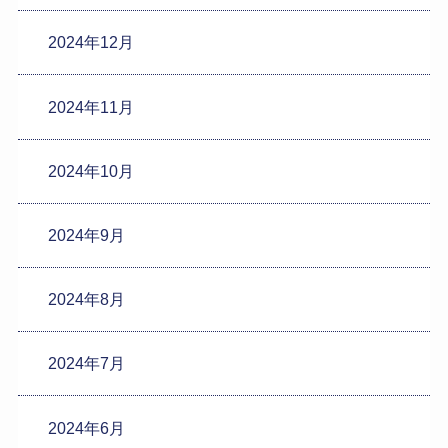
2024年12月
2024年11月
2024年10月
2024年9月
2024年8月
2024年7月
2024年6月