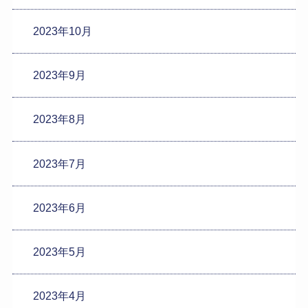
2023年10月
2023年9月
2023年8月
2023年7月
2023年6月
2023年5月
2023年4月