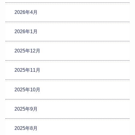
2026年4月
2026年1月
2025年12月
2025年11月
2025年10月
2025年9月
2025年8月