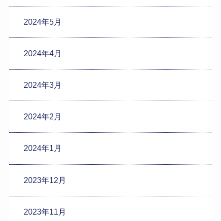
2024年5月
2024年4月
2024年3月
2024年2月
2024年1月
2023年12月
2023年11月