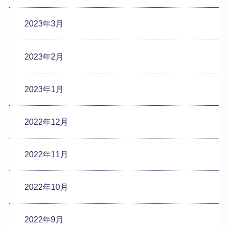
2023年3月
2023年2月
2023年1月
2022年12月
2022年11月
2022年10月
2022年9月