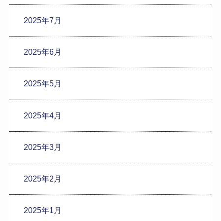
2025年7月
2025年6月
2025年5月
2025年4月
2025年3月
2025年2月
2025年1月