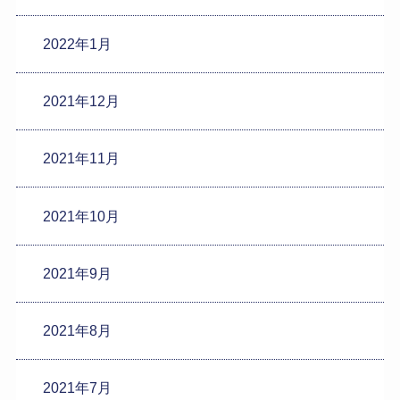
2022年1月
2021年12月
2021年11月
2021年10月
2021年9月
2021年8月
2021年7月