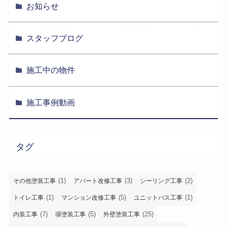
お知らせ
スタッフブログ
施工中の物件
施工事例動画
タグ
(1)
(3)
(2)
その他塗装工事
アパート改修工事
シーリング工事
(1)
(5)
(1)
トイレ工事
マンション改修工事
ユニットバス工事
(7)
(5)
(25)
内装工事
塀塗装工事
外壁塗装工事