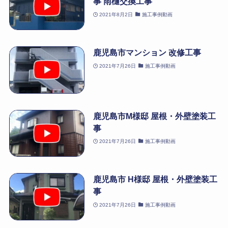
事 雨樋交換工事
2021年8月2日
施工事例動画
鹿児島市マンション 改修工事
2021年7月26日
施工事例動画
鹿児島市M様邸 屋根・外壁塗装工
事
2021年7月26日
施工事例動画
鹿児島市 H様邸 屋根・外壁塗装工
事
2021年7月26日
施工事例動画