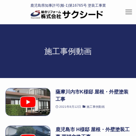
施工事例動画
薩摩川内市K様邸 屋根・外壁塗装
工事
2021年8月12日
施工事例動画
鹿児島市 H様邸 屋根・外壁塗装工