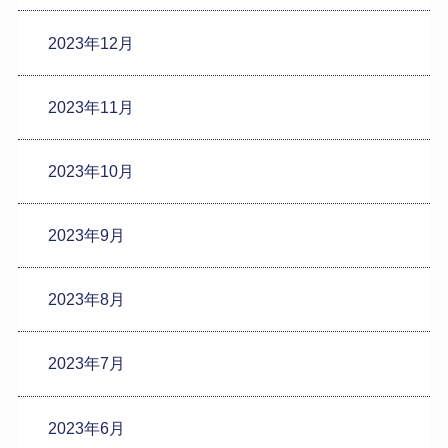
2023年12月
2023年11月
2023年10月
2023年9月
2023年8月
2023年7月
2023年6月