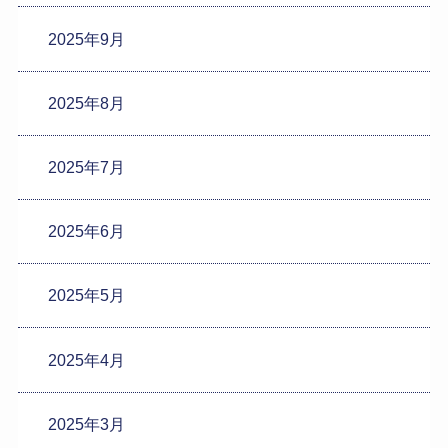
2025年9月
2025年8月
2025年7月
2025年6月
2025年5月
2025年4月
2025年3月