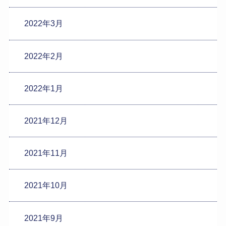
2022年3月
2022年2月
2022年1月
2021年12月
2021年11月
2021年10月
2021年9月