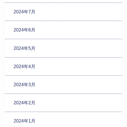
2024年7月
2024年6月
2024年5月
2024年4月
2024年3月
2024年2月
2024年1月