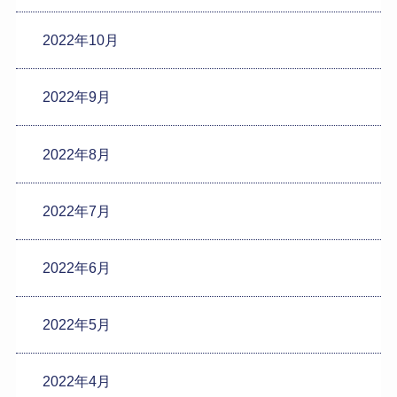
2022年10月
2022年9月
2022年8月
2022年7月
2022年6月
2022年5月
2022年4月