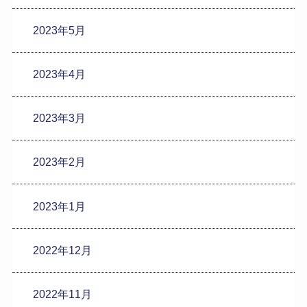
2023年5月
2023年4月
2023年3月
2023年2月
2023年1月
2022年12月
2022年11月