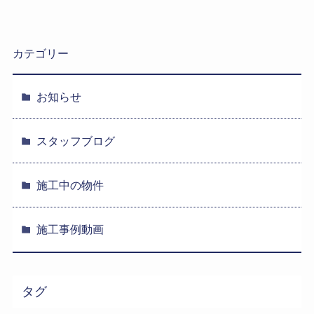
カテゴリー
お知らせ
スタッフブログ
施工中の物件
施工事例動画
タグ