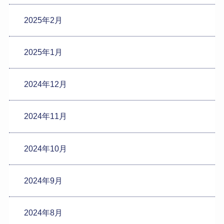
2025年2月
2025年1月
2024年12月
2024年11月
2024年10月
2024年9月
2024年8月