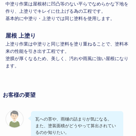
中塗り作業は屋根材に凹凸等のない平らでなめらかな下地を
作り、上塗りでキレイに仕上げる為の工程です。
基本的に中塗り・上塗りでは同じ塗料を使用します。
屋根 上塗り
上塗り作業は中塗りと同じ塗料を塗り重ねることで、塗料本
来の性能を引き出す工程です。
塗膜が厚くなるため、美しく、汚れや雨風に強い屋根になり
ます。
お客様の要望
瓦への苔や、雨樋の詰まりが気になる。
また、塗装面積がどうやって算出されてい
るのか知りたい。