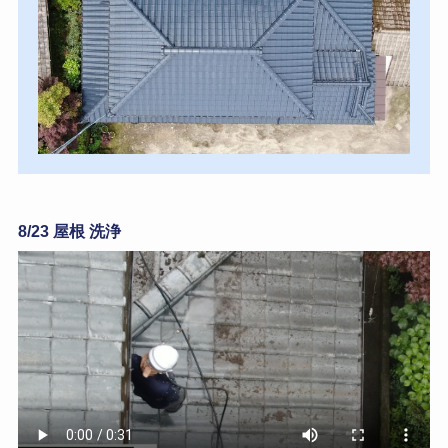
8/23 屋根 洗浄