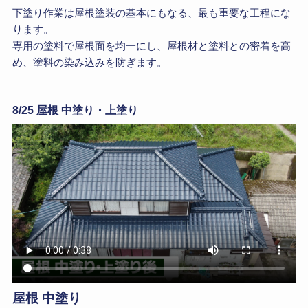
下塗り作業は屋根塗装の基本にもなる、最も重要な工程にな
ります。
専用の塗料で屋根面を均一にし、屋根材と塗料との密着を高
め、塗料の染み込みを防ぎます。
8/25 屋根 中塗り・上塗り
屋根 中塗り