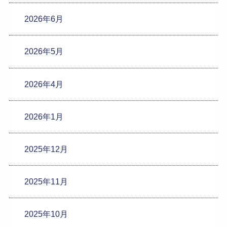
2026年6月
2026年5月
2026年4月
2026年1月
2025年12月
2025年11月
2025年10月