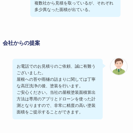
複数社から見積を取っているが、それぞれ
多少異なった面積が出ている。
会社からの提案
お電話でのお見積りのご依頼、誠に有難う
ございました。
屋根への苔や雨樋の詰まりに関しては丁寧
な高圧洗浄の後、塗装を行います。
ご安心ください。当社の屋根塗装面積算出
方法は専用のアプリとドローンを使った計
測となりますので、非常に精度の高い塗装
面積をご提示することができます。