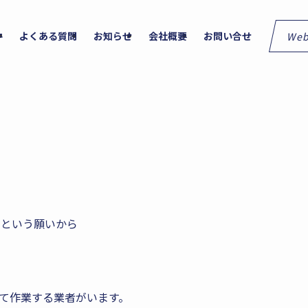
We
件
よくある質問
お知らせ
会社概要
お問い合せ
」という願いから
て作業する業者がいます。