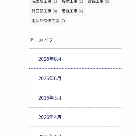
洗面所工事
(1)
解体工事
(1)
設備工事
(5)
開口部工事
(4)
雨樋工事
(6)
雨漏り補修工事
(7)
アーカイブ
2026年8月
2026年6月
2026年5月
2026年4月