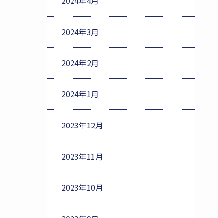
2024年4月
2024年3月
2024年2月
2024年1月
2023年12月
2023年11月
2023年10月