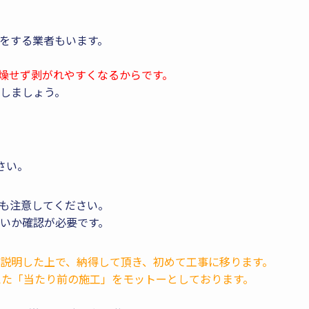
をする業者もいます。
燥せず剥がれやすくなるからです。
しましょう。
さい。
も注意してください。
いか確認が必要です。
説明した上で、納得して頂き、初めて工事に移ります。
えた「当たり前の施工」をモットーとしております。