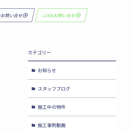
bお問い合せ
LINEお問い合せ
カテゴリー
お知らせ
スタッフブログ
施工中の物件
施工事例動画