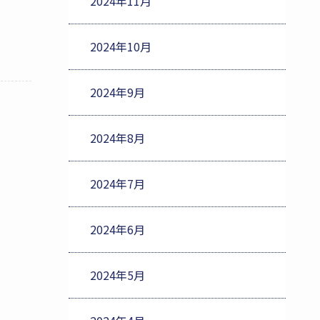
2024年11月
2024年10月
2024年9月
2024年8月
2024年7月
2024年6月
2024年5月