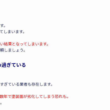
す。
てしまいます。
い結果となってしまいます。
頼しましょう。
め過ぎている
すぎている業者も存在します。
数年で塗装面が劣化してしまう恐れも。
。