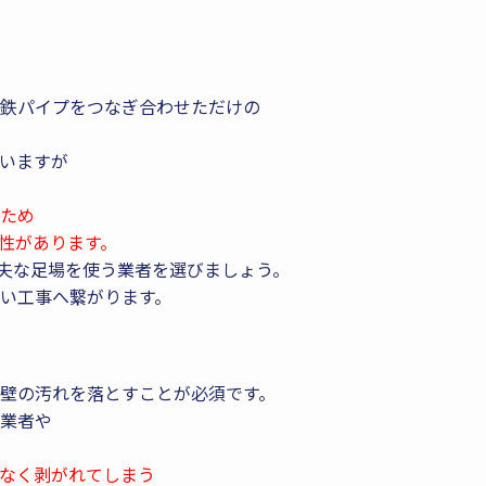
鉄パイプをつなぎ合わせただけの
いますが
ため
性があります。
丈夫な足場を使う業者を選びましょう。
い工事へ繋がります。
壁の汚れを落とすことが必須です。
業者や
なく剥がれてしまう