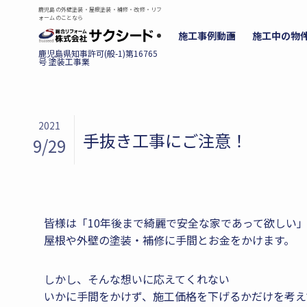
鹿児島の外壁塗装・屋根塗装・補修・改修・リフ
ォームのことなら
施工事例動画
施工中の物
2021
手抜き工事にご注意！
9/29
皆様は「10年後まで綺麗で安全な家であって欲しい
屋根や外壁の塗装・補修に手間とお金をかけます。
しかし、そんな想いに応えてくれない
いかに手間をかけず、施工価格を下げるかだけを考え