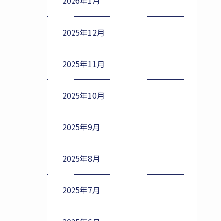
2026年1月
2025年12月
2025年11月
2025年10月
2025年9月
2025年8月
2025年7月