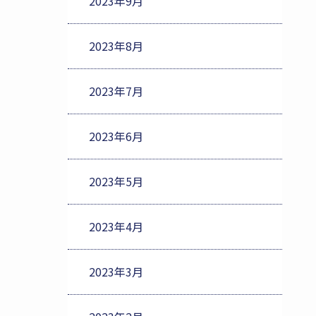
2023年9月
2023年8月
2023年7月
2023年6月
2023年5月
2023年4月
2023年3月