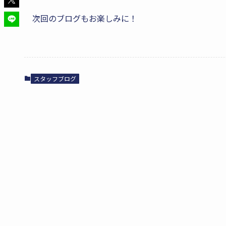
次回のブログもお楽しみに！
スタッフブログ