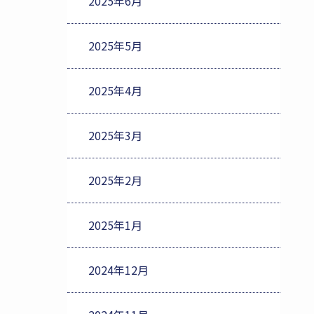
2025年6月
2025年5月
2025年4月
2025年3月
2025年2月
2025年1月
2024年12月