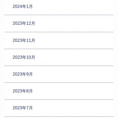
2024年1月
2023年12月
2023年11月
2023年10月
2023年9月
2023年8月
2023年7月