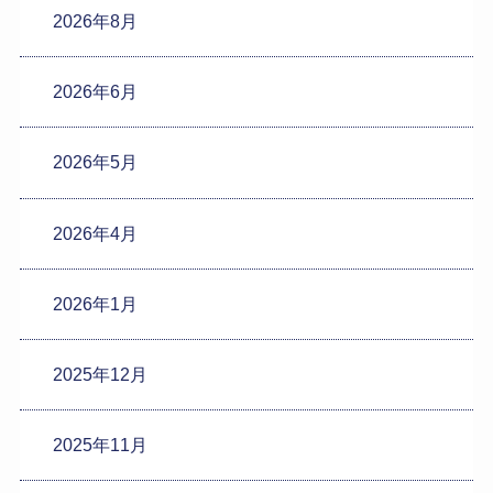
2026年8月
2026年6月
2026年5月
2026年4月
2026年1月
2025年12月
2025年11月