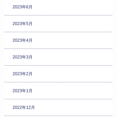
2023年6月
2023年5月
2023年4月
2023年3月
2023年2月
2023年1月
2022年12月