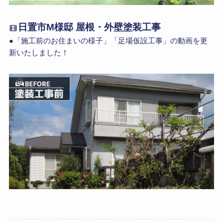
日置市M様邸 屋根・外壁塗装工事
●「施工前のお住まいの様子」「足場仮設工事」の動画を更
新いたしました！