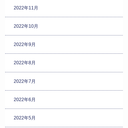
2022年11月
2022年10月
2022年9月
2022年8月
2022年7月
2022年6月
2022年5月