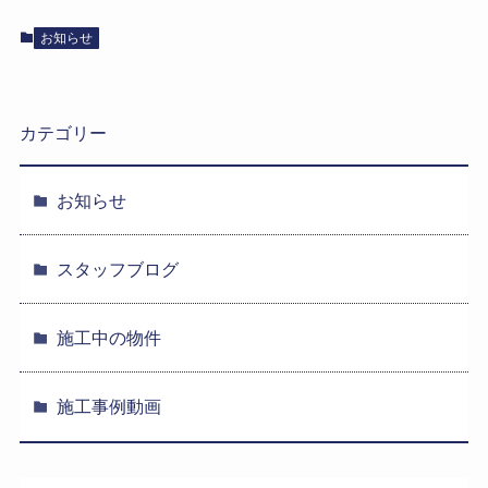
お知らせ
カテゴリー
お知らせ
スタッフブログ
施工中の物件
施工事例動画