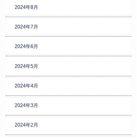
2024年8月
2024年7月
2024年6月
2024年5月
2024年4月
2024年3月
2024年2月