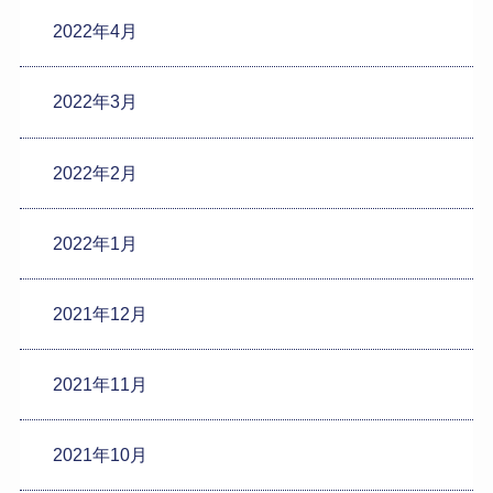
2022年4月
2022年3月
2022年2月
2022年1月
2021年12月
2021年11月
2021年10月