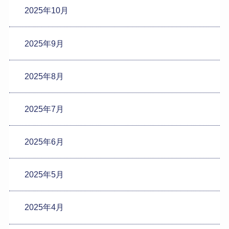
2025年10月
2025年9月
2025年8月
2025年7月
2025年6月
2025年5月
2025年4月