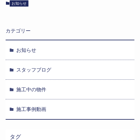
お知らせ
カテゴリー
お知らせ
スタッフブログ
施工中の物件
施工事例動画
タグ