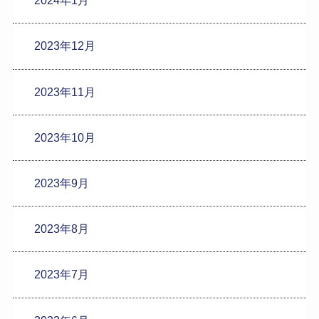
2024年1月
2023年12月
2023年11月
2023年10月
2023年9月
2023年8月
2023年7月