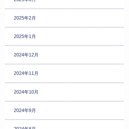
2025年2月
2025年1月
2024年12月
2024年11月
2024年10月
2024年9月
2024年8月