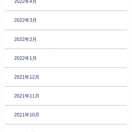
2022年4月
2022年3月
2022年2月
2022年1月
2021年12月
2021年11月
2021年10月