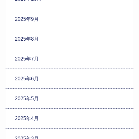
2025年9月
2025年8月
2025年7月
2025年6月
2025年5月
2025年4月
2025年3月