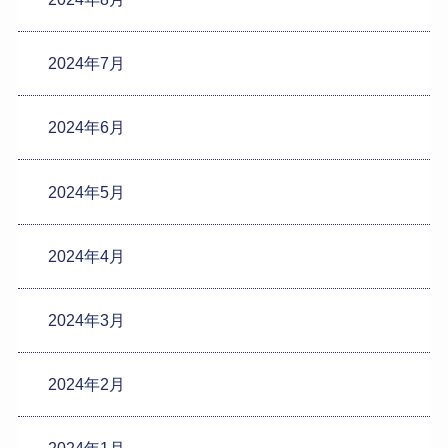
2024年7月
2024年6月
2024年5月
2024年4月
2024年3月
2024年2月