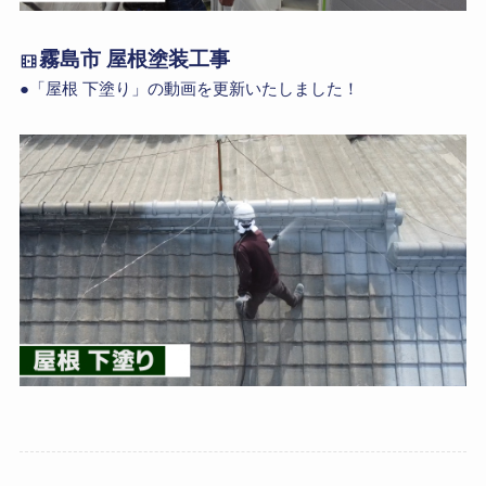
霧島市 屋根塗装工事
●「屋根 下塗り」の動画を更新いたしました！