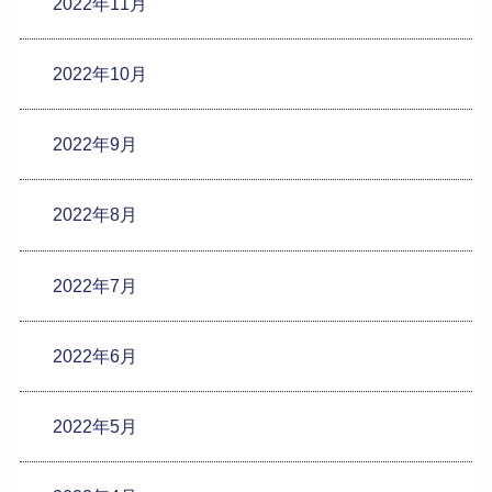
2022年11月
2022年10月
2022年9月
2022年8月
2022年7月
2022年6月
2022年5月