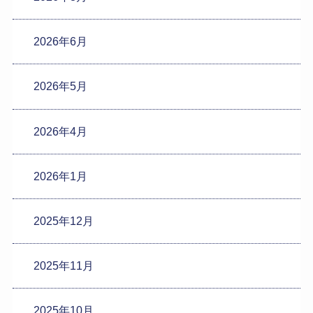
2026年6月
2026年5月
2026年4月
2026年1月
2025年12月
2025年11月
2025年10月