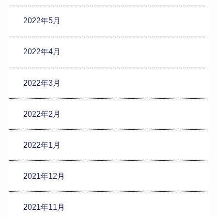
2022年5月
2022年4月
2022年3月
2022年2月
2022年1月
2021年12月
2021年11月