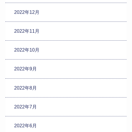
2022年12月
2022年11月
2022年10月
2022年9月
2022年8月
2022年7月
2022年6月