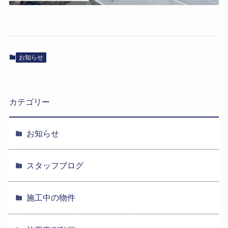
お知らせ
カテゴリー
お知らせ
スタッフブログ
施工中の物件