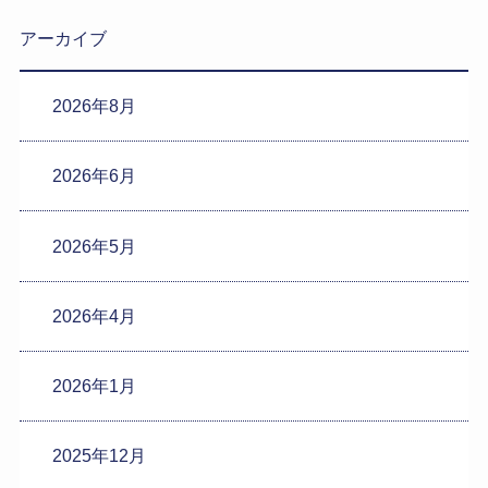
アーカイブ
2026年8月
2026年6月
2026年5月
2026年4月
2026年1月
2025年12月