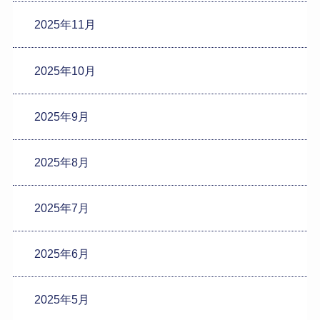
2025年11月
2025年10月
2025年9月
2025年8月
2025年7月
2025年6月
2025年5月