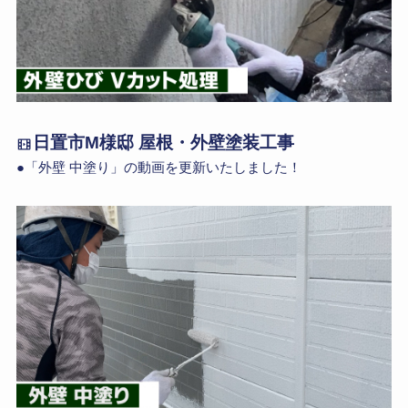
日置市M様邸 屋根・外壁塗装工事
●「外壁 中塗り」の動画を更新いたしました！