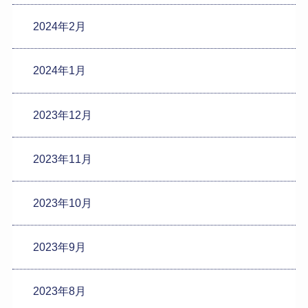
2024年2月
2024年1月
2023年12月
2023年11月
2023年10月
2023年9月
2023年8月