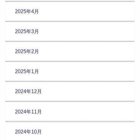
2025年4月
2025年3月
2025年2月
2025年1月
2024年12月
2024年11月
2024年10月