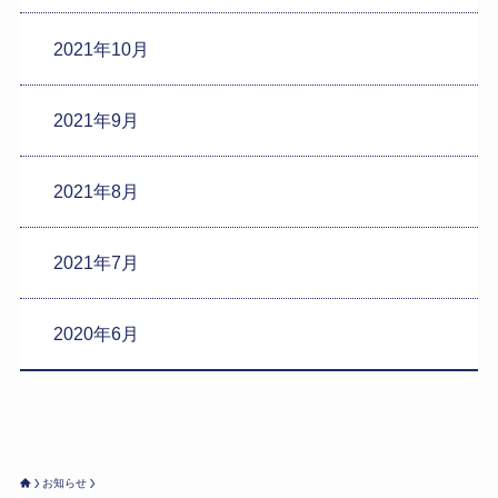
2021年10月
2021年9月
2021年8月
2021年7月
2020年6月
お知らせ