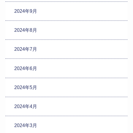
2024年9月
2024年8月
2024年7月
2024年6月
2024年5月
2024年4月
2024年3月