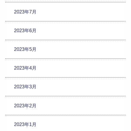
2023年7月
2023年6月
2023年5月
2023年4月
2023年3月
2023年2月
2023年1月