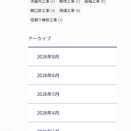
洗面所工事
(1)
解体工事
(1)
設備工事
(5)
開口部工事
(4)
雨樋工事
(6)
雨漏り補修工事
(7)
アーカイブ
2026年8月
2026年6月
2026年5月
2026年4月