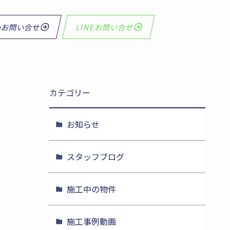
bお問い合せ
LINEお問い合せ
カテゴリー
お知らせ
スタッフブログ
施工中の物件
施工事例動画