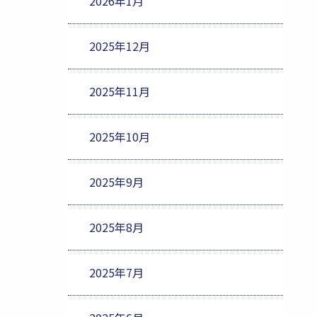
2026年1月
2025年12月
2025年11月
2025年10月
2025年9月
2025年8月
2025年7月