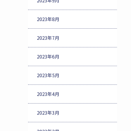
2023年9月
2023年8月
2023年7月
2023年6月
2023年5月
2023年4月
2023年3月