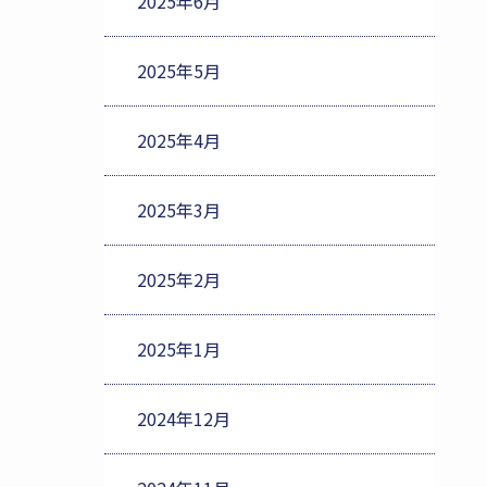
2025年6月
2025年5月
2025年4月
2025年3月
2025年2月
2025年1月
2024年12月