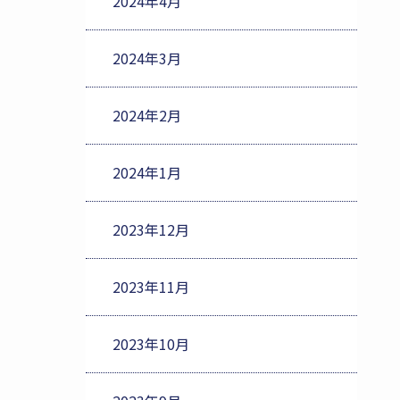
2024年4月
2024年3月
2024年2月
2024年1月
2023年12月
2023年11月
2023年10月