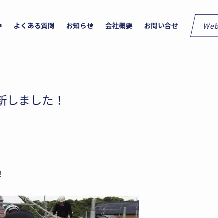
We
件
よくある質問
お知らせ
会社概要
お問い合せ
新しました！
！