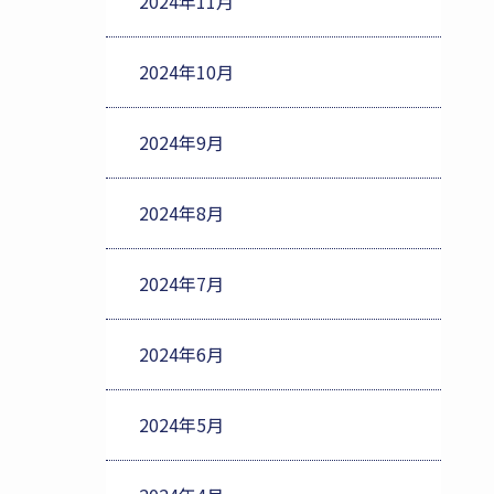
2024年11月
2024年10月
2024年9月
2024年8月
2024年7月
2024年6月
2024年5月