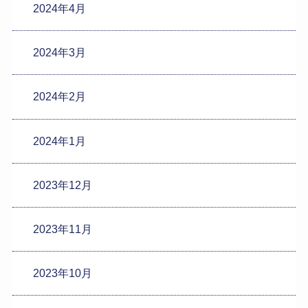
2024年4月
2024年3月
2024年2月
2024年1月
2023年12月
2023年11月
2023年10月