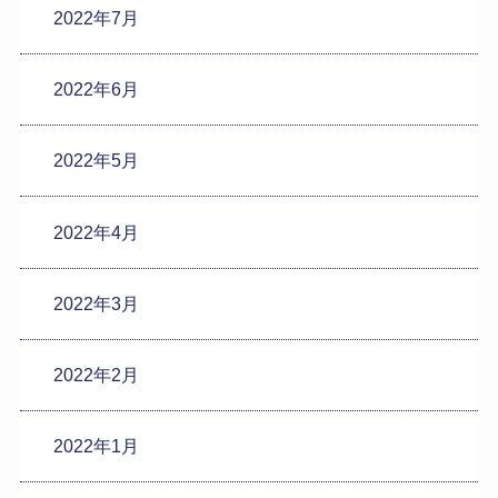
2022年7月
2022年6月
2022年5月
2022年4月
2022年3月
2022年2月
2022年1月