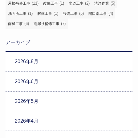
(11)
(1)
(2)
(5)
屋根補修工事
改修工事
水道工事
洗浄作業
(1)
(1)
(5)
(4)
洗面所工事
解体工事
設備工事
開口部工事
(6)
(7)
雨樋工事
雨漏り補修工事
アーカイブ
2026年8月
2026年6月
2026年5月
2026年4月