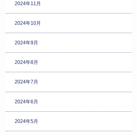
2024年11月
2024年10月
2024年9月
2024年8月
2024年7月
2024年6月
2024年5月