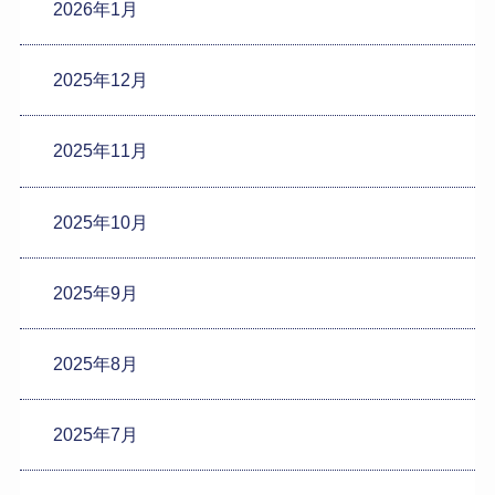
2026年1月
2025年12月
2025年11月
2025年10月
2025年9月
2025年8月
2025年7月