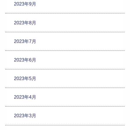
2023年9月
2023年8月
2023年7月
2023年6月
2023年5月
2023年4月
2023年3月