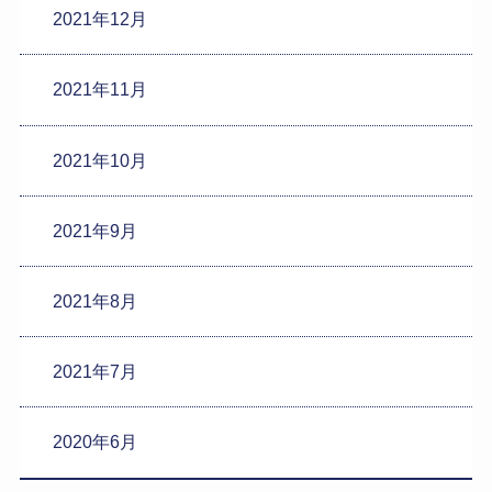
2021年12月
2021年11月
2021年10月
2021年9月
2021年8月
2021年7月
2020年6月