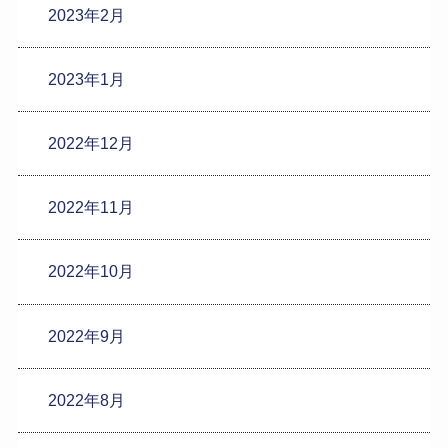
2023年2月
2023年1月
2022年12月
2022年11月
2022年10月
2022年9月
2022年8月