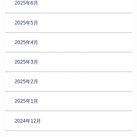
2025年6月
2025年5月
2025年4月
2025年3月
2025年2月
2025年1月
2024年12月