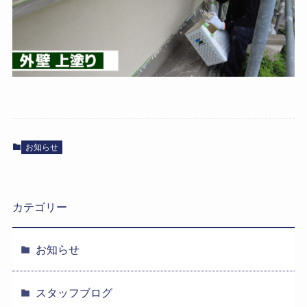
お知らせ
カテゴリー
お知らせ
スタッフブログ