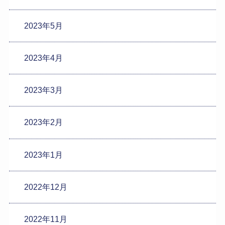
2023年5月
2023年4月
2023年3月
2023年2月
2023年1月
2022年12月
2022年11月