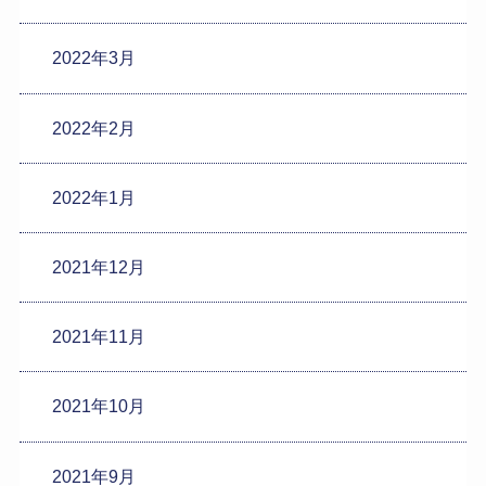
2022年3月
2022年2月
2022年1月
2021年12月
2021年11月
2021年10月
2021年9月