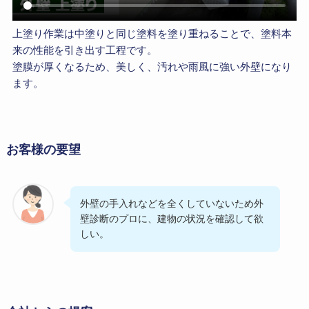
上塗り作業は中塗りと同じ塗料を塗り重ねることで、塗料本
来の性能を引き出す工程です。
塗膜が厚くなるため、美しく、汚れや雨風に強い外壁になり
ます。
お客様の要望
外壁の手入れなどを全くしていないため外
壁診断のプロに、建物の状況を確認して欲
しい。