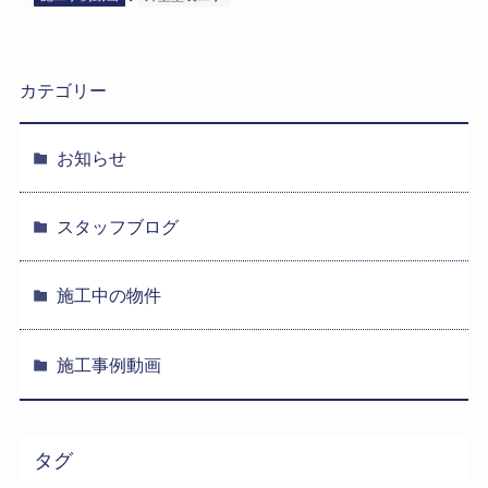
カテゴリー
お知らせ
スタッフブログ
施工中の物件
施工事例動画
タグ