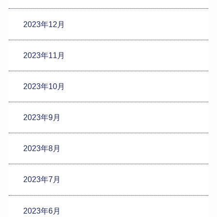
2023年12月
2023年11月
2023年10月
2023年9月
2023年8月
2023年7月
2023年6月