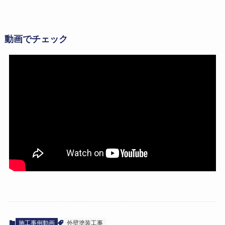
動画でチェック
施工事例動画
外壁塗装工事