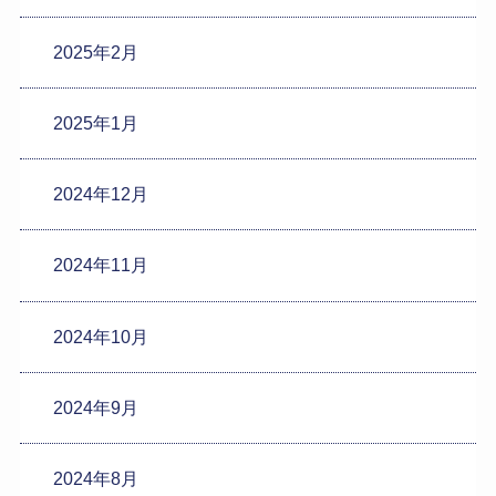
2025年2月
2025年1月
2024年12月
2024年11月
2024年10月
2024年9月
2024年8月