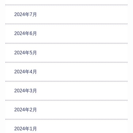
2024年7月
2024年6月
2024年5月
2024年4月
2024年3月
2024年2月
2024年1月