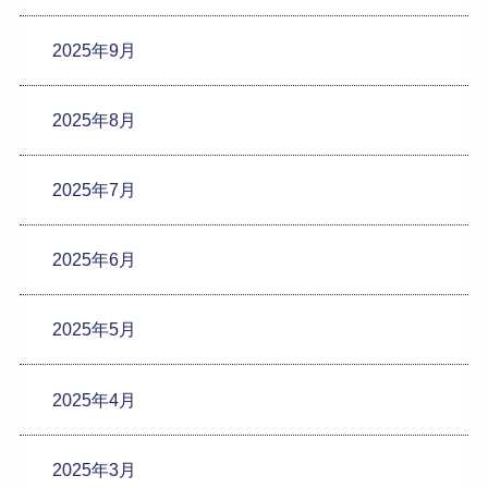
2025年9月
2025年8月
2025年7月
2025年6月
2025年5月
2025年4月
2025年3月