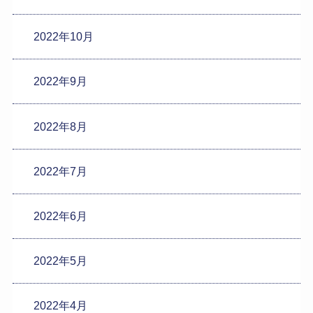
2022年10月
2022年9月
2022年8月
2022年7月
2022年6月
2022年5月
2022年4月