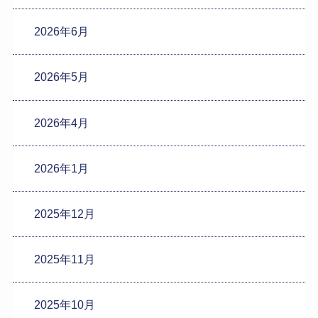
2026年6月
2026年5月
2026年4月
2026年1月
2025年12月
2025年11月
2025年10月