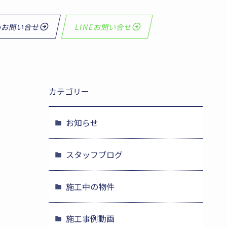
bお問い合せ
LINEお問い合せ
カテゴリー
お知らせ
スタッフブログ
施工中の物件
施工事例動画