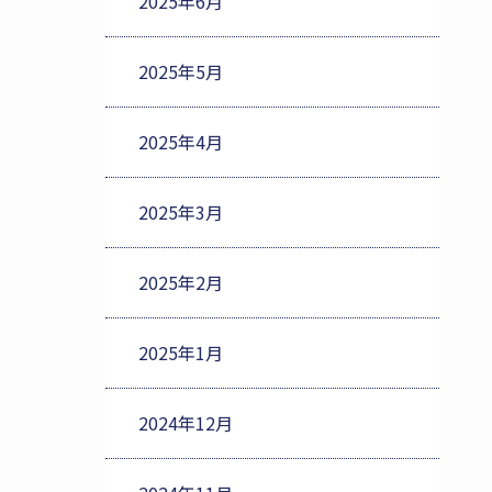
2025年6月
2025年5月
2025年4月
2025年3月
2025年2月
2025年1月
2024年12月