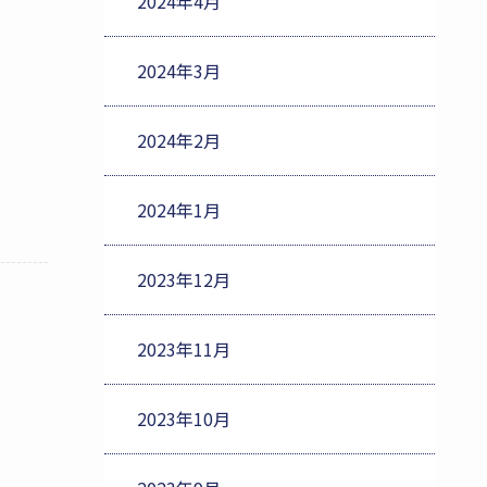
2024年4月
2024年3月
2024年2月
2024年1月
2023年12月
2023年11月
2023年10月