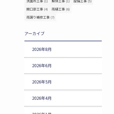
洗面所工事
(1)
解体工事
(1)
設備工事
(5)
開口部工事
(4)
雨樋工事
(6)
雨漏り補修工事
(7)
アーカイブ
2026年8月
2026年6月
2026年5月
2026年4月