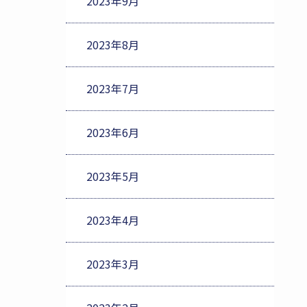
2023年9月
2023年8月
2023年7月
2023年6月
2023年5月
2023年4月
2023年3月