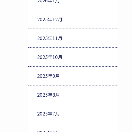
2026年1月
2025年12月
2025年11月
2025年10月
2025年9月
2025年8月
2025年7月