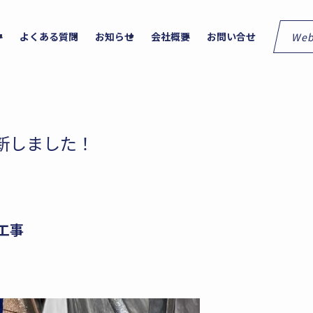
We
件
よくある質問
お知らせ
会社概要
お問い合せ
新しました！
工事