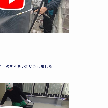
施工」の動画を更新いたしました！