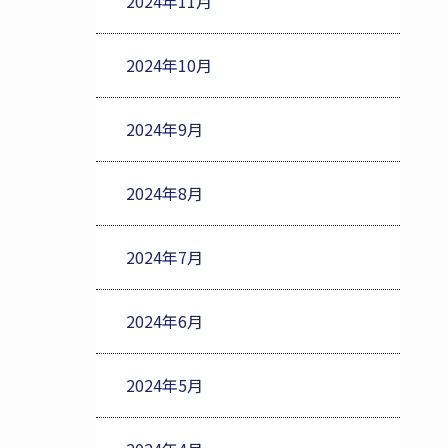
2024年11月
2024年10月
2024年9月
2024年8月
2024年7月
2024年6月
2024年5月