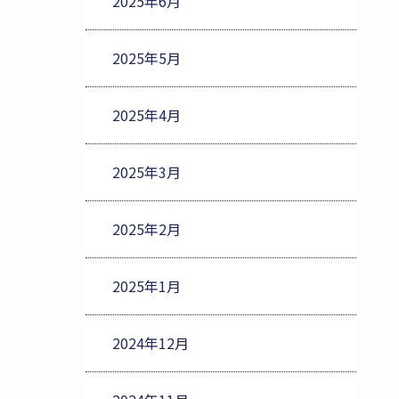
2025年6月
2025年5月
2025年4月
2025年3月
2025年2月
2025年1月
2024年12月