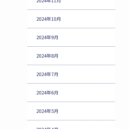
2024年11月
2024年10月
2024年9月
2024年8月
2024年7月
2024年6月
2024年5月