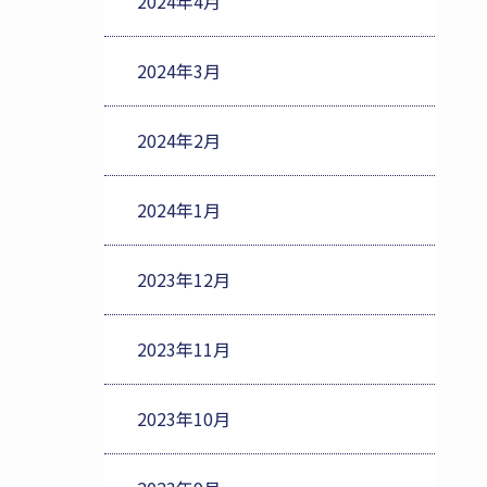
2024年4月
2024年3月
2024年2月
2024年1月
2023年12月
2023年11月
2023年10月