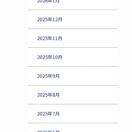
2026年1月
2025年12月
2025年11月
2025年10月
2025年9月
2025年8月
2025年7月