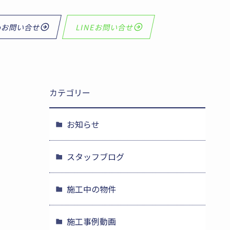
bお問い合せ
LINEお問い合せ
カテゴリー
お知らせ
スタッフブログ
施工中の物件
施工事例動画