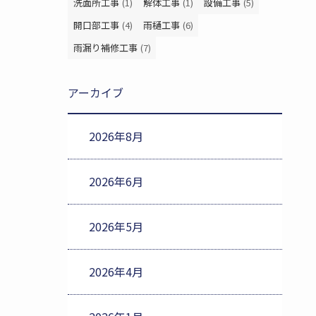
洗面所工事
(1)
解体工事
(1)
設備工事
(5)
開口部工事
(4)
雨樋工事
(6)
雨漏り補修工事
(7)
アーカイブ
2026年8月
2026年6月
2026年5月
2026年4月