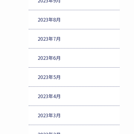
2023年9月
2023年8月
2023年7月
2023年6月
2023年5月
2023年4月
2023年3月