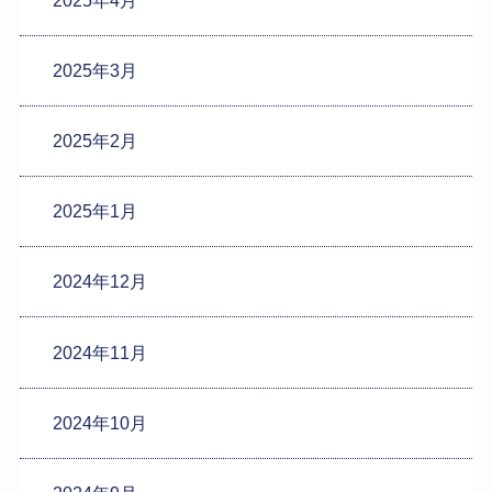
2025年3月
2025年2月
2025年1月
2024年12月
2024年11月
2024年10月