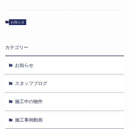
お知らせ
カテゴリー
お知らせ
スタッフブログ
施工中の物件
施工事例動画