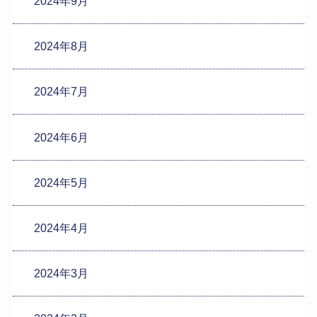
2024年9月
2024年8月
2024年7月
2024年6月
2024年5月
2024年4月
2024年3月