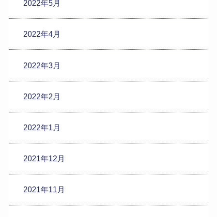
2022年5月
2022年4月
2022年3月
2022年2月
2022年1月
2021年12月
2021年11月