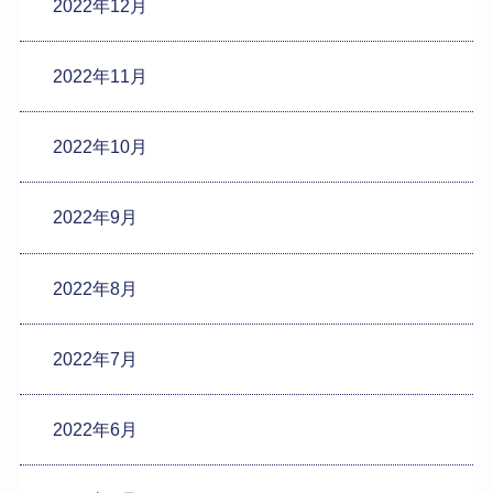
2022年12月
2022年11月
2022年10月
2022年9月
2022年8月
2022年7月
2022年6月