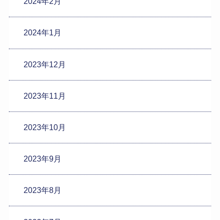
2024年2月
2024年1月
2023年12月
2023年11月
2023年10月
2023年9月
2023年8月