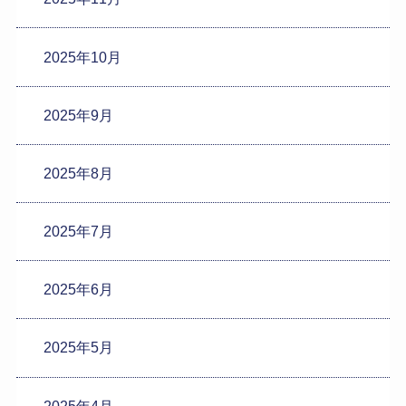
2025年10月
2025年9月
2025年8月
2025年7月
2025年6月
2025年5月
2025年4月