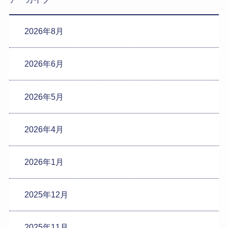
2026年8月
2026年6月
2026年5月
2026年4月
2026年1月
2025年12月
2025年11月