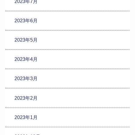
2023年7月
2023年6月
2023年5月
2023年4月
2023年3月
2023年2月
2023年1月