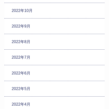
2022年10月
2022年9月
2022年8月
2022年7月
2022年6月
2022年5月
2022年4月