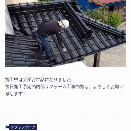
施工中は大変お世話になりました。
後日施工予定の内部リフォーム工事の際も、よろしくお願い
致します！
スタッフブログ