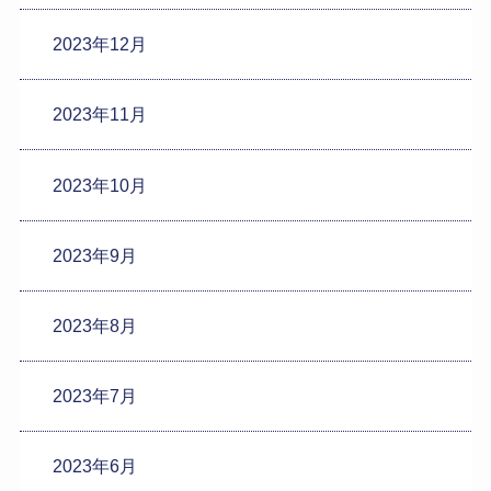
2023年12月
2023年11月
2023年10月
2023年9月
2023年8月
2023年7月
2023年6月