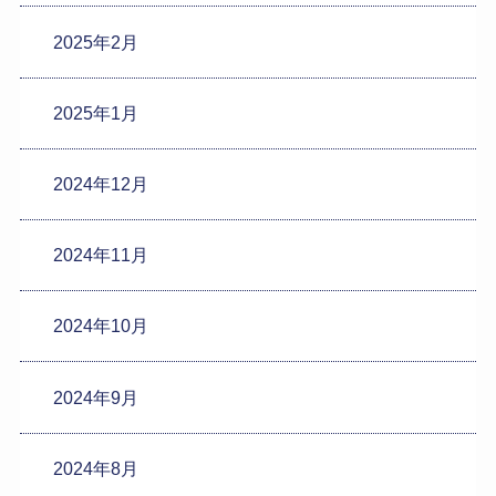
2025年2月
2025年1月
2024年12月
2024年11月
2024年10月
2024年9月
2024年8月