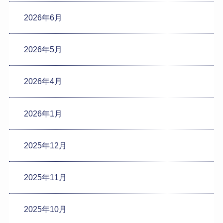
2026年6月
2026年5月
2026年4月
2026年1月
2025年12月
2025年11月
2025年10月