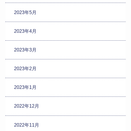
2023年5月
2023年4月
2023年3月
2023年2月
2023年1月
2022年12月
2022年11月