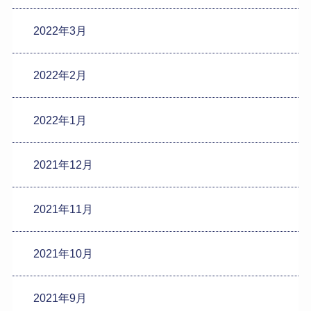
2022年3月
2022年2月
2022年1月
2021年12月
2021年11月
2021年10月
2021年9月