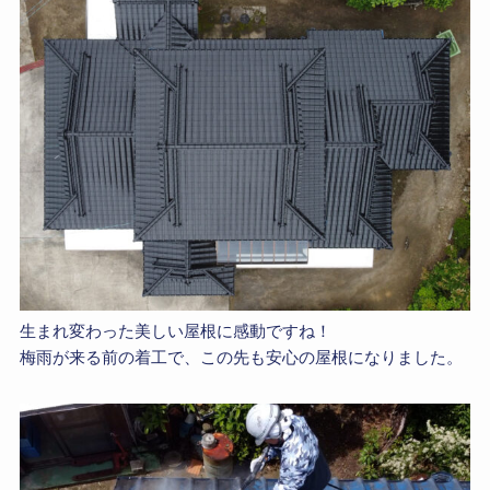
生まれ変わった美しい屋根に感動ですね！
梅雨が来る前の着工で、この先も安心の屋根になりました。