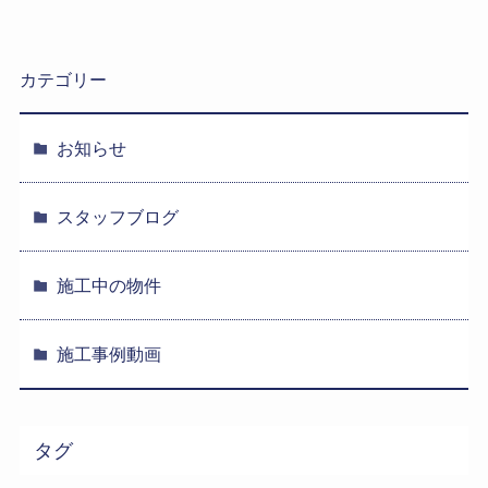
カテゴリー
お知らせ
スタッフブログ
施工中の物件
施工事例動画
タグ