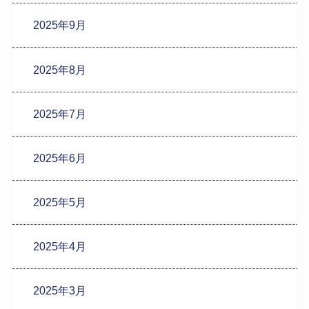
2025年9月
2025年8月
2025年7月
2025年6月
2025年5月
2025年4月
2025年3月