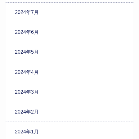
2024年7月
2024年6月
2024年5月
2024年4月
2024年3月
2024年2月
2024年1月