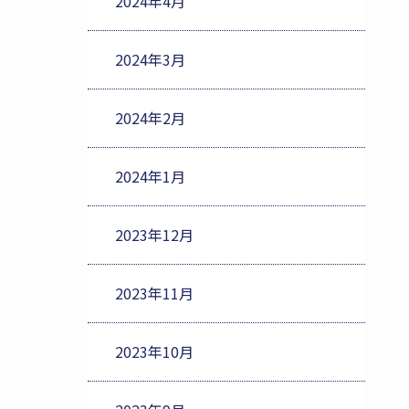
2024年4月
2024年3月
2024年2月
2024年1月
2023年12月
2023年11月
2023年10月