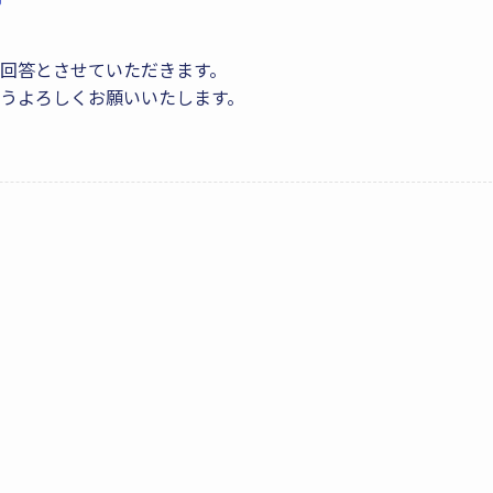
回答とさせていただきます。
うよろしくお願いいたします。