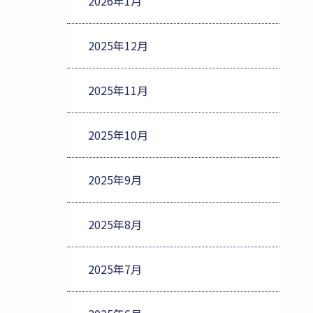
2026年1月
2025年12月
2025年11月
2025年10月
2025年9月
2025年8月
2025年7月