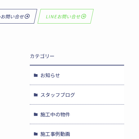
bお問い合せ
LINEお問い合せ
カテゴリー
お知らせ
スタッフブログ
施工中の物件
施工事例動画