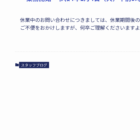
休業中のお問い合わせにつきましては、休業期間後の
ご不便をおかけしますが、何卒ご理解くださいますよ
スタッフブログ