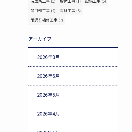
洗面所工事
(1)
解体工事
(1)
設備工事
(5)
開口部工事
(4)
雨樋工事
(6)
雨漏り補修工事
(7)
アーカイブ
2026年8月
2026年6月
2026年5月
2026年4月