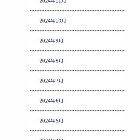
2024年11月
2024年10月
2024年9月
2024年8月
2024年7月
2024年6月
2024年5月