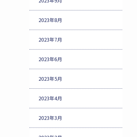
2023年9月
2023年8月
2023年7月
2023年6月
2023年5月
2023年4月
2023年3月