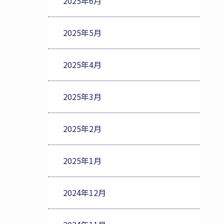
2025年6月
2025年5月
2025年4月
2025年3月
2025年2月
2025年1月
2024年12月