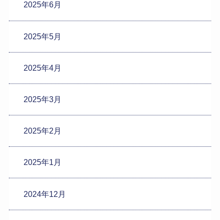
2025年6月
2025年5月
2025年4月
2025年3月
2025年2月
2025年1月
2024年12月