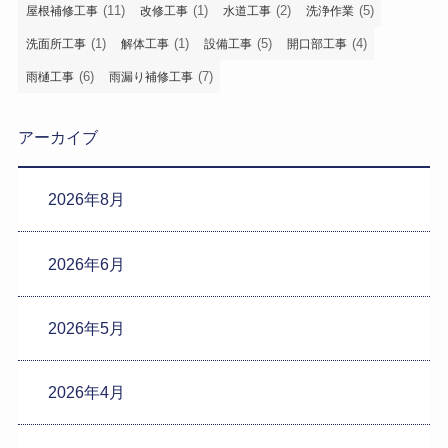
(11)
(1)
(2)
(5)
屋根補修工事
改修工事
水道工事
洗浄作業
(1)
(1)
(5)
(4)
洗面所工事
解体工事
設備工事
開口部工事
(6)
(7)
雨樋工事
雨漏り補修工事
アーカイブ
2026年8月
2026年6月
2026年5月
2026年4月