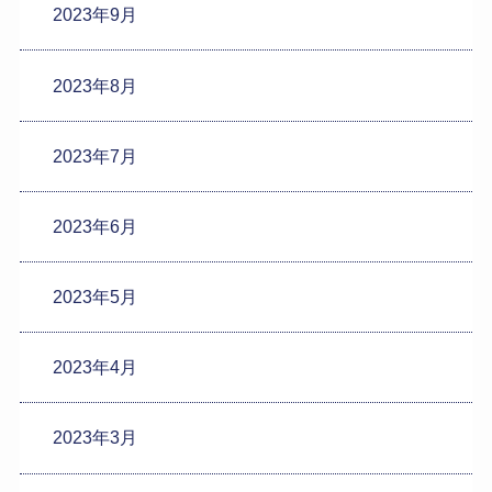
2023年9月
2023年8月
2023年7月
2023年6月
2023年5月
2023年4月
2023年3月