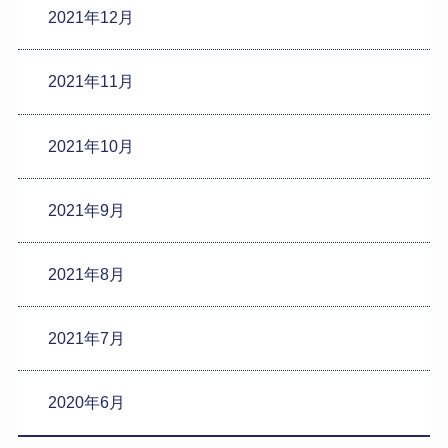
2021年12月
2021年11月
2021年10月
2021年9月
2021年8月
2021年7月
2020年6月