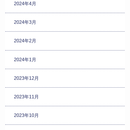
2024年4月
2024年3月
2024年2月
2024年1月
2023年12月
2023年11月
2023年10月