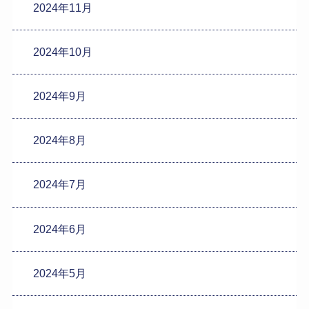
2024年11月
2024年10月
2024年9月
2024年8月
2024年7月
2024年6月
2024年5月