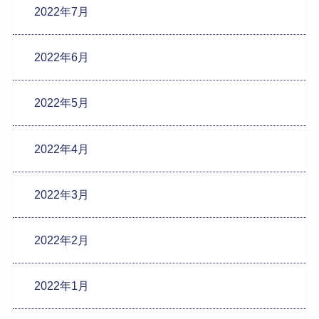
2022年7月
2022年6月
2022年5月
2022年4月
2022年3月
2022年2月
2022年1月