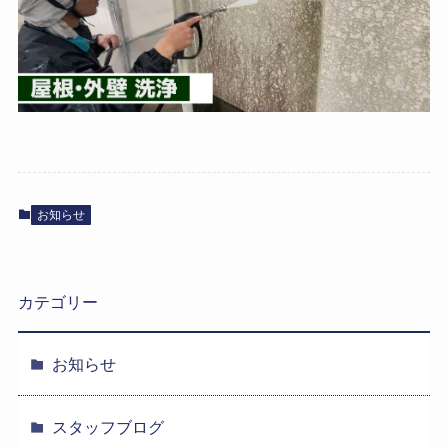
お知らせ
カテゴリー
お知らせ
スタッフブログ