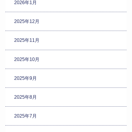
2026年1月
2025年12月
2025年11月
2025年10月
2025年9月
2025年8月
2025年7月