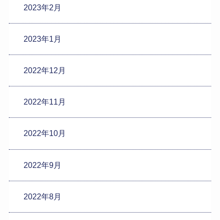
2023年2月
2023年1月
2022年12月
2022年11月
2022年10月
2022年9月
2022年8月