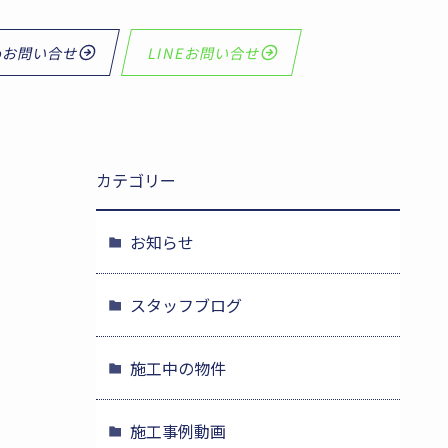
bお問い合せ
LINEお問い合せ
カテゴリー
お知らせ
スタッフブログ
施工中の物件
施工事例動画