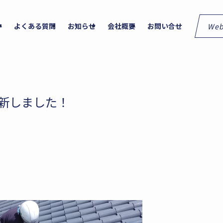
We
件
よくある質問
お知らせ
会社概要
お問い合せ
更新しました！