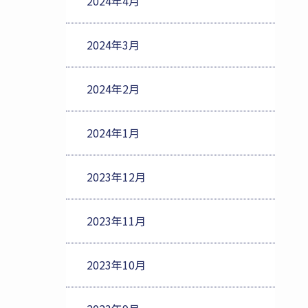
2024年4月
2024年3月
2024年2月
2024年1月
2023年12月
2023年11月
2023年10月