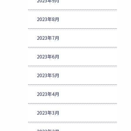
2023年9月
2023年8月
2023年7月
2023年6月
2023年5月
2023年4月
2023年3月