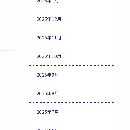
2026年1月
2025年12月
2025年11月
2025年10月
2025年9月
2025年8月
2025年7月