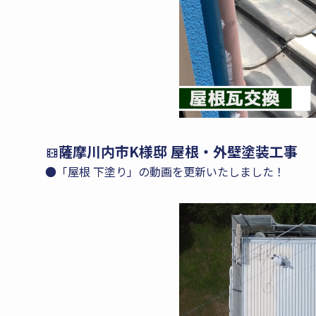
薩摩川内市K様邸 屋根・外壁塗装工事
●「屋根 下塗り」の動画を更新いたしました！