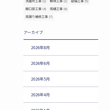
洗面所工事
(1)
解体工事
(1)
設備工事
(5)
開口部工事
(4)
雨樋工事
(6)
雨漏り補修工事
(7)
アーカイブ
2026年8月
2026年6月
2026年5月
2026年4月