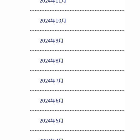
2024年11月
2024年10月
2024年9月
2024年8月
2024年7月
2024年6月
2024年5月