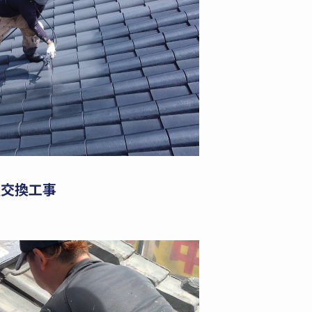
樋交換工事