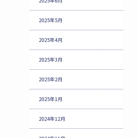
2025年6月
2025年5月
2025年4月
2025年3月
2025年2月
2025年1月
2024年12月