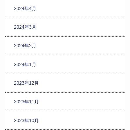
2024年4月
2024年3月
2024年2月
2024年1月
2023年12月
2023年11月
2023年10月