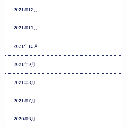
2021年12月
2021年11月
2021年10月
2021年9月
2021年8月
2021年7月
2020年6月