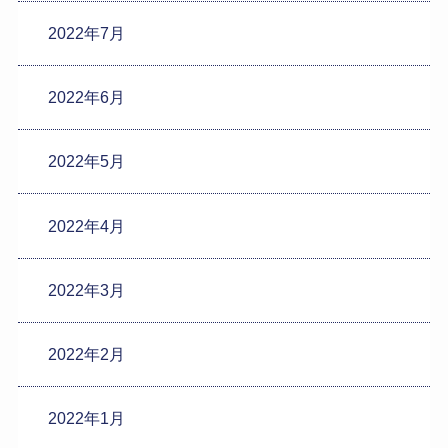
2022年7月
2022年6月
2022年5月
2022年4月
2022年3月
2022年2月
2022年1月