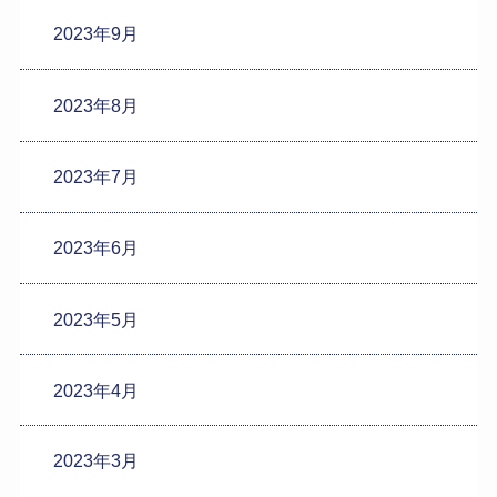
2023年9月
2023年8月
2023年7月
2023年6月
2023年5月
2023年4月
2023年3月