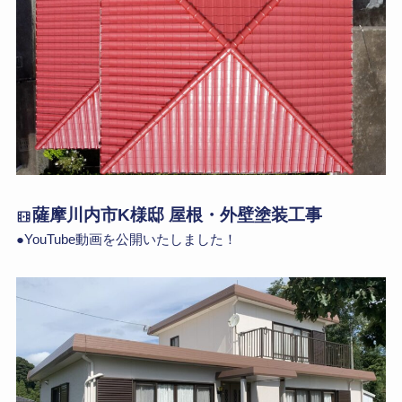
薩摩川内市K様邸 屋根・外壁塗装工事
●YouTube動画を公開いたしました！