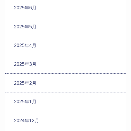
2025年6月
2025年5月
2025年4月
2025年3月
2025年2月
2025年1月
2024年12月