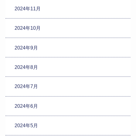
2024年11月
2024年10月
2024年9月
2024年8月
2024年7月
2024年6月
2024年5月