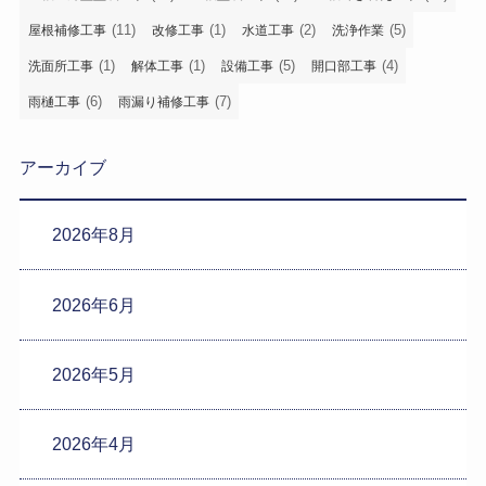
(11)
(1)
(2)
(5)
屋根補修工事
改修工事
水道工事
洗浄作業
(1)
(1)
(5)
(4)
洗面所工事
解体工事
設備工事
開口部工事
(6)
(7)
雨樋工事
雨漏り補修工事
アーカイブ
2026年8月
2026年6月
2026年5月
2026年4月