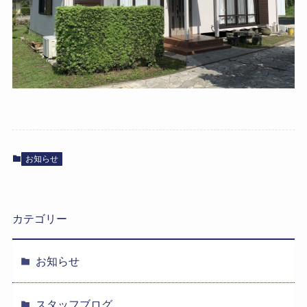
お知らせ
カテゴリー
お知らせ
スタッフブログ