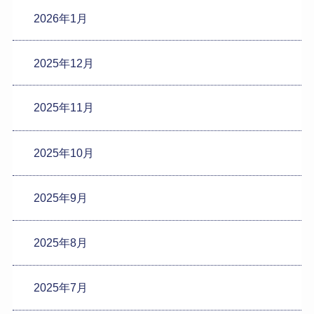
2026年1月
2025年12月
2025年11月
2025年10月
2025年9月
2025年8月
2025年7月