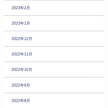
2023年2月
2023年1月
2022年12月
2022年11月
2022年10月
2022年9月
2022年8月