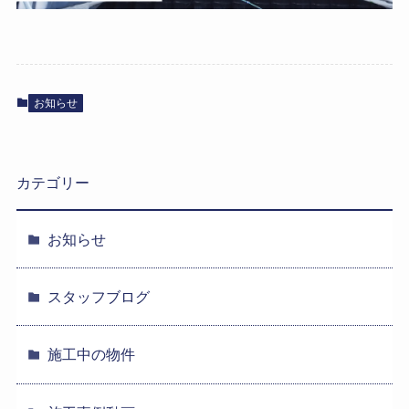
お知らせ
カテゴリー
お知らせ
スタッフブログ
施工中の物件