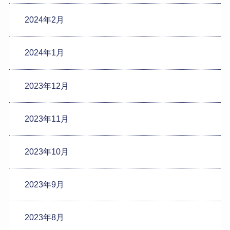
2024年2月
2024年1月
2023年12月
2023年11月
2023年10月
2023年9月
2023年8月