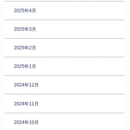
2025年4月
2025年3月
2025年2月
2025年1月
2024年12月
2024年11月
2024年10月