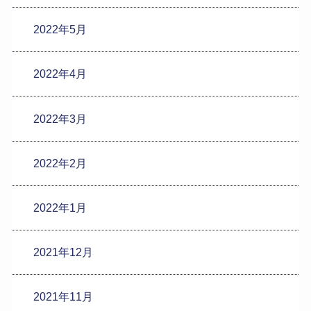
2022年5月
2022年4月
2022年3月
2022年2月
2022年1月
2021年12月
2021年11月