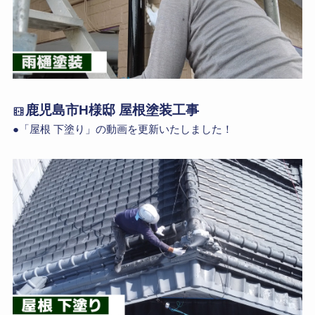
鹿児島市H様邸 屋根塗装工事
●「屋根 下塗り」の動画を更新いたしました！