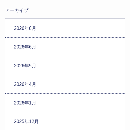
アーカイブ
2026年8月
2026年6月
2026年5月
2026年4月
2026年1月
2025年12月