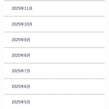
2025年11月
2025年10月
2025年9月
2025年8月
2025年7月
2025年6月
2025年5月