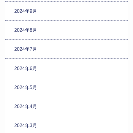
2024年9月
2024年8月
2024年7月
2024年6月
2024年5月
2024年4月
2024年3月