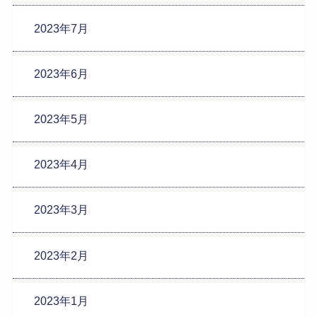
2023年7月
2023年6月
2023年5月
2023年4月
2023年3月
2023年2月
2023年1月