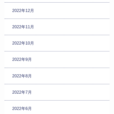
2022年12月
2022年11月
2022年10月
2022年9月
2022年8月
2022年7月
2022年6月