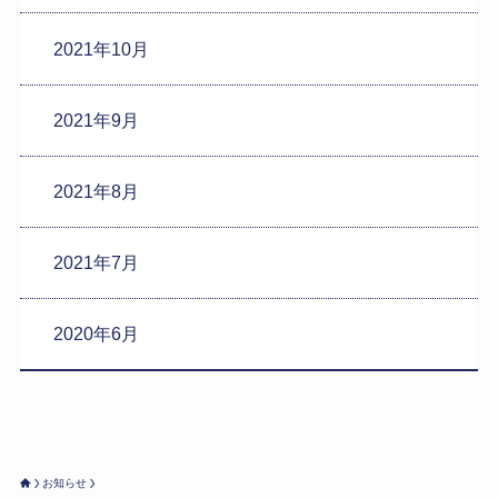
2021年10月
2021年9月
2021年8月
2021年7月
2020年6月
お知らせ