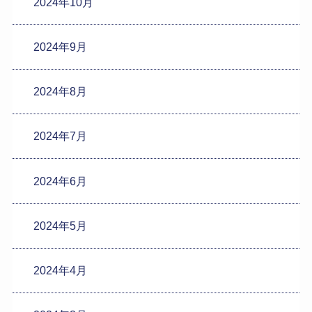
2024年10月
2024年9月
2024年8月
2024年7月
2024年6月
2024年5月
2024年4月