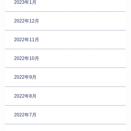
2023年1月
2022年12月
2022年11月
2022年10月
2022年9月
2022年8月
2022年7月