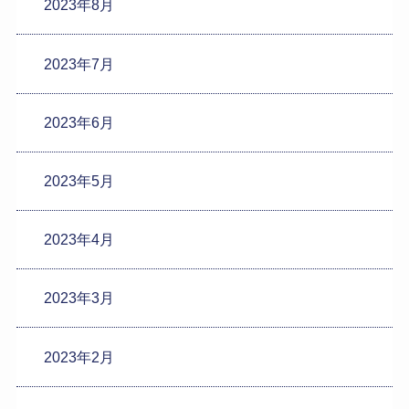
2023年8月
2023年7月
2023年6月
2023年5月
2023年4月
2023年3月
2023年2月