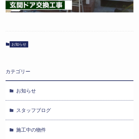
お知らせ
カテゴリー
お知らせ
スタッフブログ
施工中の物件