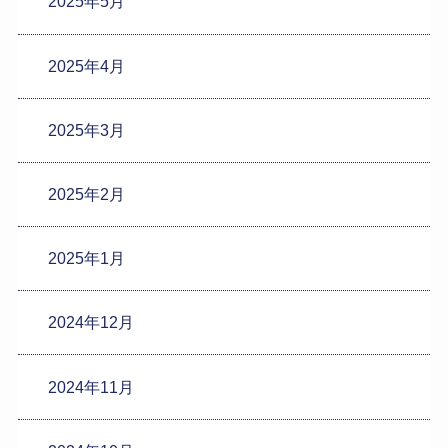
2025年5月
2025年4月
2025年3月
2025年2月
2025年1月
2024年12月
2024年11月