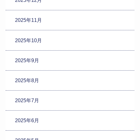
2025年12月
2025年11月
2025年10月
2025年9月
2025年8月
2025年7月
2025年6月