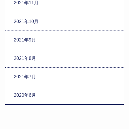
2021年11月
2021年10月
2021年9月
2021年8月
2021年7月
2020年6月