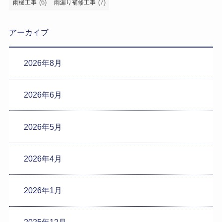
(6)
(7)
雨樋工事
雨漏り補修工事
アーカイブ
2026年8月
2026年6月
2026年5月
2026年4月
2026年1月