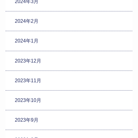
2024年3月
2024年2月
2024年1月
2023年12月
2023年11月
2023年10月
2023年9月