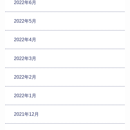
2022年6月
2022年5月
2022年4月
2022年3月
2022年2月
2022年1月
2021年12月