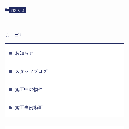
お知らせ
カテゴリー
お知らせ
スタッフブログ
施工中の物件
施工事例動画