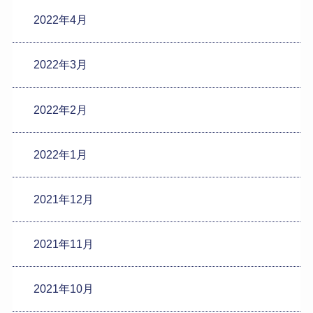
2022年4月
2022年3月
2022年2月
2022年1月
2021年12月
2021年11月
2021年10月