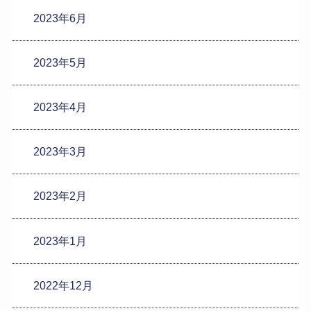
2023年6月
2023年5月
2023年4月
2023年3月
2023年2月
2023年1月
2022年12月