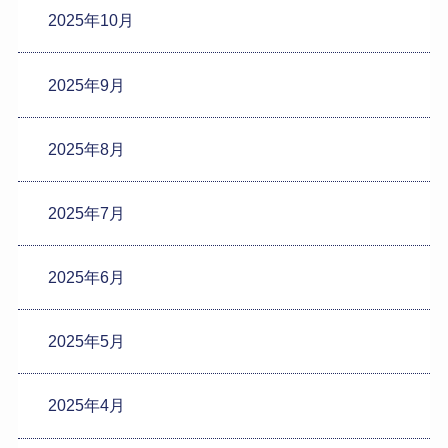
2025年10月
2025年9月
2025年8月
2025年7月
2025年6月
2025年5月
2025年4月