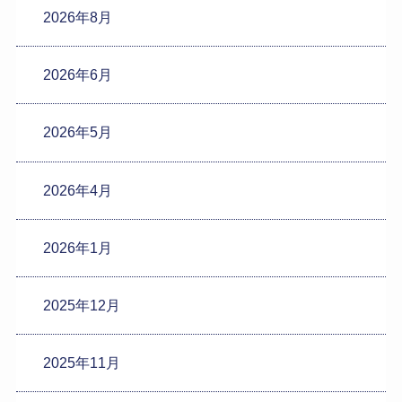
2026年8月
2026年6月
2026年5月
2026年4月
2026年1月
2025年12月
2025年11月