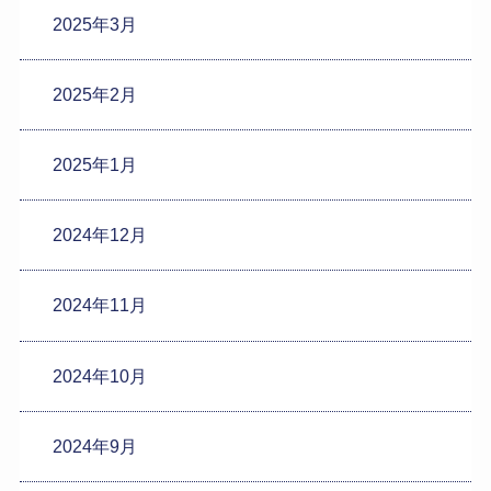
2025年3月
2025年2月
2025年1月
2024年12月
2024年11月
2024年10月
2024年9月