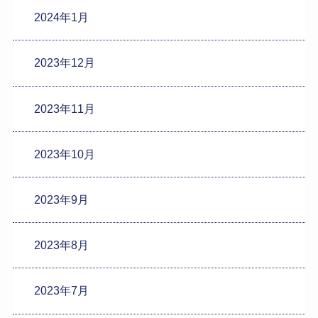
2024年1月
2023年12月
2023年11月
2023年10月
2023年9月
2023年8月
2023年7月