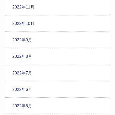
2022年11月
2022年10月
2022年9月
2022年8月
2022年7月
2022年6月
2022年5月