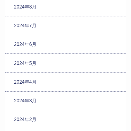
2024年8月
2024年7月
2024年6月
2024年5月
2024年4月
2024年3月
2024年2月