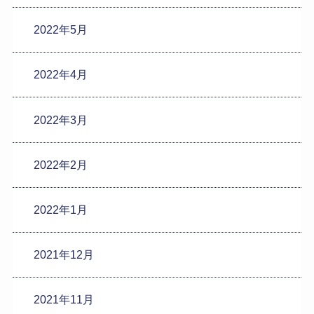
2022年5月
2022年4月
2022年3月
2022年2月
2022年1月
2021年12月
2021年11月