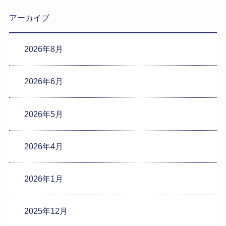
アーカイブ
2026年8月
2026年6月
2026年5月
2026年4月
2026年1月
2025年12月