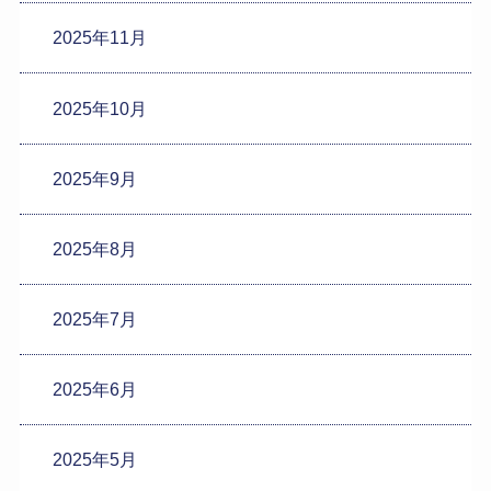
2025年11月
2025年10月
2025年9月
2025年8月
2025年7月
2025年6月
2025年5月