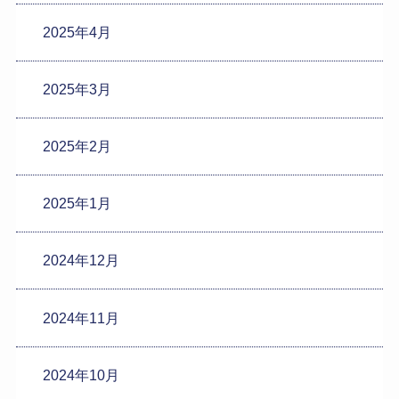
2025年4月
2025年3月
2025年2月
2025年1月
2024年12月
2024年11月
2024年10月