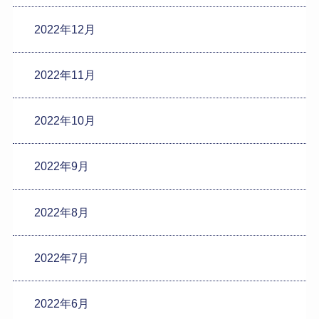
2022年12月
2022年11月
2022年10月
2022年9月
2022年8月
2022年7月
2022年6月