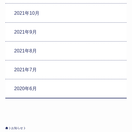
2021年10月
2021年9月
2021年8月
2021年7月
2020年6月
お知らせ