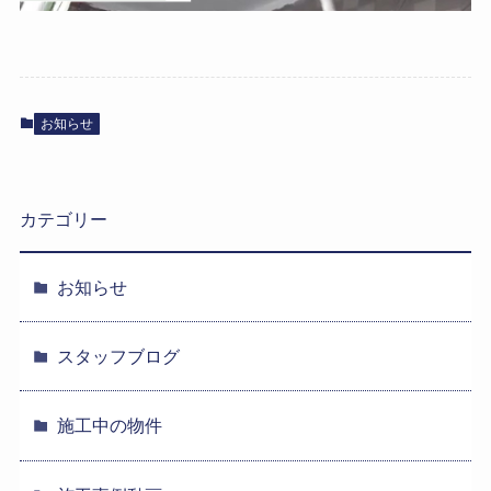
お知らせ
カテゴリー
お知らせ
スタッフブログ
施工中の物件