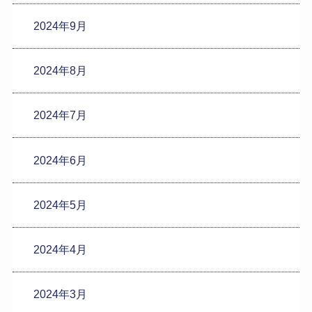
2024年9月
2024年8月
2024年7月
2024年6月
2024年5月
2024年4月
2024年3月