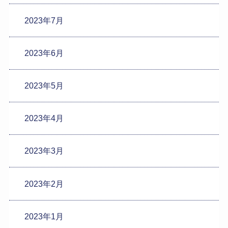
2023年7月
2023年6月
2023年5月
2023年4月
2023年3月
2023年2月
2023年1月