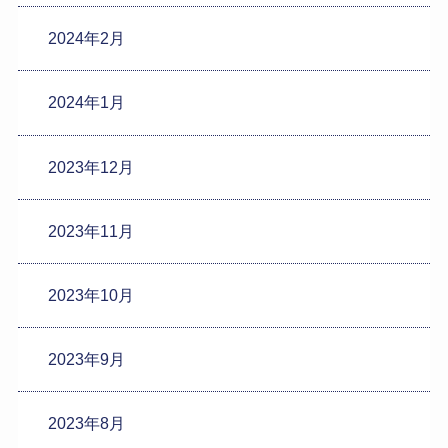
2024年2月
2024年1月
2023年12月
2023年11月
2023年10月
2023年9月
2023年8月