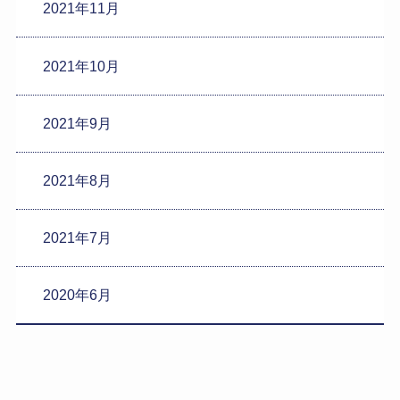
2021年11月
2021年10月
2021年9月
2021年8月
2021年7月
2020年6月