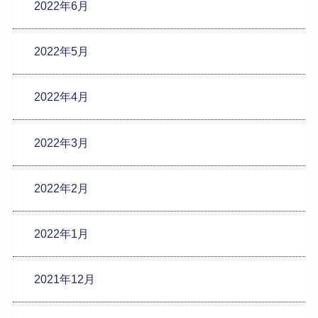
2022年6月
2022年5月
2022年4月
2022年3月
2022年2月
2022年1月
2021年12月