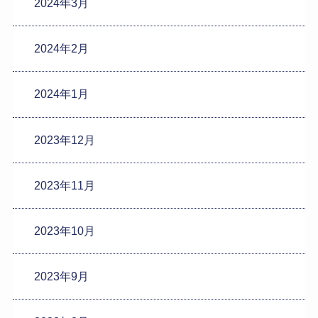
2024年3月
2024年2月
2024年1月
2023年12月
2023年11月
2023年10月
2023年9月