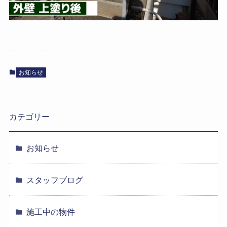
お知らせ
カテゴリー
お知らせ
スタッフブログ
施工中の物件