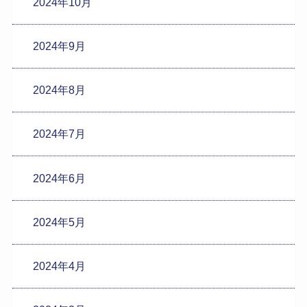
2024年10月
2024年9月
2024年8月
2024年7月
2024年6月
2024年5月
2024年4月