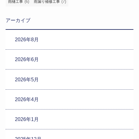
(6)
(7)
雨樋工事
雨漏り補修工事
アーカイブ
2026年8月
2026年6月
2026年5月
2026年4月
2026年1月