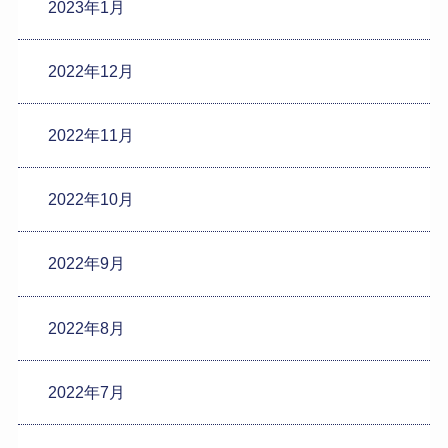
2023年1月
2022年12月
2022年11月
2022年10月
2022年9月
2022年8月
2022年7月