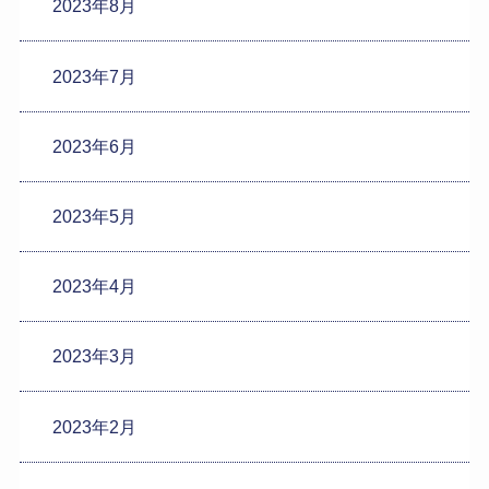
2023年8月
2023年7月
2023年6月
2023年5月
2023年4月
2023年3月
2023年2月