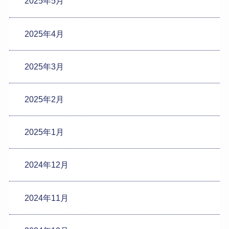
2025年5月
2025年4月
2025年3月
2025年2月
2025年1月
2024年12月
2024年11月