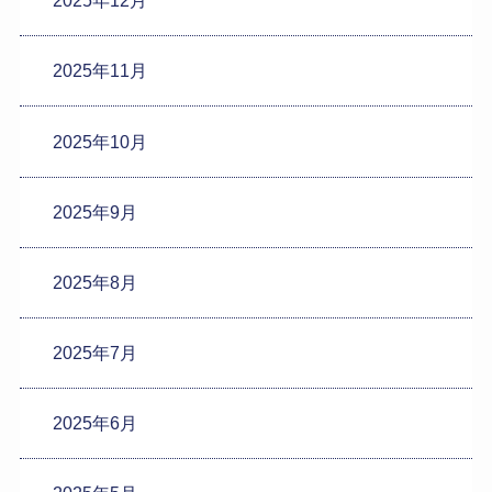
2025年12月
2025年11月
2025年10月
2025年9月
2025年8月
2025年7月
2025年6月