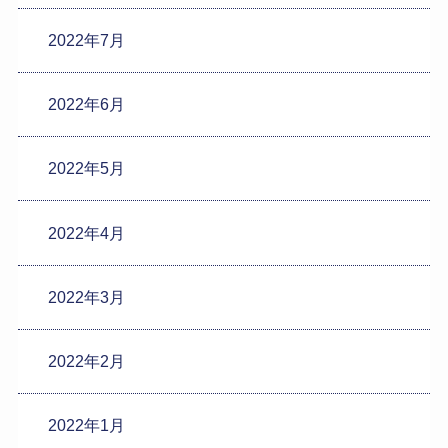
2022年7月
2022年6月
2022年5月
2022年4月
2022年3月
2022年2月
2022年1月