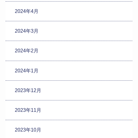
2024年4月
2024年3月
2024年2月
2024年1月
2023年12月
2023年11月
2023年10月