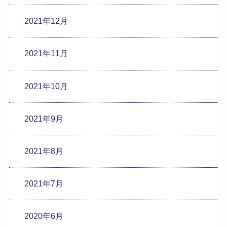
2021年12月
2021年11月
2021年10月
2021年9月
2021年8月
2021年7月
2020年6月