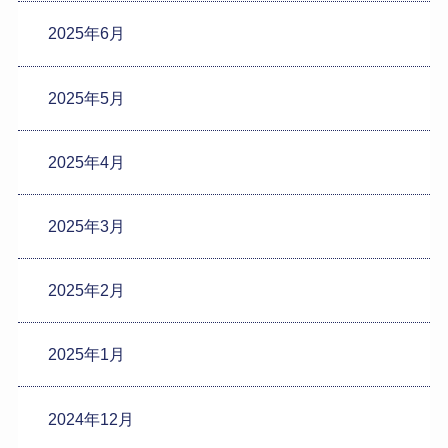
2025年6月
2025年5月
2025年4月
2025年3月
2025年2月
2025年1月
2024年12月