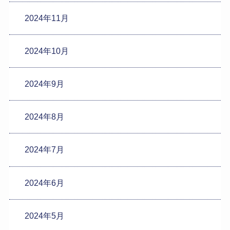
2024年11月
2024年10月
2024年9月
2024年8月
2024年7月
2024年6月
2024年5月