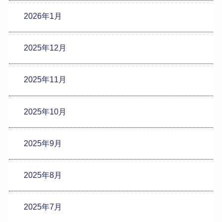
2026年1月
2025年12月
2025年11月
2025年10月
2025年9月
2025年8月
2025年7月