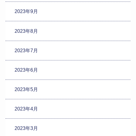
2023年9月
2023年8月
2023年7月
2023年6月
2023年5月
2023年4月
2023年3月