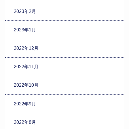
2023年2月
2023年1月
2022年12月
2022年11月
2022年10月
2022年9月
2022年8月