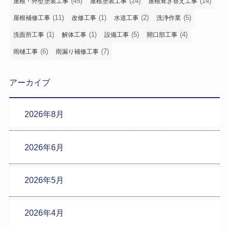
(45)
(24)
(14)
屋根・外壁塗装工事
屋根塗装工事
屋根葺き替え工事
(11)
(1)
(2)
(5)
屋根補修工事
改修工事
水道工事
洗浄作業
(1)
(1)
(5)
(4)
洗面所工事
解体工事
設備工事
開口部工事
(6)
(7)
雨樋工事
雨漏り補修工事
アーカイブ
2026年8月
2026年6月
2026年5月
2026年4月