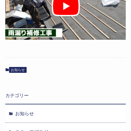
お知らせ
カテゴリー
お知らせ