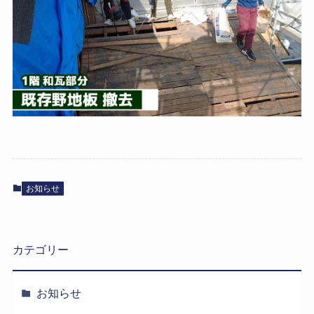
お知らせ
カテゴリー
お知らせ