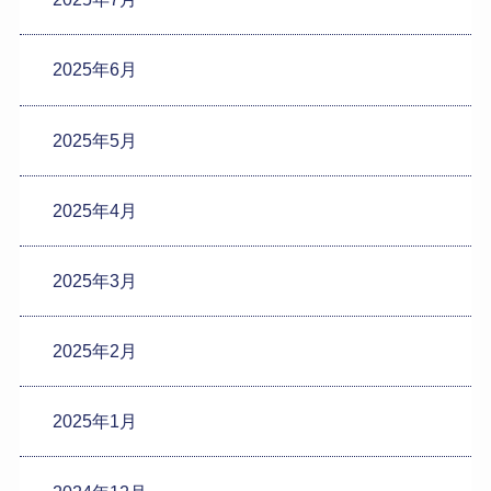
2025年6月
2025年5月
2025年4月
2025年3月
2025年2月
2025年1月