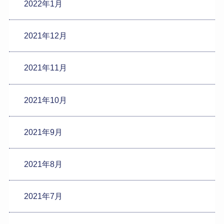
2022年1月
2021年12月
2021年11月
2021年10月
2021年9月
2021年8月
2021年7月