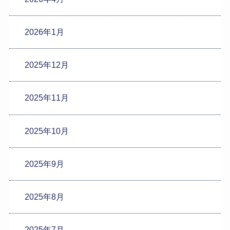
2026年1月
2025年12月
2025年11月
2025年10月
2025年9月
2025年8月
2025年7月