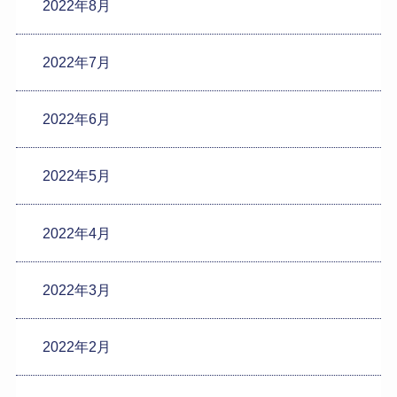
2022年8月
2022年7月
2022年6月
2022年5月
2022年4月
2022年3月
2022年2月