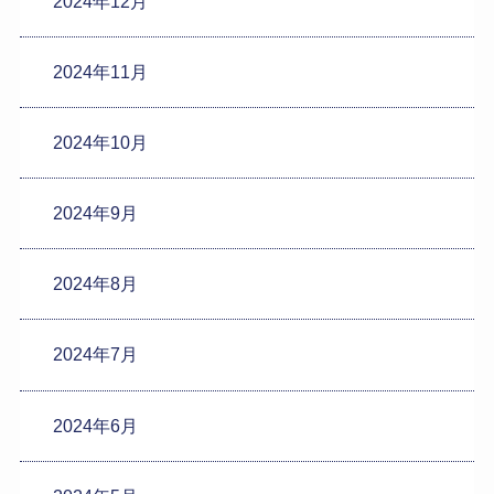
2024年12月
2024年11月
2024年10月
2024年9月
2024年8月
2024年7月
2024年6月