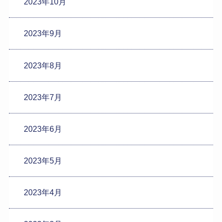
2023年10月
2023年9月
2023年8月
2023年7月
2023年6月
2023年5月
2023年4月