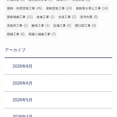
(45)
(24)
(14)
屋根・外壁塗装工事
屋根塗装工事
屋根葺き替え工事
(11)
(1)
(2)
(5)
屋根補修工事
改修工事
水道工事
洗浄作業
(1)
(1)
(5)
(4)
洗面所工事
解体工事
設備工事
開口部工事
(6)
(7)
雨樋工事
雨漏り補修工事
アーカイブ
2026年8月
2026年6月
2026年5月
2026年4月