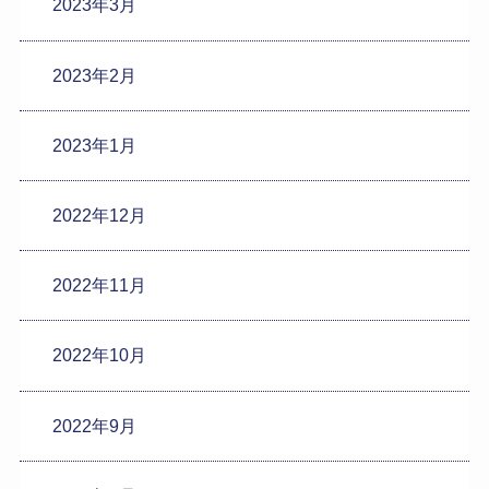
2023年3月
2023年2月
2023年1月
2022年12月
2022年11月
2022年10月
2022年9月