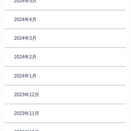
2024年5月
2024年4月
2024年3月
2024年2月
2024年1月
2023年12月
2023年11月