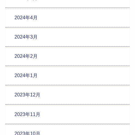
2024年4月
2024年3月
2024年2月
2024年1月
2023年12月
2023年11月
2023年10月