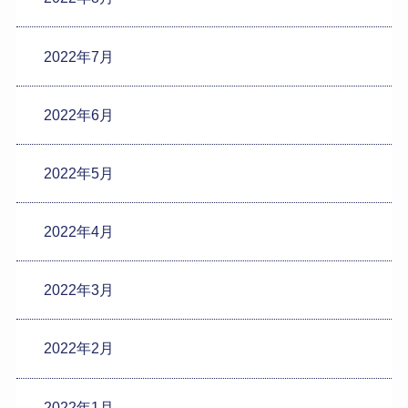
2022年7月
2022年6月
2022年5月
2022年4月
2022年3月
2022年2月
2022年1月