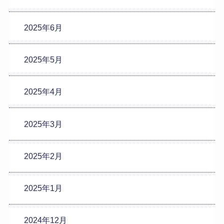
2025年6月
2025年5月
2025年4月
2025年3月
2025年2月
2025年1月
2024年12月