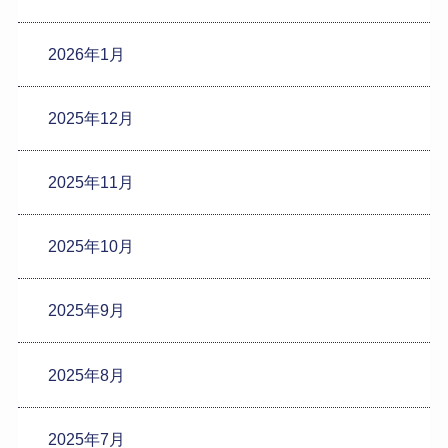
2026年1月
2025年12月
2025年11月
2025年10月
2025年9月
2025年8月
2025年7月