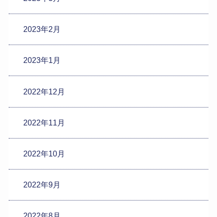
2023年2月
2023年1月
2022年12月
2022年11月
2022年10月
2022年9月
2022年8月