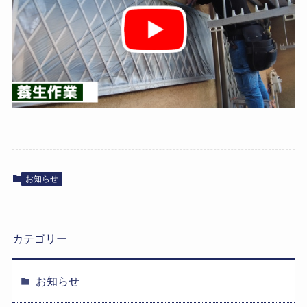
お知らせ
カテゴリー
お知らせ