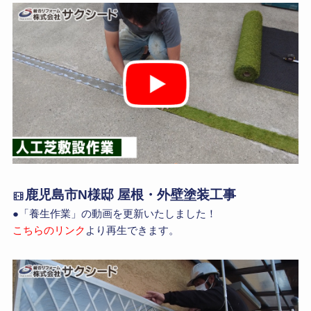
鹿児島市N様邸 屋根・外壁塗装工事
●「養生作業」の動画を更新いたしました！
こちらのリンク
より再生できます。