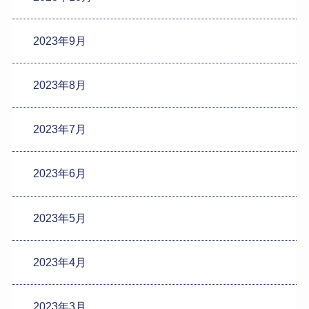
2023年9月
2023年8月
2023年7月
2023年6月
2023年5月
2023年4月
2023年3月