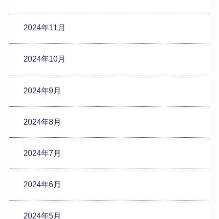
2024年11月
2024年10月
2024年9月
2024年8月
2024年7月
2024年6月
2024年5月