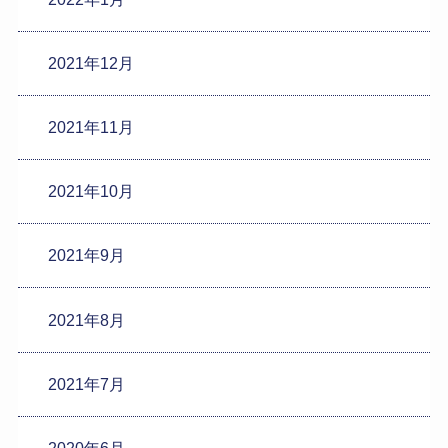
2021年12月
2021年11月
2021年10月
2021年9月
2021年8月
2021年7月
2020年6月