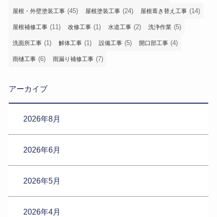
(45)
(24)
(14)
屋根・外壁塗装工事
屋根塗装工事
屋根葺き替え工事
(11)
(1)
(2)
(5)
屋根補修工事
改修工事
水道工事
洗浄作業
(1)
(1)
(5)
(4)
洗面所工事
解体工事
設備工事
開口部工事
(6)
(7)
雨樋工事
雨漏り補修工事
アーカイブ
2026年8月
2026年6月
2026年5月
2026年4月