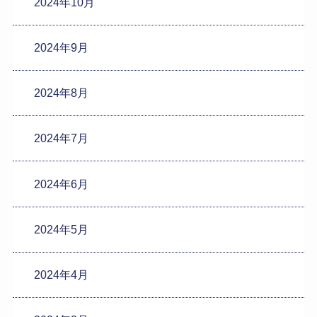
2024年10月
2024年9月
2024年8月
2024年7月
2024年6月
2024年5月
2024年4月