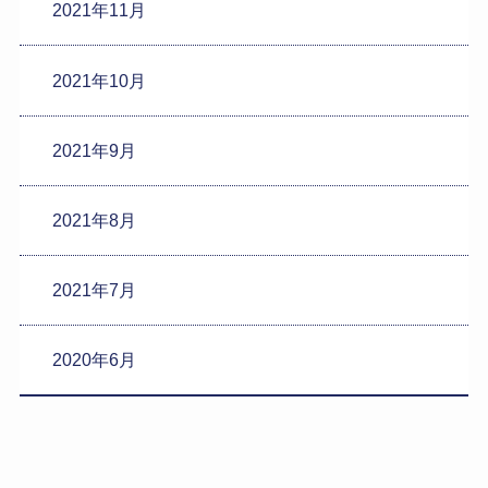
2021年11月
2021年10月
2021年9月
2021年8月
2021年7月
2020年6月