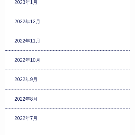
2023年1月
2022年12月
2022年11月
2022年10月
2022年9月
2022年8月
2022年7月