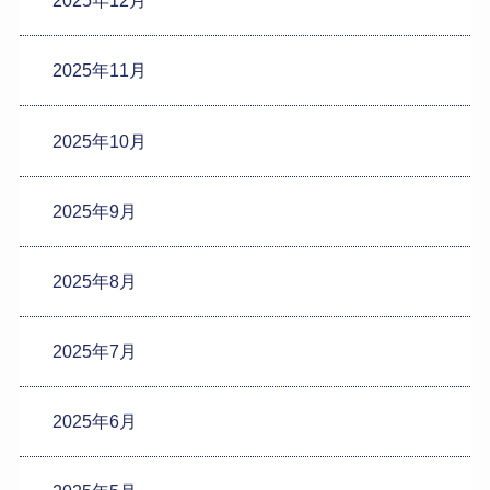
2025年12月
2025年11月
2025年10月
2025年9月
2025年8月
2025年7月
2025年6月