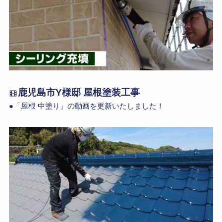
鹿児島市Y様邸 屋根塗装工事
●「屋根 中塗り」の動画を更新いたしました！