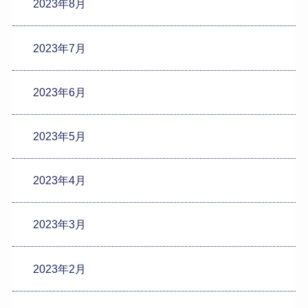
2023年8月
2023年7月
2023年6月
2023年5月
2023年4月
2023年3月
2023年2月