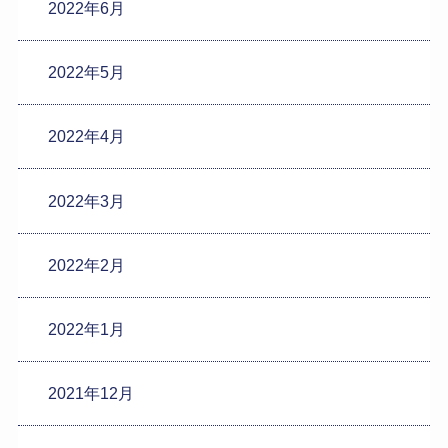
2022年6月
2022年5月
2022年4月
2022年3月
2022年2月
2022年1月
2021年12月