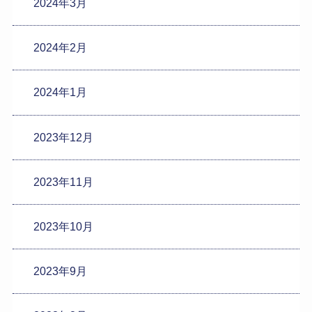
2024年3月
2024年2月
2024年1月
2023年12月
2023年11月
2023年10月
2023年9月