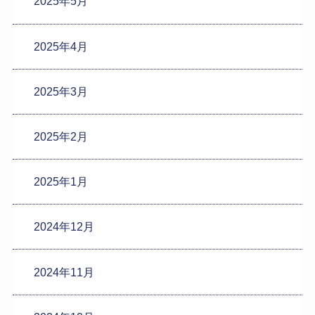
2025年5月
2025年4月
2025年3月
2025年2月
2025年1月
2024年12月
2024年11月