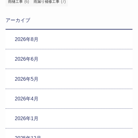
(6)
(7)
雨樋工事
雨漏り補修工事
アーカイブ
2026年8月
2026年6月
2026年5月
2026年4月
2026年1月