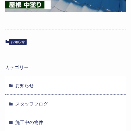
お知らせ
カテゴリー
お知らせ
スタッフブログ
施工中の物件