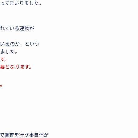
ってまいりました。
れている建物が
いるのか、という
ました。
す。
要となります。
。
で調査を行う事自体が