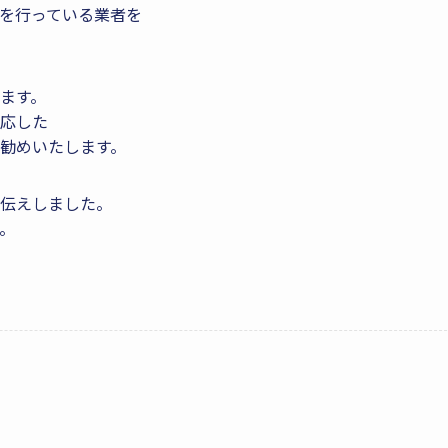
を行っている業者を
ます。
応した
勧めいたします。
伝えしました。
。