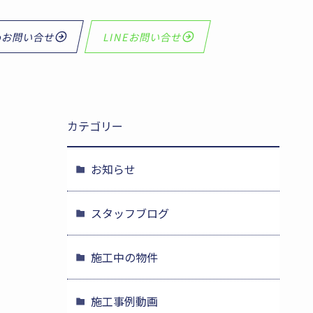
bお問い合せ
LINEお問い合せ
カテゴリー
お知らせ
スタッフブログ
施工中の物件
施工事例動画