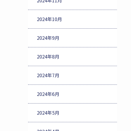
2024年11月
2024年10月
2024年9月
2024年8月
2024年7月
2024年6月
2024年5月