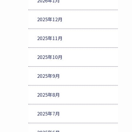
2026年1月
2025年12月
2025年11月
2025年10月
2025年9月
2025年8月
2025年7月