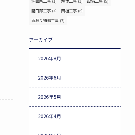
洗面所工事
(1)
解体工事
(1)
設備工事
(5)
開口部工事
(4)
雨樋工事
(6)
雨漏り補修工事
(7)
アーカイブ
2026年8月
2026年6月
2026年5月
2026年4月