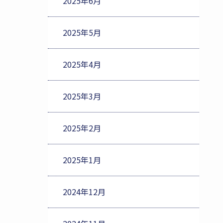
2025年6月
2025年5月
2025年4月
2025年3月
2025年2月
2025年1月
2024年12月