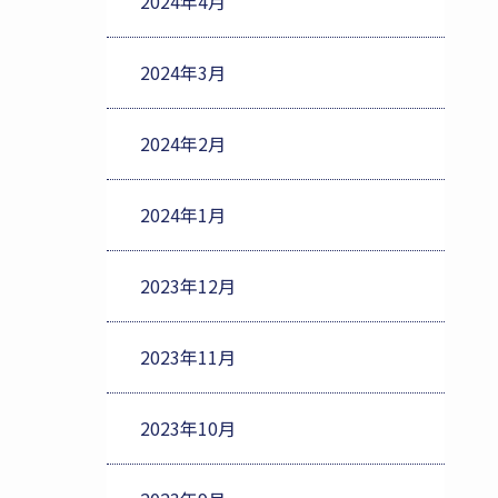
2024年4月
2024年3月
2024年2月
2024年1月
2023年12月
2023年11月
2023年10月