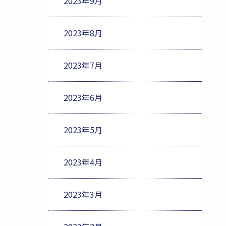
2023年9月
2023年8月
2023年7月
2023年6月
2023年5月
2023年4月
2023年3月