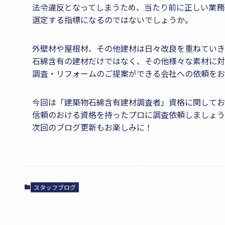
法令違反となってしまうため、当たり前に正しい業務
選定する指標になるのではないでしょうか。
外壁材や屋根材、その他建材は日々改良を重ねていき
石綿含有の建材だけではなく、その他様々な素材に対
調査・リフォームのご提案ができる会社への依頼をお
今回は「建築物石綿含有建材調査者」資格に関してお
信頼のおける資格を持ったプロに調査依頼しましょう
次回のブログ更新もお楽しみに！
スタッフブログ