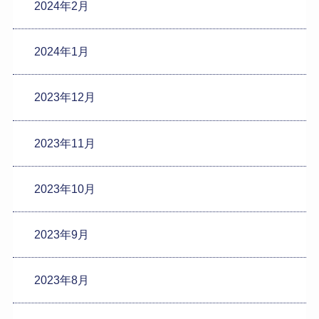
2024年2月
2024年1月
2023年12月
2023年11月
2023年10月
2023年9月
2023年8月