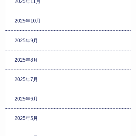
2025年11月
2025年10月
2025年9月
2025年8月
2025年7月
2025年6月
2025年5月