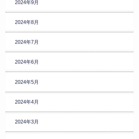
2024年9月
2024年8月
2024年7月
2024年6月
2024年5月
2024年4月
2024年3月