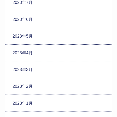
2023年7月
2023年6月
2023年5月
2023年4月
2023年3月
2023年2月
2023年1月