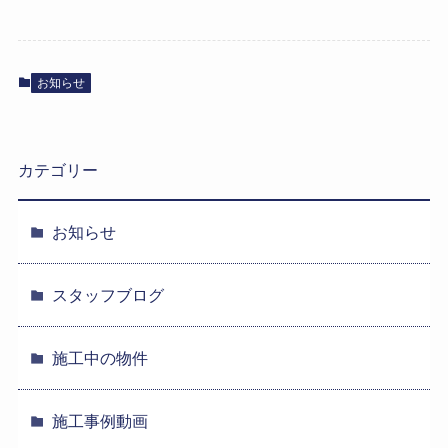
お知らせ
カテゴリー
お知らせ
スタッフブログ
施工中の物件
施工事例動画