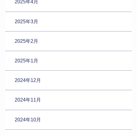
2025年4月
2025年3月
2025年2月
2025年1月
2024年12月
2024年11月
2024年10月