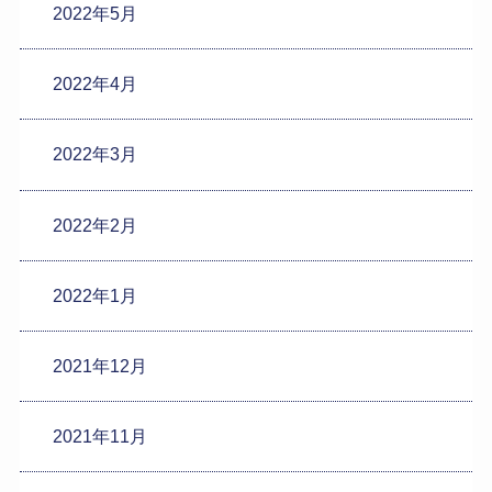
2022年5月
2022年4月
2022年3月
2022年2月
2022年1月
2021年12月
2021年11月