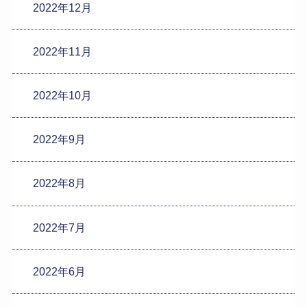
2022年12月
2022年11月
2022年10月
2022年9月
2022年8月
2022年7月
2022年6月