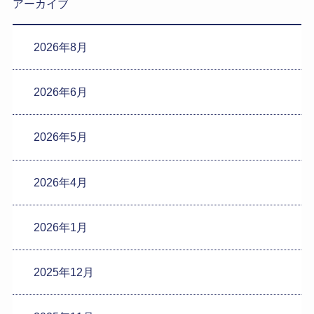
アーカイブ
2026年8月
2026年6月
2026年5月
2026年4月
2026年1月
2025年12月