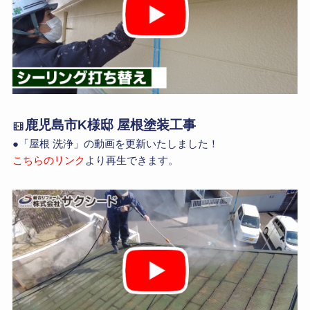
鹿児島市K様邸 屋根塗装工事
●「屋根 洗浄」の動画を更新いたしました！
こちらのリンク
より再生できます。