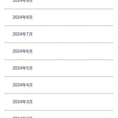
2024年9月
2024年8月
2024年7月
2024年6月
2024年5月
2024年4月
2024年3月