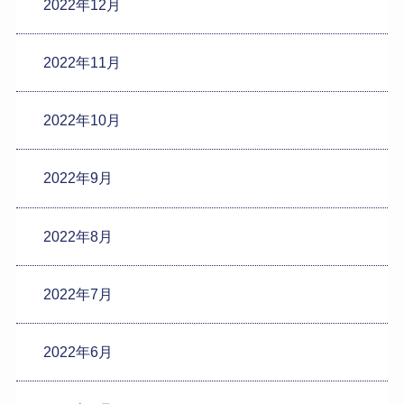
2022年12月
2022年11月
2022年10月
2022年9月
2022年8月
2022年7月
2022年6月