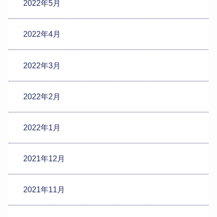
2022年5月
2022年4月
2022年3月
2022年2月
2022年1月
2021年12月
2021年11月