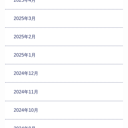
2025年3月
2025年2月
2025年1月
2024年12月
2024年11月
2024年10月