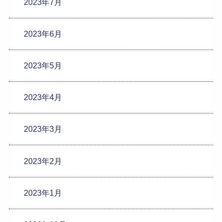
2023年7月
2023年6月
2023年5月
2023年4月
2023年3月
2023年2月
2023年1月