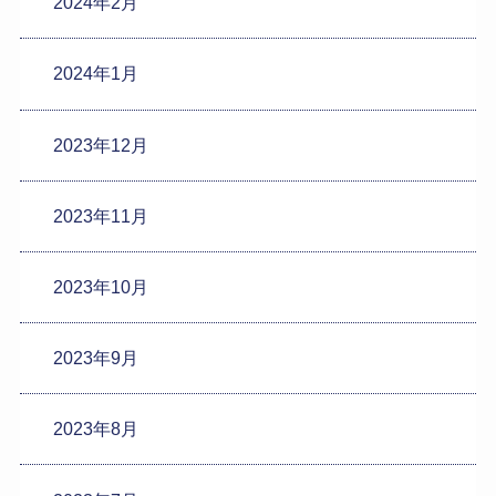
2024年2月
2024年1月
2023年12月
2023年11月
2023年10月
2023年9月
2023年8月