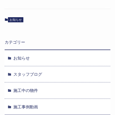
お知らせ
カテゴリー
お知らせ
スタッフブログ
施工中の物件
施工事例動画