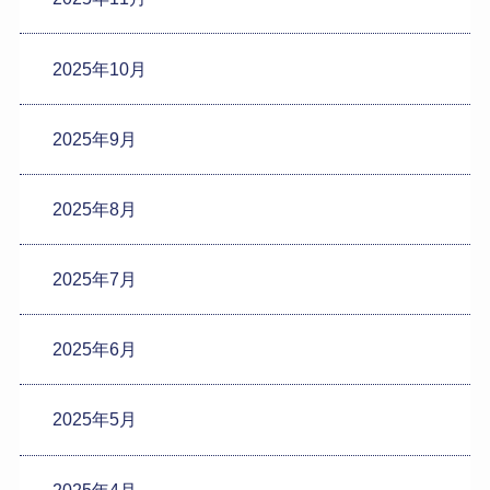
2025年10月
2025年9月
2025年8月
2025年7月
2025年6月
2025年5月
2025年4月