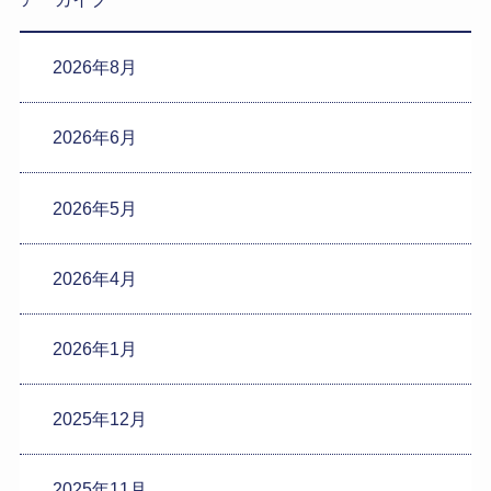
2026年8月
2026年6月
2026年5月
2026年4月
2026年1月
2025年12月
2025年11月