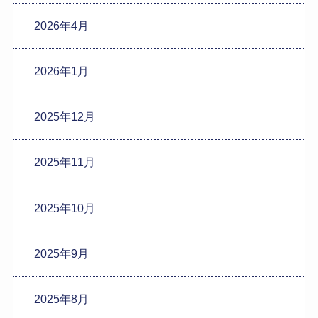
2026年4月
2026年1月
2025年12月
2025年11月
2025年10月
2025年9月
2025年8月