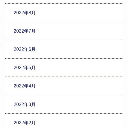
2022年8月
2022年7月
2022年6月
2022年5月
2022年4月
2022年3月
2022年2月