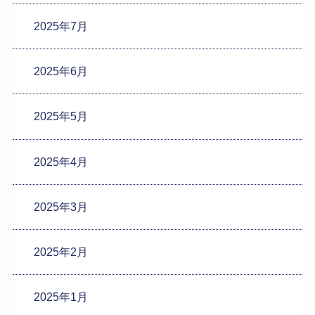
2025年7月
2025年6月
2025年5月
2025年4月
2025年3月
2025年2月
2025年1月