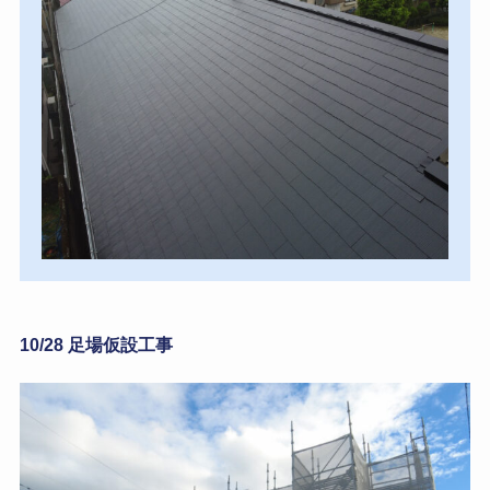
10/28 足場仮設工事