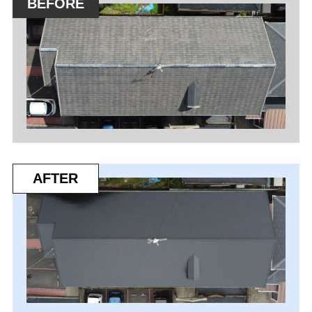
BEFORE
AFTER