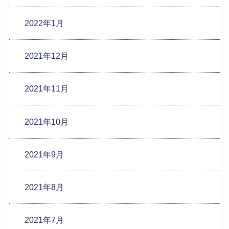
2022年1月
2021年12月
2021年11月
2021年10月
2021年9月
2021年8月
2021年7月