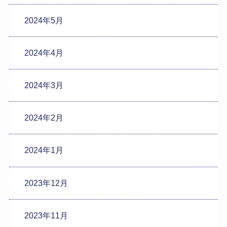
2024年5月
2024年4月
2024年3月
2024年2月
2024年1月
2023年12月
2023年11月