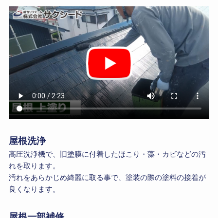
屋根洗浄
高圧洗浄機で、旧塗膜に付着したほこり・藻・カビなどの汚
れを取ります。
汚れをあらかじめ綺麗に取る事で、塗装の際の塗料の接着が
良くなります。
屋根一部補修