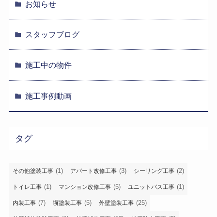
お知らせ
スタッフブログ
施工中の物件
施工事例動画
タグ
(1)
(3)
(2)
その他塗装工事
アパート改修工事
シーリング工事
(1)
(5)
(1)
トイレ工事
マンション改修工事
ユニットバス工事
(7)
(5)
(25)
内装工事
塀塗装工事
外壁塗装工事