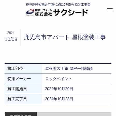
2024
鹿児島市アパート 屋根塗装工事
10/08
施工部位
屋根塗装工事 屋根一部補修
使用メーカー
ロックペイント
施工開始日
2024年10月20日
施工完了日
2024年10月28日