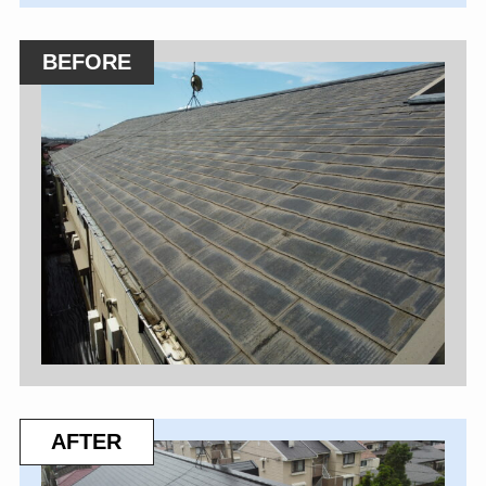
BEFORE
AFTER