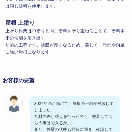
は同じ塗料を使用します。
屋根 上塗り
上塗り作業は中塗りと同じ塗料を塗り重ねることで、塗料本
来の性能を引き出す
ための工程です。塗膜が厚くなるため、美しく、汚れや雨風
に強い屋根になります。
お客様の要望
2024年の台風にて、屋根の一部が飛散して
しまった。
瓦材の差し替えを行ったのち、塗装しても
らう事はできるか。
また、外壁の状態も同時に調査・確認して