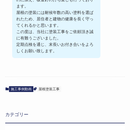
ます。
屋根の塗装には耐候年数の高い塗料を選ば
れたため、居住者と建物の健康を長く守っ
てくれるかと思います。
この度は、当社に塗装工事をご依頼頂き誠
に有難うございました。
定期点検を通じ、末長いお付き合いをよろ
しくお願い致します。
施工事例動画
屋根塗装工事
カテゴリー