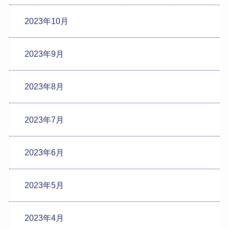
2023年10月
2023年9月
2023年8月
2023年7月
2023年6月
2023年5月
2023年4月