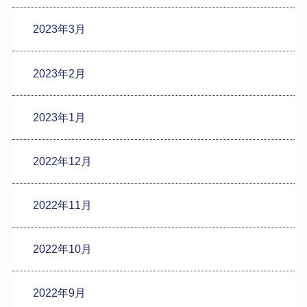
2023年3月
2023年2月
2023年1月
2022年12月
2022年11月
2022年10月
2022年9月