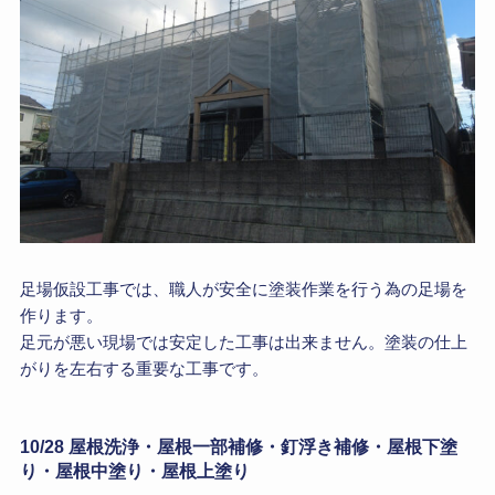
足場仮設工事では、職人が安全に塗装作業を行う為の足場を
作ります。
足元が悪い現場では安定した工事は出来ません。塗装の仕上
がりを左右する重要な工事です。
10/28 屋根洗浄・屋根一部補修・釘浮き補修・屋根下塗
り・屋根中塗り・屋根上塗り