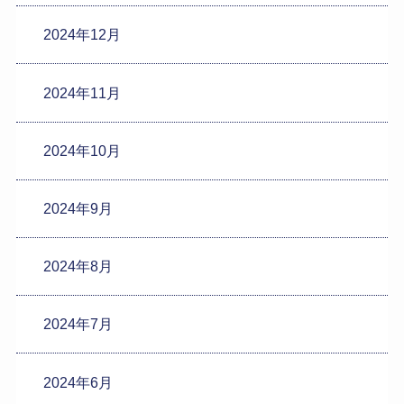
2024年12月
2024年11月
2024年10月
2024年9月
2024年8月
2024年7月
2024年6月