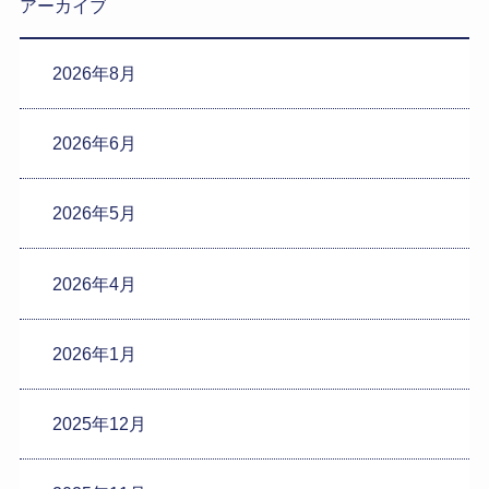
アーカイブ
2026年8月
2026年6月
2026年5月
2026年4月
2026年1月
2025年12月