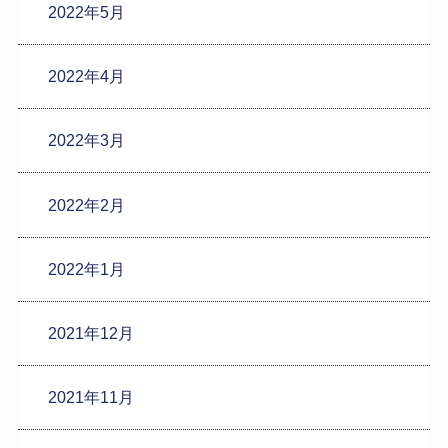
2022年5月
2022年4月
2022年3月
2022年2月
2022年1月
2021年12月
2021年11月