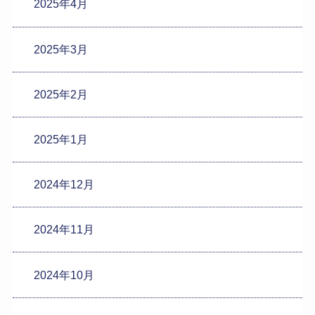
2025年4月
2025年3月
2025年2月
2025年1月
2024年12月
2024年11月
2024年10月