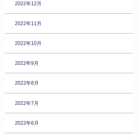
2022年12月
2022年11月
2022年10月
2022年9月
2022年8月
2022年7月
2022年6月