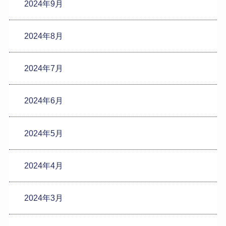
2024年9月
2024年8月
2024年7月
2024年6月
2024年5月
2024年4月
2024年3月