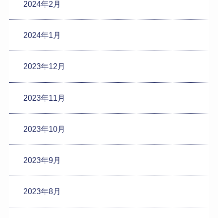
2024年2月
2024年1月
2023年12月
2023年11月
2023年10月
2023年9月
2023年8月