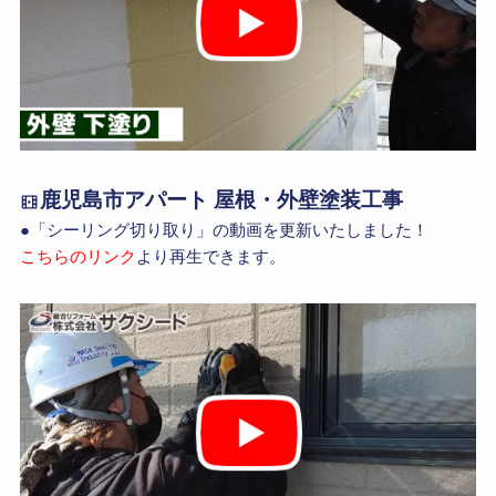
鹿児島市アパート 屋根・外壁塗装工事
●「シーリング切り取り」の動画を更新いたしました！
こちらのリンク
より再生できます。