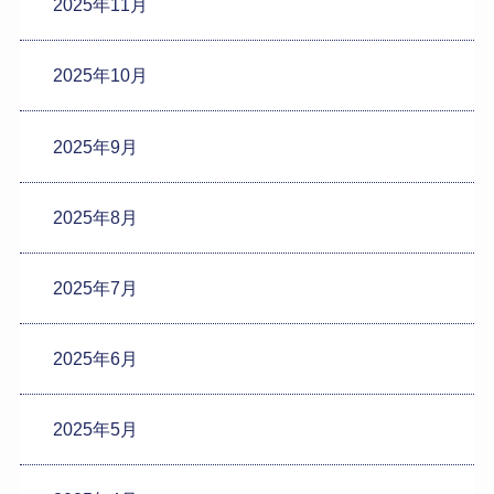
2025年11月
2025年10月
2025年9月
2025年8月
2025年7月
2025年6月
2025年5月