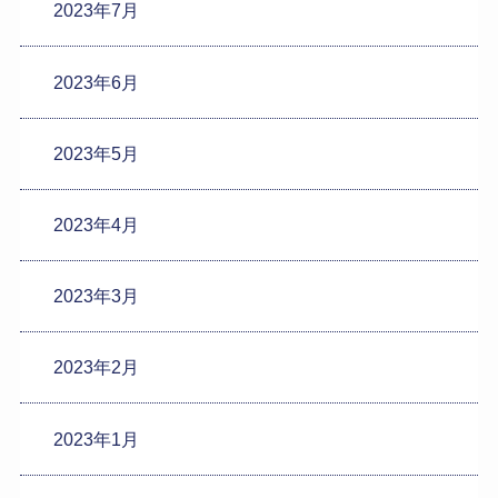
2023年7月
2023年6月
2023年5月
2023年4月
2023年3月
2023年2月
2023年1月