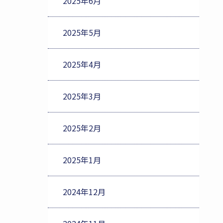
2025年6月
2025年5月
2025年4月
2025年3月
2025年2月
2025年1月
2024年12月