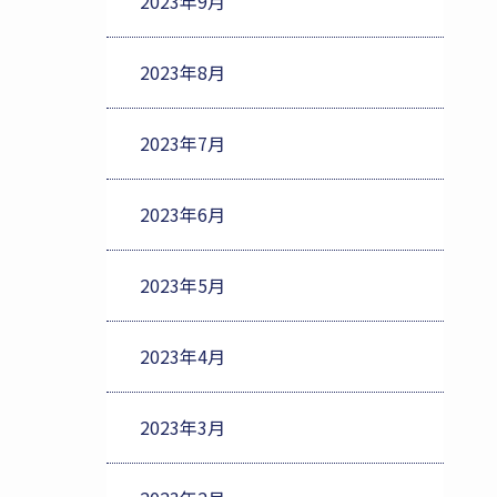
2023年9月
2023年8月
2023年7月
2023年6月
2023年5月
2023年4月
2023年3月