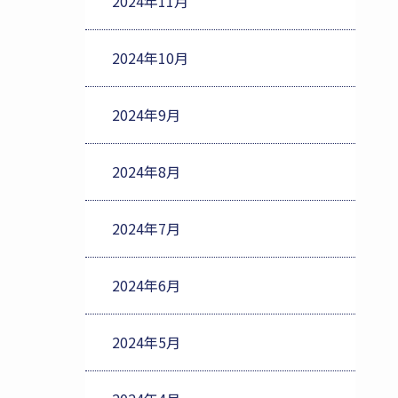
2024年11月
2024年10月
2024年9月
2024年8月
2024年7月
2024年6月
2024年5月