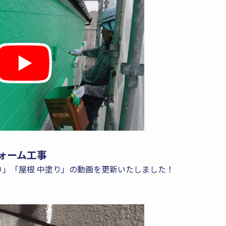
ォーム工事
塗り」「屋根 中塗り」の動画を更新いたしました！