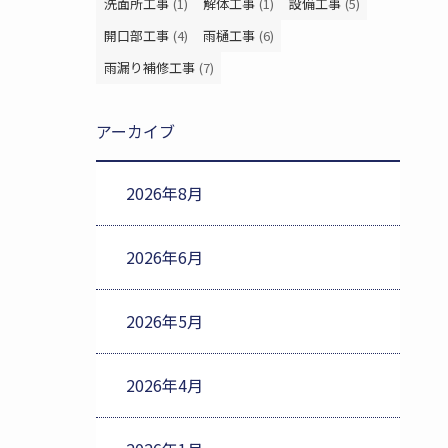
洗面所工事
(1)
解体工事
(1)
設備工事
(5)
開口部工事
(4)
雨樋工事
(6)
雨漏り補修工事
(7)
アーカイブ
2026年8月
2026年6月
2026年5月
2026年4月