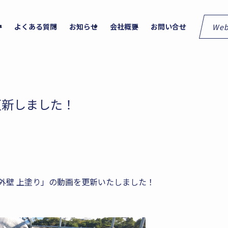
We
件
よくある質問
お知らせ
会社概要
お問い合せ
更新しました！
「外壁 上塗り」の動画を更新いたしました！