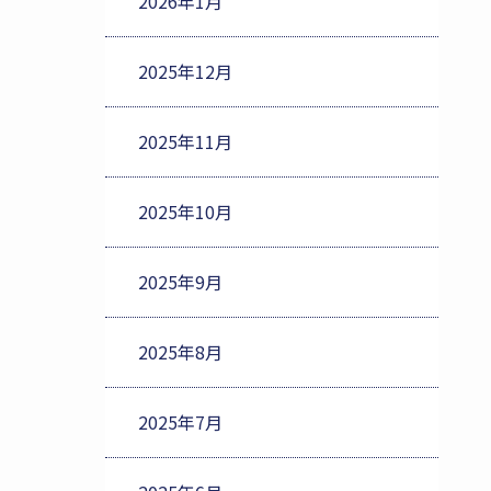
2026年1月
2025年12月
2025年11月
2025年10月
2025年9月
2025年8月
2025年7月