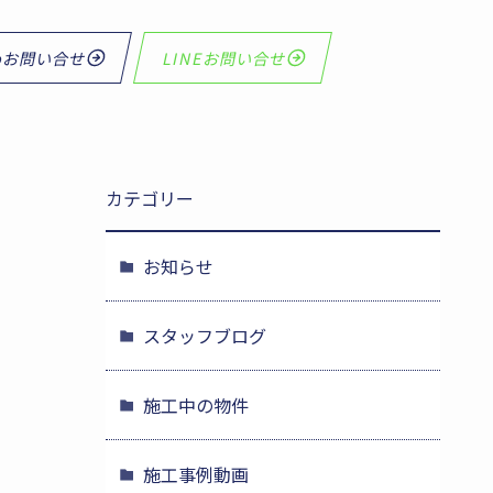
bお問い合せ
LINEお問い合せ
カテゴリー
お知らせ
スタッフブログ
施工中の物件
施工事例動画