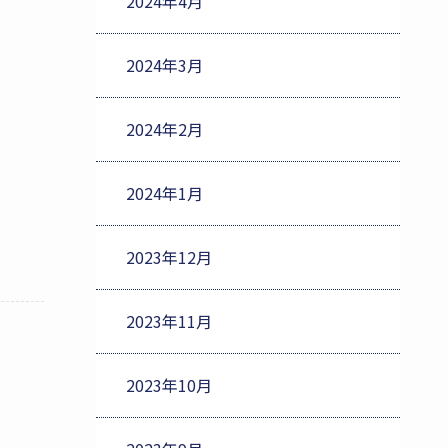
2024年4月
2024年3月
2024年2月
2024年1月
2023年12月
2023年11月
2023年10月