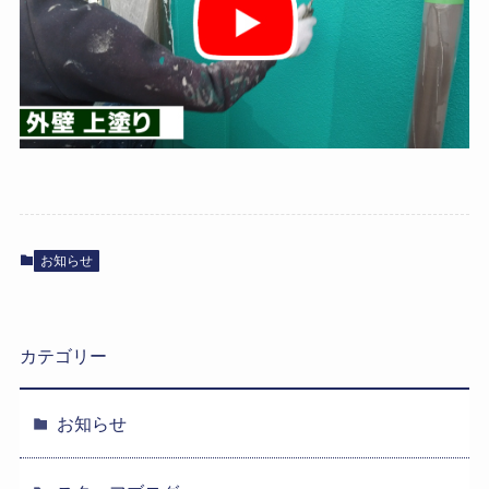
お知らせ
カテゴリー
お知らせ