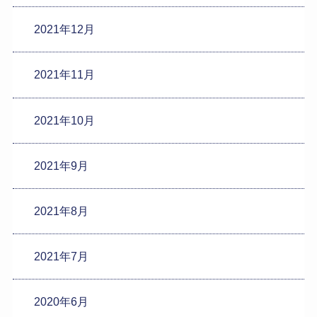
2021年12月
2021年11月
2021年10月
2021年9月
2021年8月
2021年7月
2020年6月