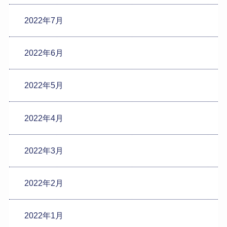
2022年7月
2022年6月
2022年5月
2022年4月
2022年3月
2022年2月
2022年1月