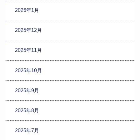
2026年1月
2025年12月
2025年11月
2025年10月
2025年9月
2025年8月
2025年7月