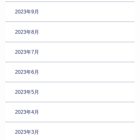
2023年9月
2023年8月
2023年7月
2023年6月
2023年5月
2023年4月
2023年3月