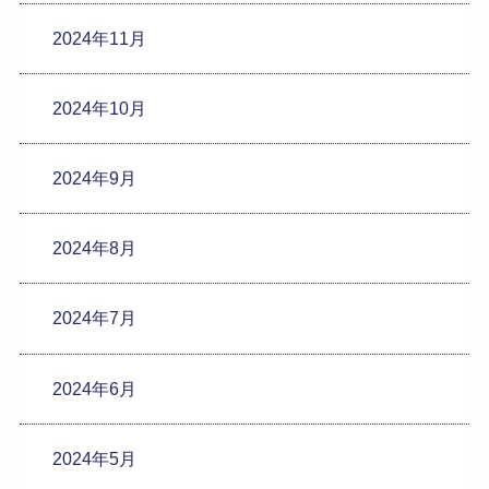
2024年11月
2024年10月
2024年9月
2024年8月
2024年7月
2024年6月
2024年5月