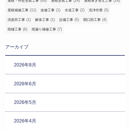
(45)
(24)
(14)
屋根・外壁塗装工事
屋根塗装工事
屋根葺き替え工事
(11)
(1)
(2)
(5)
屋根補修工事
改修工事
水道工事
洗浄作業
(1)
(1)
(5)
(4)
洗面所工事
解体工事
設備工事
開口部工事
(6)
(7)
雨樋工事
雨漏り補修工事
アーカイブ
2026年8月
2026年6月
2026年5月
2026年4月