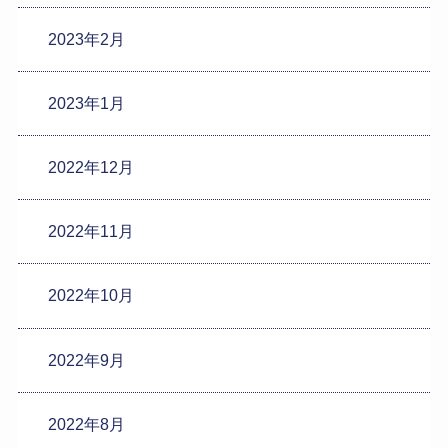
2023年2月
2023年1月
2022年12月
2022年11月
2022年10月
2022年9月
2022年8月