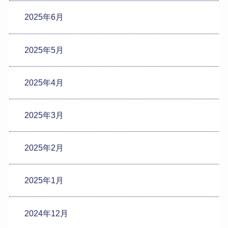
2025年6月
2025年5月
2025年4月
2025年3月
2025年2月
2025年1月
2024年12月