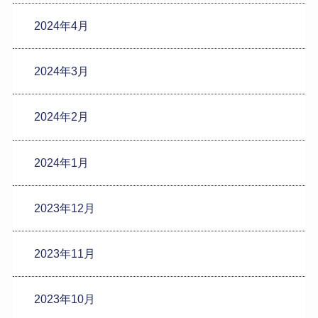
2024年4月
2024年3月
2024年2月
2024年1月
2023年12月
2023年11月
2023年10月