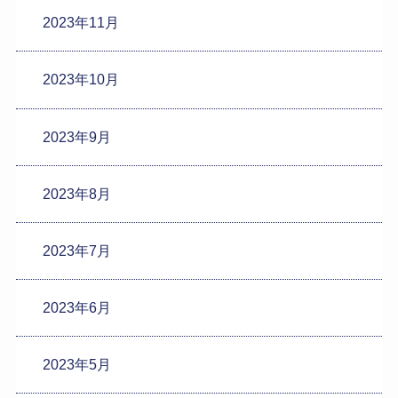
2023年11月
2023年10月
2023年9月
2023年8月
2023年7月
2023年6月
2023年5月