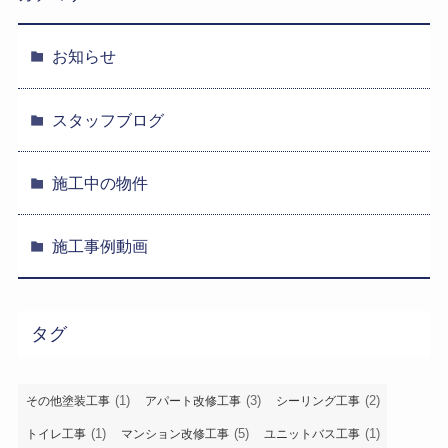
お知らせ
スタッフブログ
施工中の物件
施工事例動画
タグ
(1)
(3)
(2)
その他塗装工事
アパート改修工事
シーリング工事
(1)
(5)
(1)
トイレ工事
マンション改修工事
ユニットバス工事