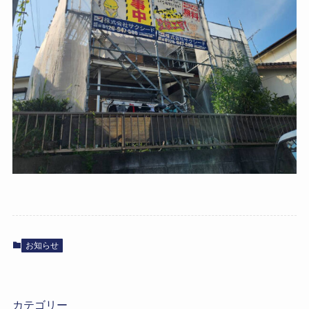
お知らせ
カテゴリー