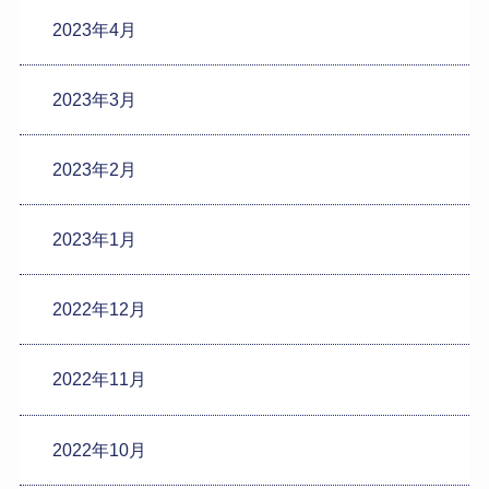
2023年4月
2023年3月
2023年2月
2023年1月
2022年12月
2022年11月
2022年10月