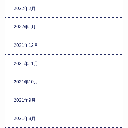
2022年2月
2022年1月
2021年12月
2021年11月
2021年10月
2021年9月
2021年8月