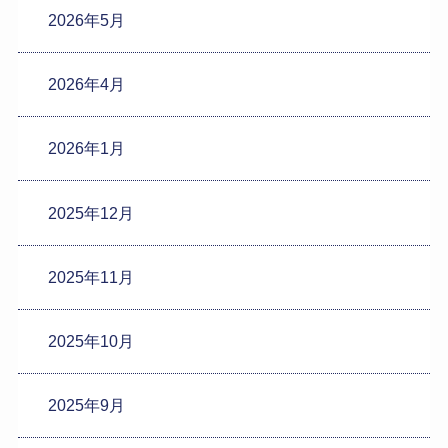
2026年5月
2026年4月
2026年1月
2025年12月
2025年11月
2025年10月
2025年9月