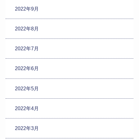
2022年9月
2022年8月
2022年7月
2022年6月
2022年5月
2022年4月
2022年3月