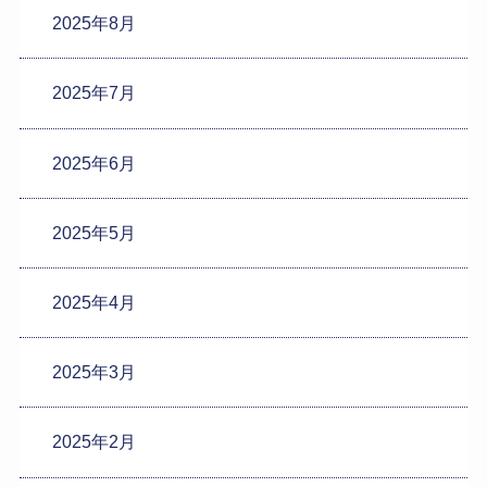
2025年8月
2025年7月
2025年6月
2025年5月
2025年4月
2025年3月
2025年2月