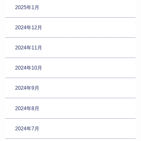
2025年1月
2024年12月
2024年11月
2024年10月
2024年9月
2024年8月
2024年7月