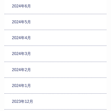
2024年6月
2024年5月
2024年4月
2024年3月
2024年2月
2024年1月
2023年12月