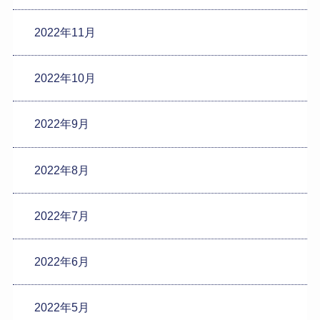
2022年11月
2022年10月
2022年9月
2022年8月
2022年7月
2022年6月
2022年5月