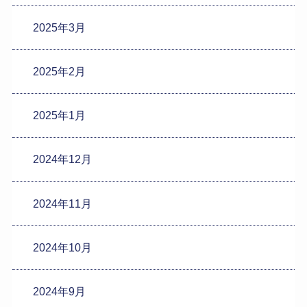
2025年3月
2025年2月
2025年1月
2024年12月
2024年11月
2024年10月
2024年9月