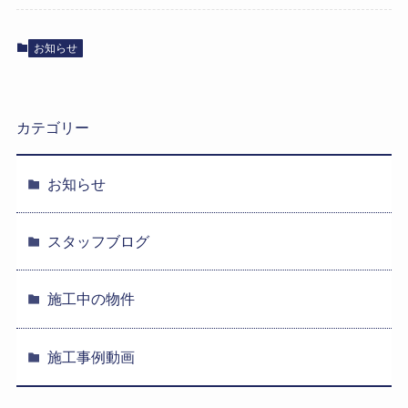
お知らせ
カテゴリー
お知らせ
スタッフブログ
施工中の物件
施工事例動画