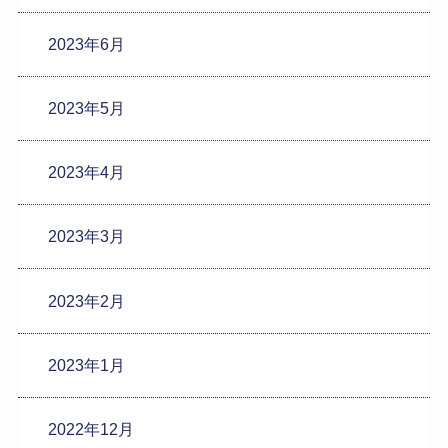
2023年6月
2023年5月
2023年4月
2023年3月
2023年2月
2023年1月
2022年12月