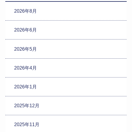
2026年8月
2026年6月
2026年5月
2026年4月
2026年1月
2025年12月
2025年11月