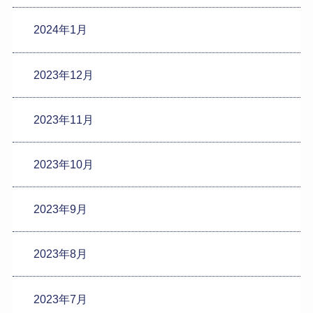
2024年1月
2023年12月
2023年11月
2023年10月
2023年9月
2023年8月
2023年7月