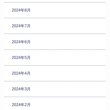
2024年8月
2024年7月
2024年6月
2024年5月
2024年4月
2024年3月
2024年2月