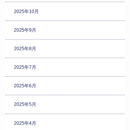
2025年10月
2025年9月
2025年8月
2025年7月
2025年6月
2025年5月
2025年4月