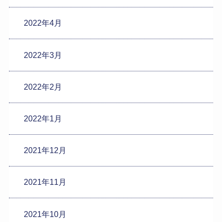
2022年4月
2022年3月
2022年2月
2022年1月
2021年12月
2021年11月
2021年10月