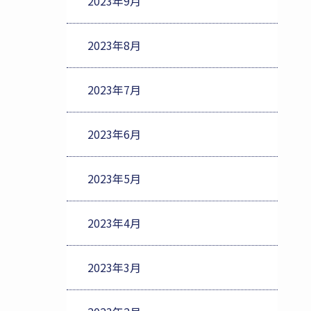
2023年9月
2023年8月
2023年7月
2023年6月
2023年5月
2023年4月
2023年3月