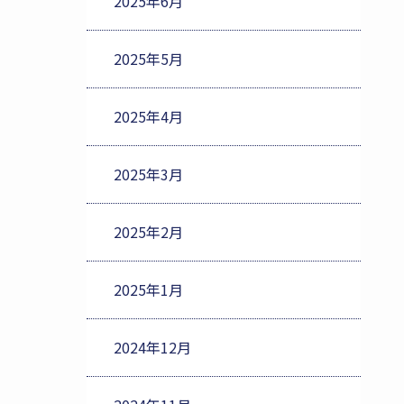
2025年6月
2025年5月
2025年4月
2025年3月
2025年2月
2025年1月
2024年12月