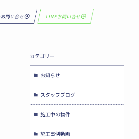
bお問い合せ
LINEお問い合せ
カテゴリー
お知らせ
スタッフブログ
施工中の物件
施工事例動画