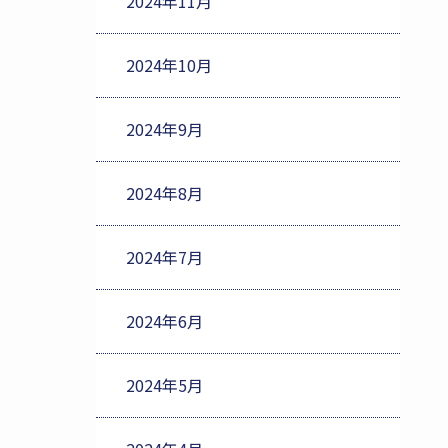
2024年11月
2024年10月
2024年9月
2024年8月
2024年7月
2024年6月
2024年5月