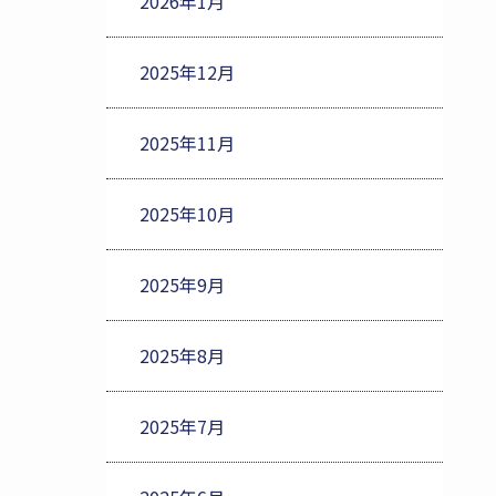
2026年1月
2025年12月
2025年11月
2025年10月
2025年9月
2025年8月
2025年7月