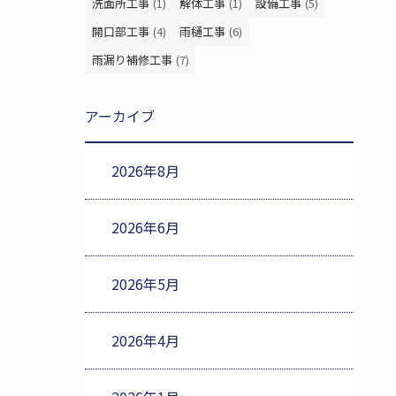
洗面所工事
(1)
解体工事
(1)
設備工事
(5)
開口部工事
(4)
雨樋工事
(6)
雨漏り補修工事
(7)
アーカイブ
2026年8月
2026年6月
2026年5月
2026年4月