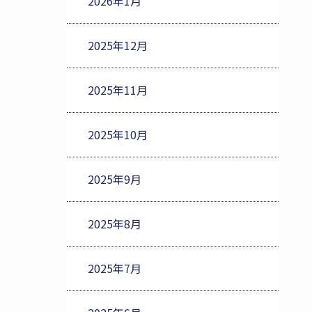
2026年1月
2025年12月
2025年11月
2025年10月
2025年9月
2025年8月
2025年7月