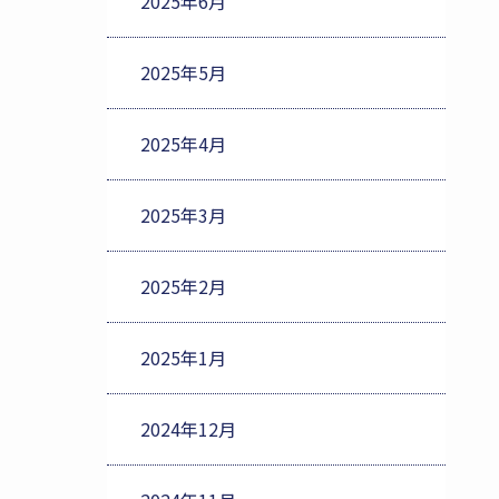
2025年6月
2025年5月
2025年4月
2025年3月
2025年2月
2025年1月
2024年12月