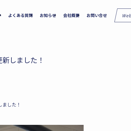
We
件
よくある質問
お知らせ
会社概要
お問い合せ
更新しました！
しました！