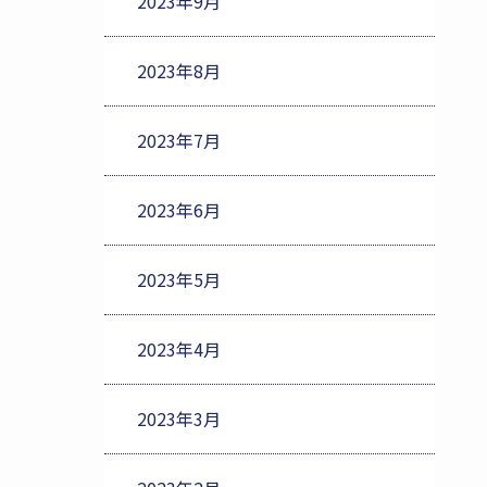
2023年9月
2023年8月
2023年7月
2023年6月
2023年5月
2023年4月
2023年3月