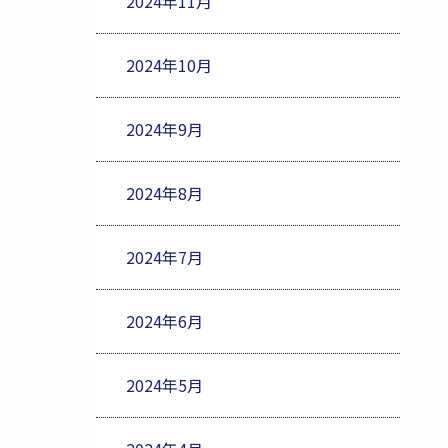
2024年11月
2024年10月
2024年9月
2024年8月
2024年7月
2024年6月
2024年5月