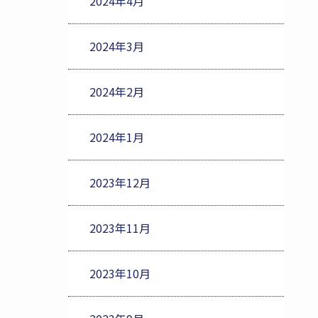
2024年4月
2024年3月
2024年2月
2024年1月
2023年12月
2023年11月
2023年10月