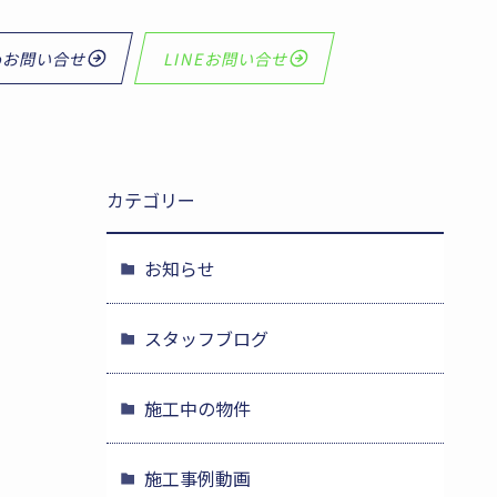
bお問い合せ
LINEお問い合せ
カテゴリー
お知らせ
スタッフブログ
施工中の物件
施工事例動画