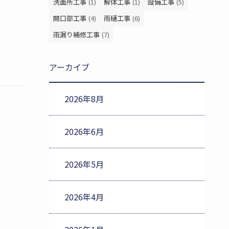
洗面所工事
(1)
解体工事
(1)
設備工事
(5)
開口部工事
(4)
雨樋工事
(6)
雨漏り補修工事
(7)
アーカイブ
2026年8月
2026年6月
2026年5月
2026年4月