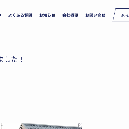
We
件
よくある質問
お知らせ
会社概要
お問い合せ
ました！