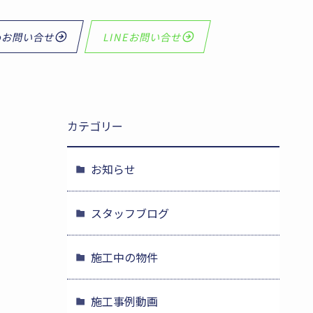
bお問い合せ
LINEお問い合せ
カテゴリー
お知らせ
スタッフブログ
施工中の物件
施工事例動画