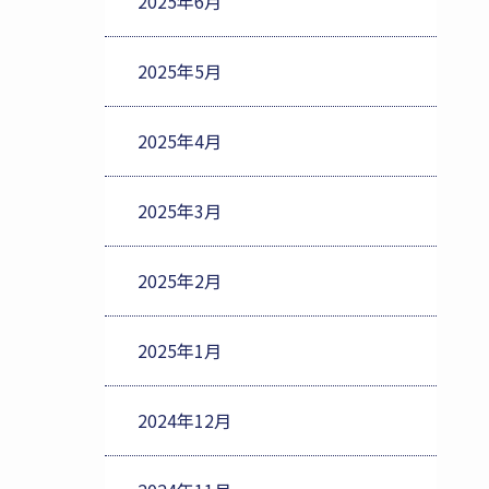
2025年6月
2025年5月
2025年4月
2025年3月
2025年2月
2025年1月
2024年12月