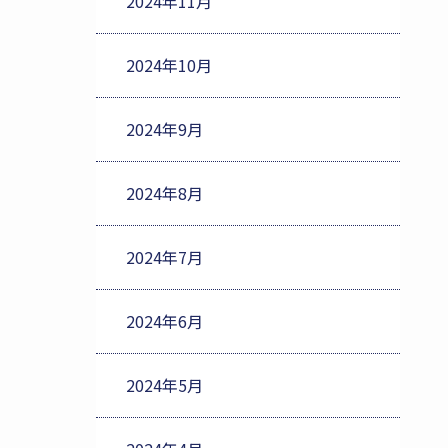
2024年11月
2024年10月
2024年9月
2024年8月
2024年7月
2024年6月
2024年5月