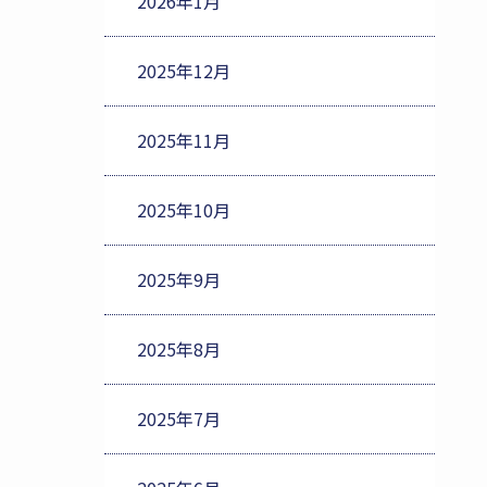
2026年1月
2025年12月
2025年11月
2025年10月
2025年9月
2025年8月
2025年7月