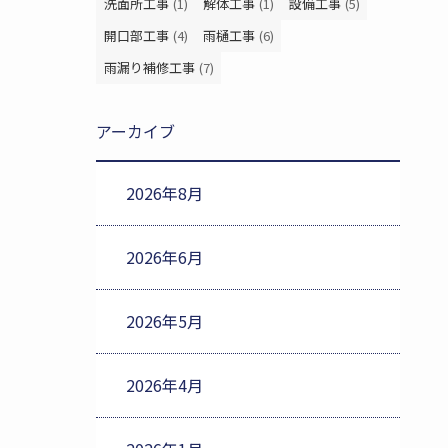
洗面所工事
(1)
解体工事
(1)
設備工事
(5)
開口部工事
(4)
雨樋工事
(6)
雨漏り補修工事
(7)
アーカイブ
2026年8月
2026年6月
2026年5月
2026年4月