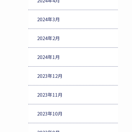
2024年4月
2024年3月
2024年2月
2024年1月
2023年12月
2023年11月
2023年10月