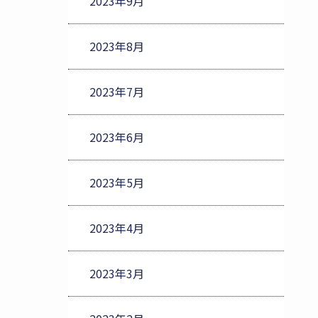
2023年9月
2023年8月
2023年7月
2023年6月
2023年5月
2023年4月
2023年3月