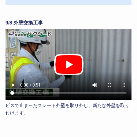
9/8 外壁交換工事
ビスで止まったスレート外壁を取り外し、新たな外壁を取り
付けます。