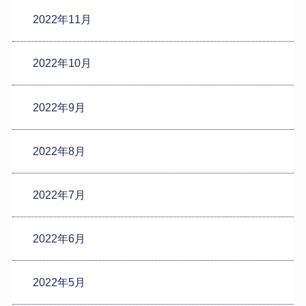
2022年11月
2022年10月
2022年9月
2022年8月
2022年7月
2022年6月
2022年5月