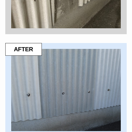
AFTER