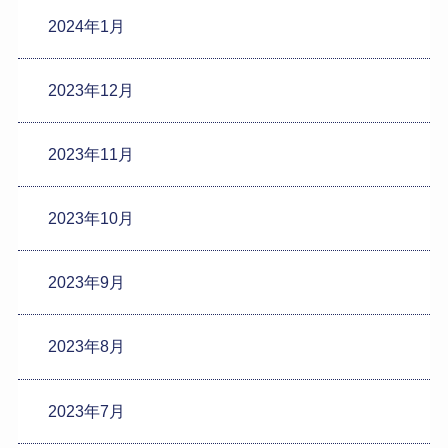
2024年1月
2023年12月
2023年11月
2023年10月
2023年9月
2023年8月
2023年7月