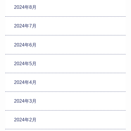
2024年8月
2024年7月
2024年6月
2024年5月
2024年4月
2024年3月
2024年2月