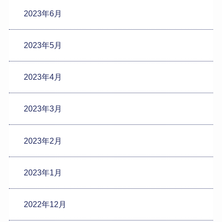
2023年6月
2023年5月
2023年4月
2023年3月
2023年2月
2023年1月
2022年12月