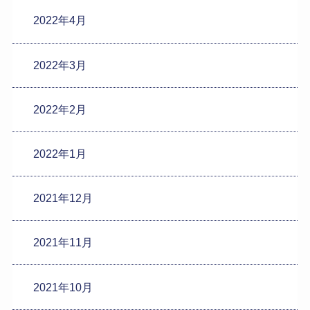
2022年4月
2022年3月
2022年2月
2022年1月
2021年12月
2021年11月
2021年10月