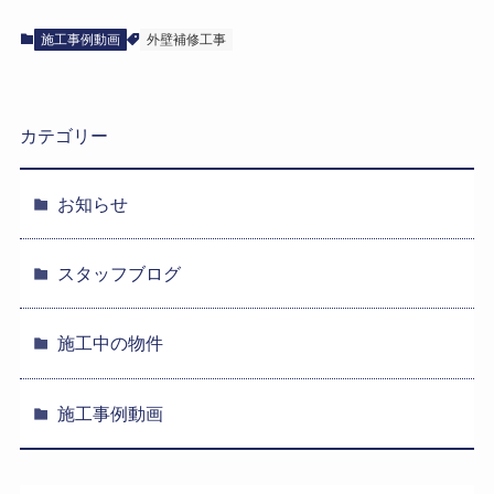
施工事例動画
外壁補修工事
カテゴリー
お知らせ
スタッフブログ
施工中の物件
施工事例動画