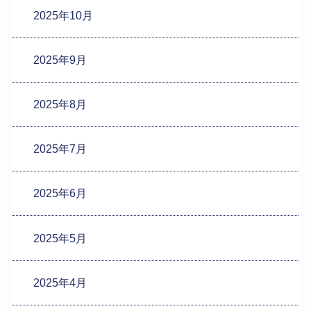
2025年10月
2025年9月
2025年8月
2025年7月
2025年6月
2025年5月
2025年4月