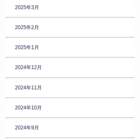
2025年3月
2025年2月
2025年1月
2024年12月
2024年11月
2024年10月
2024年9月