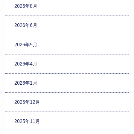
2026年8月
2026年6月
2026年5月
2026年4月
2026年1月
2025年12月
2025年11月