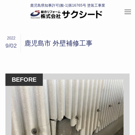
2022
鹿児島市 外壁補修工事
9/02
BEFORE