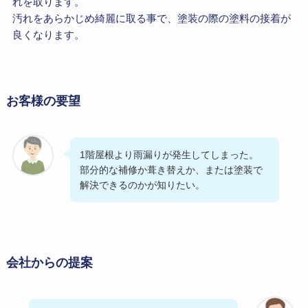
れを取ります。
汚れをあらかじめ綺麗に取る事で、塗装の際の塗料の接着が
良くなります。
お客様の要望
1階屋根より雨漏りが発生してしまった。
部分的な補修か葺き替えか、または塗装で
解決できるのかが知りたい。
会社からの提案