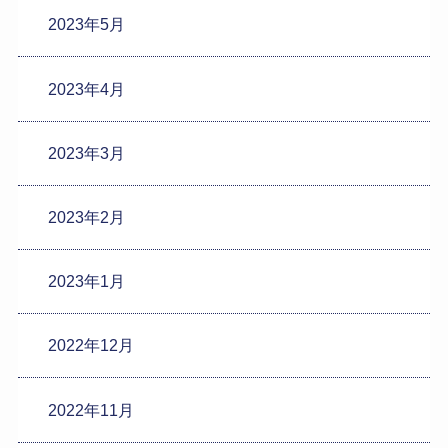
2023年5月
2023年4月
2023年3月
2023年2月
2023年1月
2022年12月
2022年11月