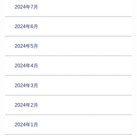
2024年7月
2024年6月
2024年5月
2024年4月
2024年3月
2024年2月
2024年1月