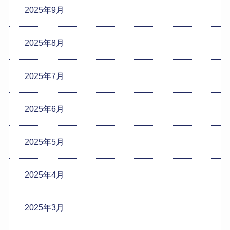
2025年9月
2025年8月
2025年7月
2025年6月
2025年5月
2025年4月
2025年3月