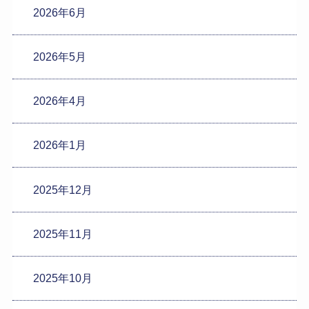
2026年6月
2026年5月
2026年4月
2026年1月
2025年12月
2025年11月
2025年10月