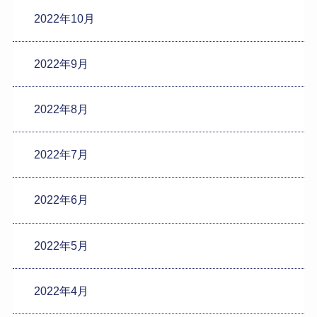
2022年10月
2022年9月
2022年8月
2022年7月
2022年6月
2022年5月
2022年4月