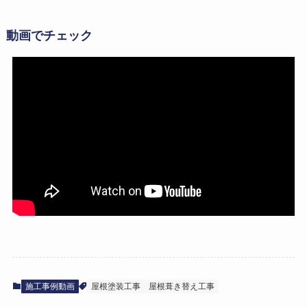
動画でチェック
施工事例動画
屋根塗装工事
屋根葺き替え工事