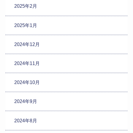
2025年2月
2025年1月
2024年12月
2024年11月
2024年10月
2024年9月
2024年8月