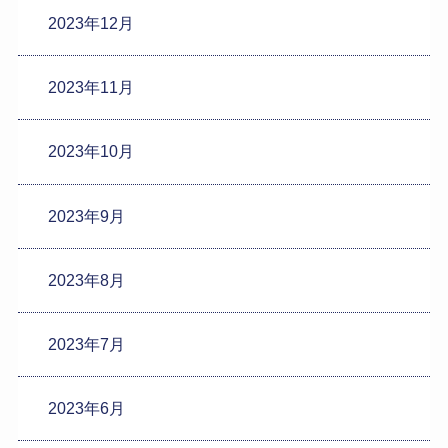
2023年12月
2023年11月
2023年10月
2023年9月
2023年8月
2023年7月
2023年6月