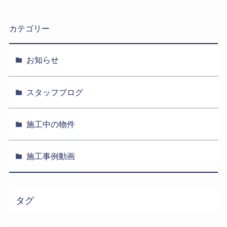
カテゴリー
お知らせ
スタッフブログ
施工中の物件
施工事例動画
タグ