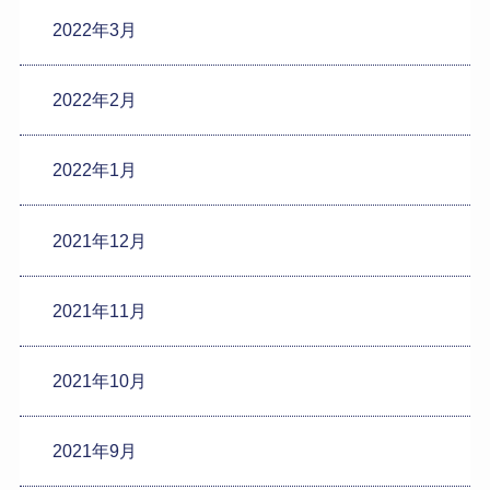
2022年3月
2022年2月
2022年1月
2021年12月
2021年11月
2021年10月
2021年9月