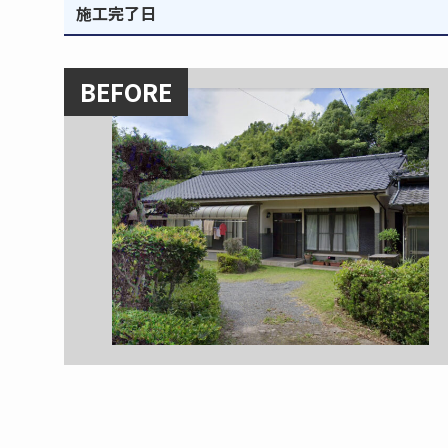
施工完了日
BEFORE