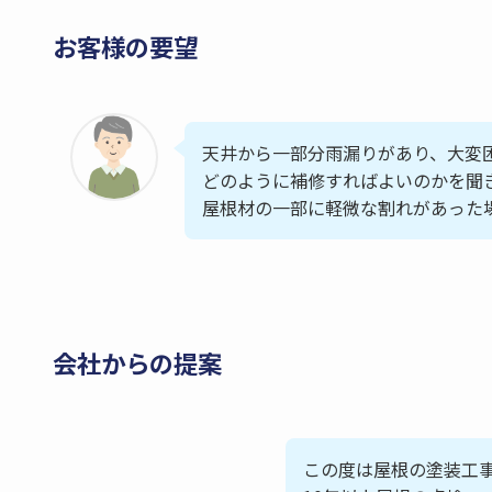
お客様の要望
天井から一部分雨漏りがあり、大変
どのように補修すればよいのかを聞
屋根材の一部に軽微な割れがあった
会社からの提案
この度は屋根の塗装工