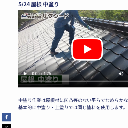
5/24 屋根 中塗り
中塗り作業は屋根材に凹凸等のない平らでなめらかな
基本的に中塗り・上塗りでは同じ塗料を使用します。