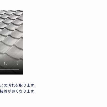
どの汚れを取ります。
接着が良くなります。