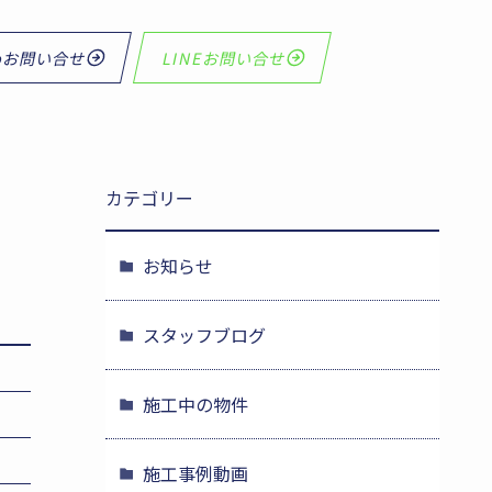
bお問い合せ
LINEお問い合せ
カテゴリー
お知らせ
スタッフブログ
施工中の物件
施工事例動画