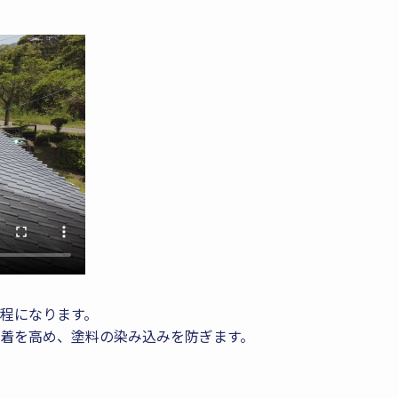
程になります。
着を高め、塗料の染み込みを防ぎます。