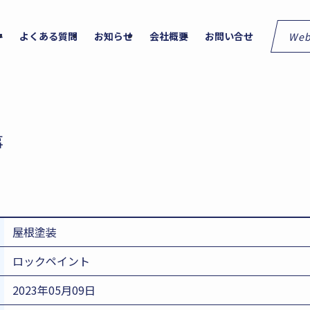
We
件
よくある質問
お知らせ
会社概要
お問い合せ
事
屋根塗装
ロックペイント
2023年05月09日