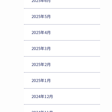
2025年6月
2025年5月
2025年4月
2025年3月
2025年2月
2025年1月
2024年12月