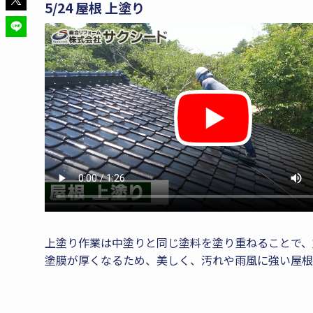
5/24 屋根 上塗り
上塗り作業は中塗りと同じ塗料を塗り重ねることで、
塗膜が厚くなるため、美しく、汚れや雨風に強い屋根