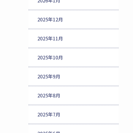
2026年1月
2025年12月
2025年11月
2025年10月
2025年9月
2025年8月
2025年7月