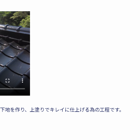
下地を作り、上塗りでキレイに仕上げる為の工程です。