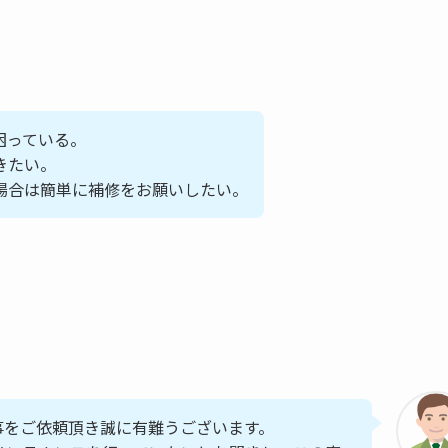
困っている。
きたい。
場合は簡単に補修をお願いしたい。
事をご依頼頂き誠に有難うございます。