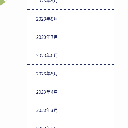
2023年9月
2023年8月
2023年7月
2023年6月
2023年5月
2023年4月
2023年3月