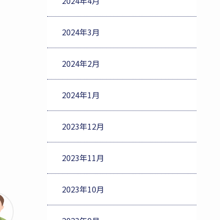
2024年4月
2024年3月
2024年2月
2024年1月
2023年12月
2023年11月
2023年10月