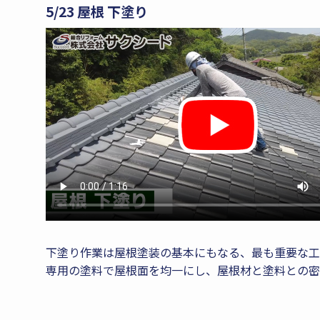
5/23 屋根 下塗り
下塗り作業は屋根塗装の基本にもなる、最も重要な工
専用の塗料で屋根面を均一にし、屋根材と塗料との密