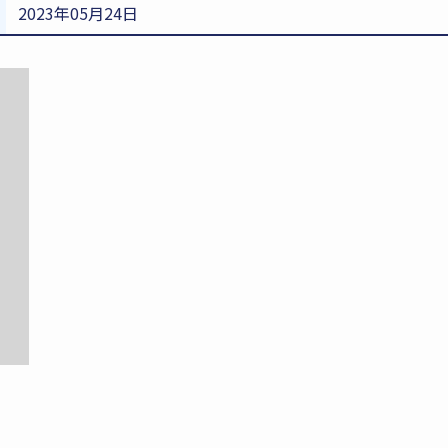
2023年05月24日