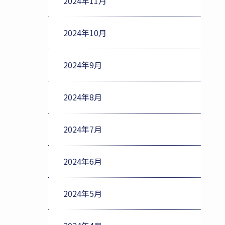
2024年11月
2024年10月
2024年9月
2024年8月
2024年7月
2024年6月
2024年5月