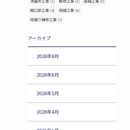
洗面所工事
(1)
解体工事
(1)
設備工事
(5)
開口部工事
(4)
雨樋工事
(6)
雨漏り補修工事
(7)
アーカイブ
2026年8月
2026年6月
2026年5月
2026年4月