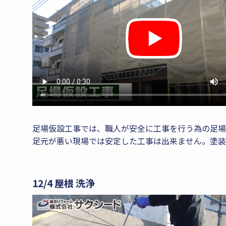
足場仮設工事では、職人が安全に工事を行う為の足場
足元が悪い現場では安定した工事は出来ません。塗装
12/4 屋根 洗浄