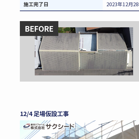
施工完了日
2023年12月2
BEFORE
12/4 足場仮設工事