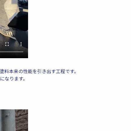
塗料本来の性能を引き出す工程です。
になります。