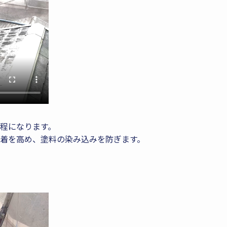
程になります。
着を高め、塗料の染み込みを防ぎます。