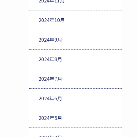
2024年11月
2024年10月
2024年9月
2024年8月
2024年7月
2024年6月
2024年5月