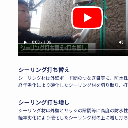
シーリング打ち替え
シーリング材は外壁ボード間のつなぎ目等に、防水性
経年劣化により硬化したシーリング材を切り取り、打
シーリング打ち増し
シーリング材は外壁とサッシの隙間等に高度の防水性
経年劣化により硬化したシーリング材の上に増し打ち