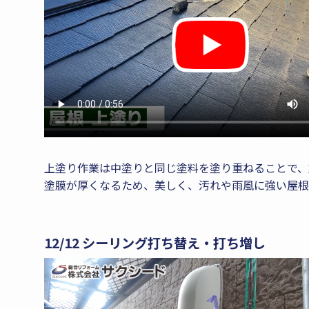
上塗り作業は中塗りと同じ塗料を塗り重ねることで、
塗膜が厚くなるため、美しく、汚れや雨風に強い屋根
12/12 シーリング打ち替え・打ち増し