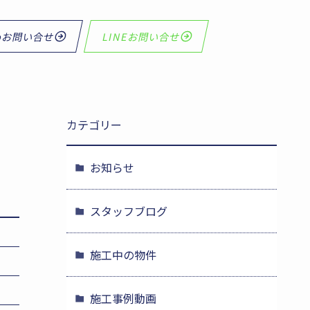
bお問い合せ
LINEお問い合せ
カテゴリー
お知らせ
スタッフブログ
施工中の物件
施工事例動画