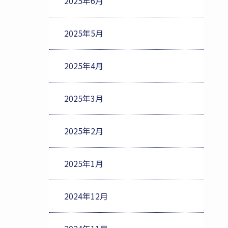
2025年6月
2025年5月
2025年4月
2025年3月
2025年2月
2025年1月
2024年12月