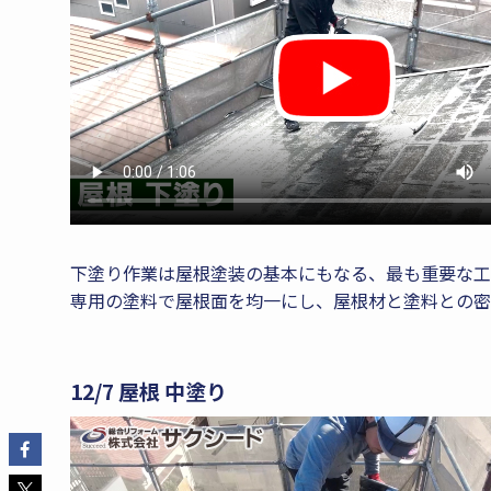
下塗り作業は屋根塗装の基本にもなる、最も重要な工
専用の塗料で屋根面を均一にし、屋根材と塗料との密
12/7 屋根 中塗り