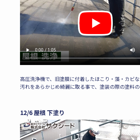
高圧洗浄機で、旧塗膜に付着したほこり・藻・カビな
汚れをあらかじめ綺麗に取る事で、塗装の際の塗料の
12/6 屋根 下塗り