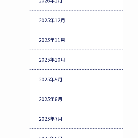
2026年1月
2025年12月
2025年11月
2025年10月
2025年9月
2025年8月
2025年7月