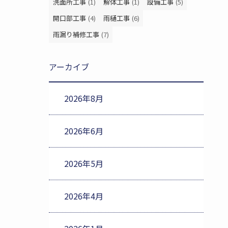
洗面所工事
(1)
解体工事
(1)
設備工事
(5)
開口部工事
(4)
雨樋工事
(6)
雨漏り補修工事
(7)
アーカイブ
2026年8月
2026年6月
2026年5月
2026年4月