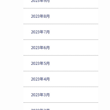
2023年9月
2023年8月
2023年7月
2023年6月
2023年5月
2023年4月
2023年3月