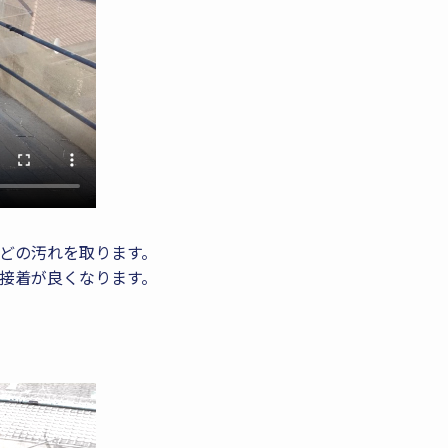
どの汚れを取ります。
接着が良くなります。