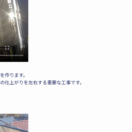
を作ります。
の仕上がりを左右する重要な工事です。