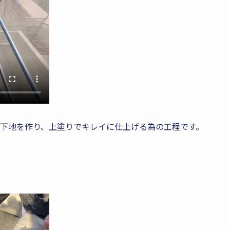
下地を作り、上塗りでキレイに仕上げる為の工程です。