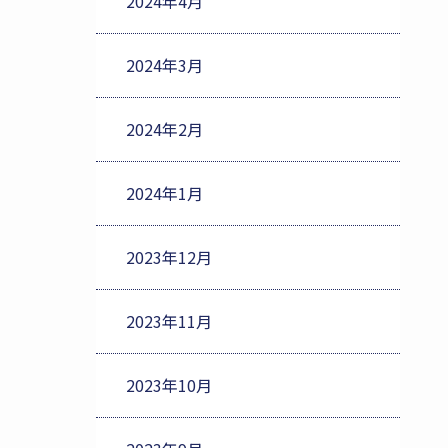
2024年4月
2024年3月
2024年2月
2024年1月
2023年12月
2023年11月
2023年10月