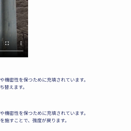
や機密性を保つために充填されています。
ち替えます。
や機密性を保つために充填されています。
を施すことで、強度が戻ります。