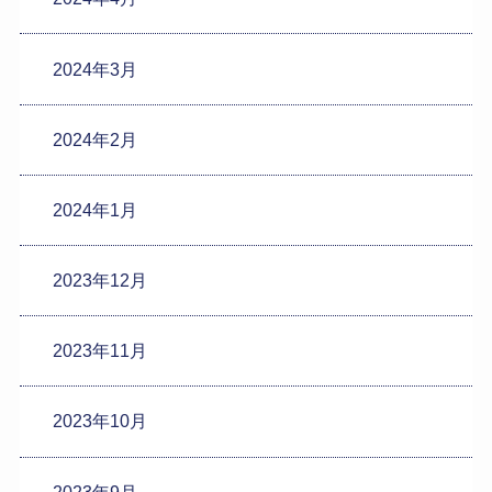
2024年3月
2024年2月
2024年1月
2023年12月
2023年11月
2023年10月
2023年9月