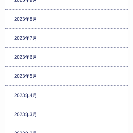
2023年8月
2023年7月
2023年6月
2023年5月
2023年4月
2023年3月