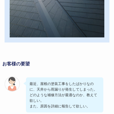
お客様の要望
最近、屋根の塗装工事をしたばかりなの
に、天井から雨漏りが発生してしまった。
どのような補修方法が最適なのか、教えて
欲しい。
また、原因を詳細に報告して欲しい。