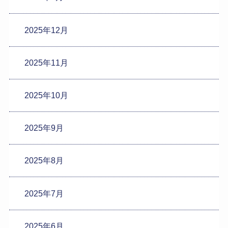
2025年12月
2025年11月
2025年10月
2025年9月
2025年8月
2025年7月
2025年6月