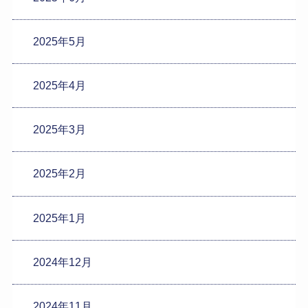
2025年5月
2025年4月
2025年3月
2025年2月
2025年1月
2024年12月
2024年11月