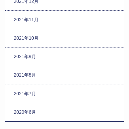
2021年12月
2021年11月
2021年10月
2021年9月
2021年8月
2021年7月
2020年6月