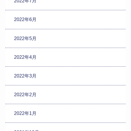
2022年7月
2022年6月
2022年5月
2022年4月
2022年3月
2022年2月
2022年1月