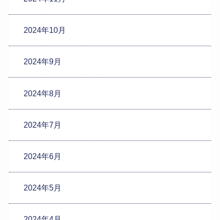
2024年10月
2024年9月
2024年8月
2024年7月
2024年6月
2024年5月
2024年4月