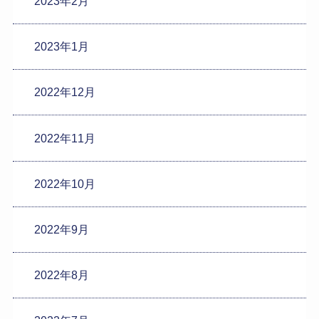
2023年2月
2023年1月
2022年12月
2022年11月
2022年10月
2022年9月
2022年8月