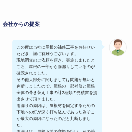
会社からの提案
この度は当社に屋根の補修工事をお任せい
ただき、誠に有難うございます。
現地調査のご依頼を頂き、実施しましたと
ころ、屋根の一部から雨漏りしているのが
確認されました。
その他大部分に関しましては問題が無いと
判断しましたので、屋根の一部補修と屋根
全体の葺き替え工事の計2種類の見積書を提
出させて頂きました。
雨漏りの原因は、屋根材を固定するための
下地への釘が深く打ち込んであった為そこ
が最大の原因になったのだと判断しまし
た。
雨漏りは、屋根下地の交換を行い、その箇