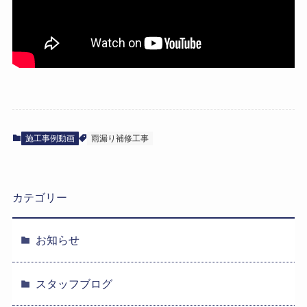
施工事例動画
雨漏り補修工事
カテゴリー
お知らせ
スタッフブログ