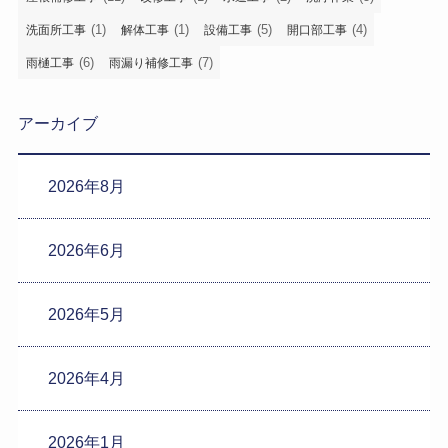
(1)
(1)
(5)
(4)
洗面所工事
解体工事
設備工事
開口部工事
(6)
(7)
雨樋工事
雨漏り補修工事
アーカイブ
2026年8月
2026年6月
2026年5月
2026年4月
2026年1月