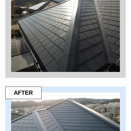
AFTER