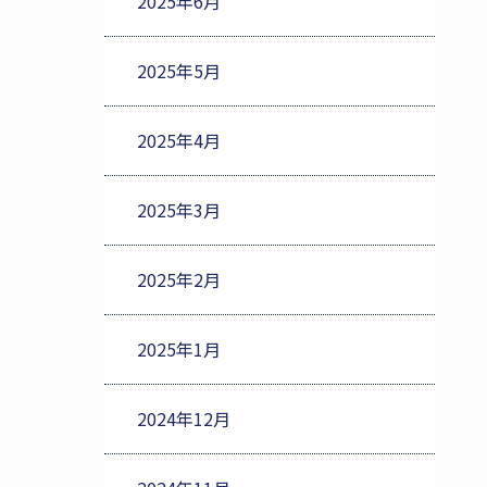
2025年6月
2025年5月
2025年4月
2025年3月
2025年2月
2025年1月
2024年12月