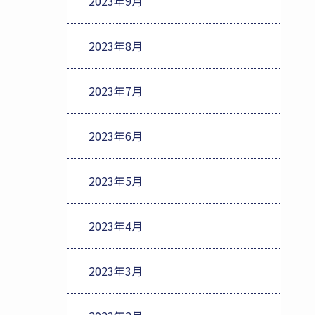
2023年9月
2023年8月
2023年7月
2023年6月
2023年5月
2023年4月
2023年3月