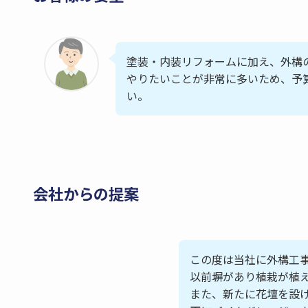
塗装・内装リフォームに加え、外構
やりたいことが非常に多いため、予
い。
会社からの提案
この度は当社に外構工
以前塀があり植栽が植
また、新たに花壇を設