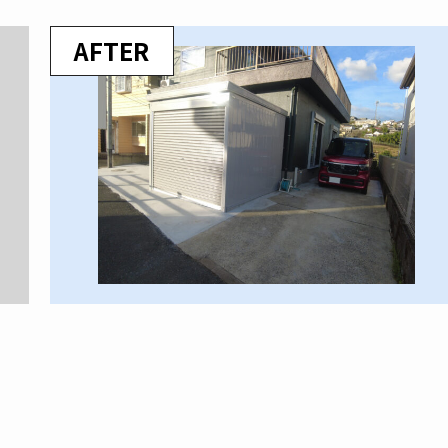
AFTER