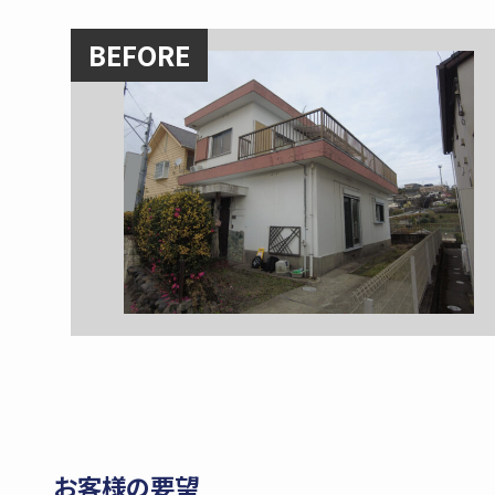
BEFORE
お客様の要望