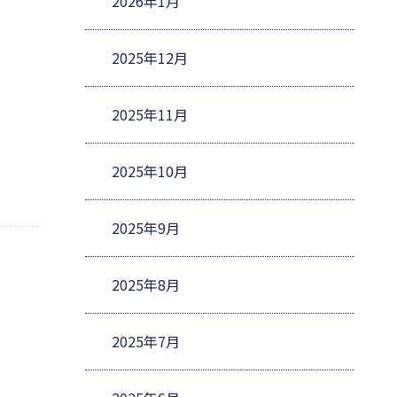
2026年1月
2025年12月
2025年11月
2025年10月
2025年9月
2025年8月
2025年7月