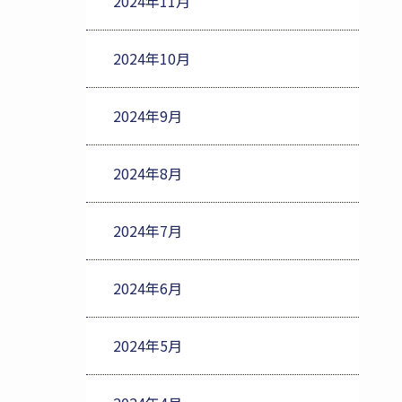
2024年11月
2024年10月
2024年9月
2024年8月
2024年7月
2024年6月
2024年5月