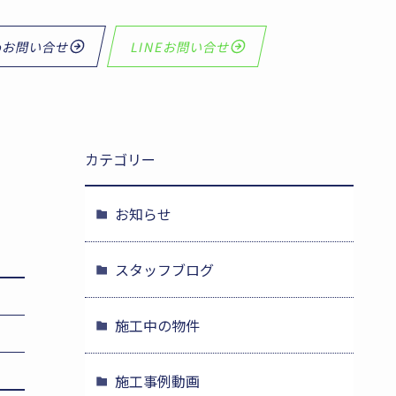
bお問い合せ
LINEお問い合せ
カテゴリー
お知らせ
スタッフブログ
施工中の物件
施工事例動画