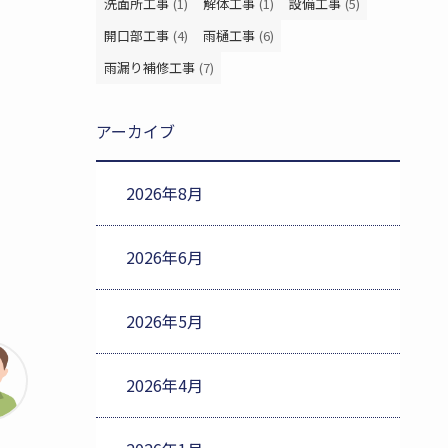
洗面所工事
(1)
解体工事
(1)
設備工事
(5)
開口部工事
(4)
雨樋工事
(6)
雨漏り補修工事
(7)
アーカイブ
2026年8月
2026年6月
2026年5月
2026年4月