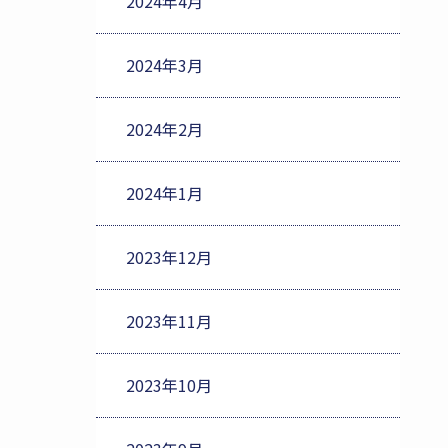
2024年4月
2024年3月
2024年2月
2024年1月
2023年12月
2023年11月
2023年10月