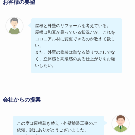
お客様の要望
屋根と外壁のリフォームを考えている。
屋根は和瓦が乗っている状況だが、これを
コロニアル材に変更できるのか教えて欲し
い。
また、外壁の塗装は単なる塗りつぶしでな
く、立体感と高級感のある仕上がりをお願
いしたい。
会社からの提案
この度は屋根葺き替え・外壁塗装工事のご
依頼、誠にありがとうございました。