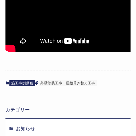
施工事例動画
外壁塗装工事
屋根葺き替え工事
カテゴリー
お知らせ