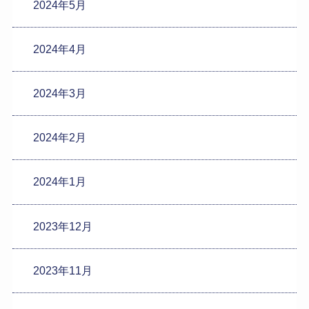
2024年5月
2024年4月
2024年3月
2024年2月
2024年1月
2023年12月
2023年11月