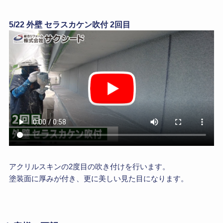
5/22 外壁 セラスカケン吹付 2回目
アクリルスキンの2度目の吹き付けを行います。
塗装面に厚みが付き、更に美しい見た目になります。