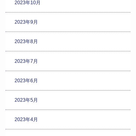
2023年10月
2023年9月
2023年8月
2023年7月
2023年6月
2023年5月
2023年4月