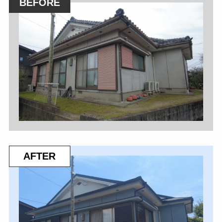
BEFORE
AFTER