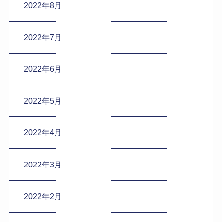
2022年8月
2022年7月
2022年6月
2022年5月
2022年4月
2022年3月
2022年2月