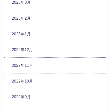
2023年3月
2023年2月
2023年1月
2022年12月
2022年11月
2022年10月
2022年9月