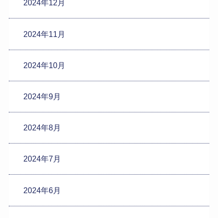
2024年12月
2024年11月
2024年10月
2024年9月
2024年8月
2024年7月
2024年6月