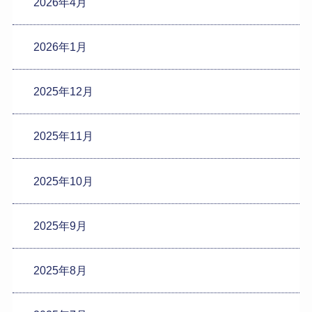
2026年4月
2026年1月
2025年12月
2025年11月
2025年10月
2025年9月
2025年8月