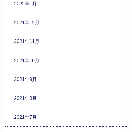
2022年1月
2021年12月
2021年11月
2021年10月
2021年9月
2021年8月
2021年7月