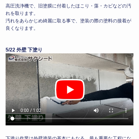
高圧洗浄機で、旧塗膜に付着したほこり・藻・カビなどの汚
れを取ります。
汚れをあらかじめ綺麗に取る事で、塗装の際の塗料の接着が
良くなります。
5/22 外壁 下塗り
下塗り作業は外壁塗装の基本にもなる、最も重要な工程にな