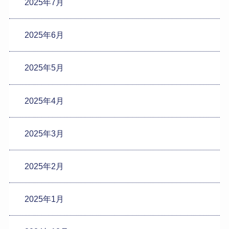
2025年7月
2025年6月
2025年5月
2025年4月
2025年3月
2025年2月
2025年1月