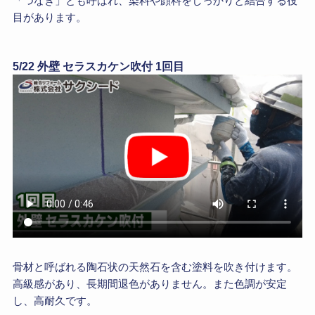
「つなぎ」とも呼ばれ、染料や顔料をしっかりと結合する役
目があります。
5/22 外壁 セラスカケン吹付 1回目
骨材と呼ばれる陶石状の天然石を含む塗料を吹き付けます。
高級感があり、長期間退色がありません。また色調が安定
し、高耐久です。