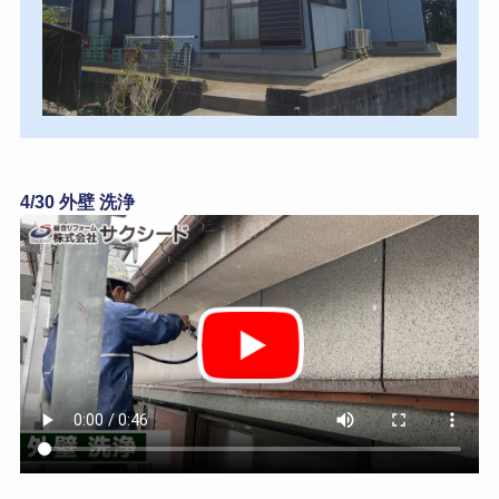
4/30 外壁 洗浄