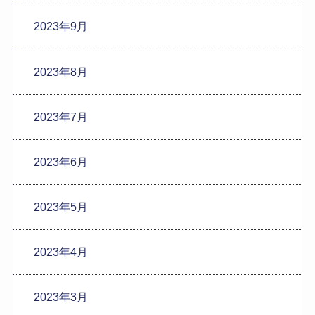
2023年9月
2023年8月
2023年7月
2023年6月
2023年5月
2023年4月
2023年3月