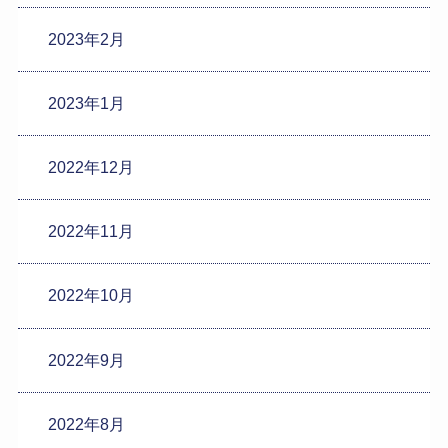
2023年2月
2023年1月
2022年12月
2022年11月
2022年10月
2022年9月
2022年8月