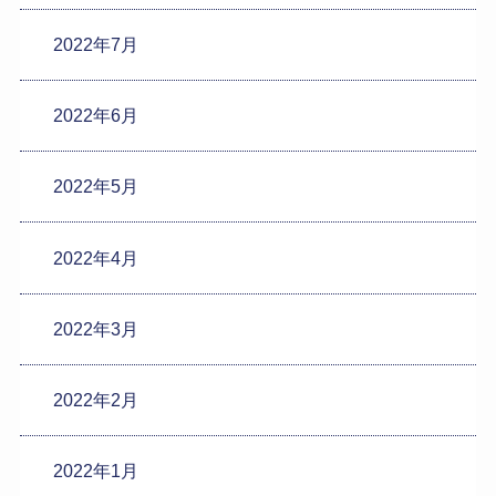
2022年7月
2022年6月
2022年5月
2022年4月
2022年3月
2022年2月
2022年1月