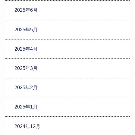
2025年6月
2025年5月
2025年4月
2025年3月
2025年2月
2025年1月
2024年12月