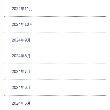
2024年11月
2024年10月
2024年9月
2024年8月
2024年7月
2024年6月
2024年5月