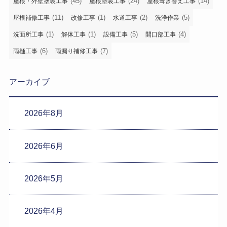
(45)
(24)
(14)
屋根・外壁塗装工事
屋根塗装工事
屋根葺き替え工事
(11)
(1)
(2)
(5)
屋根補修工事
改修工事
水道工事
洗浄作業
(1)
(1)
(5)
(4)
洗面所工事
解体工事
設備工事
開口部工事
(6)
(7)
雨樋工事
雨漏り補修工事
アーカイブ
2026年8月
2026年6月
2026年5月
2026年4月