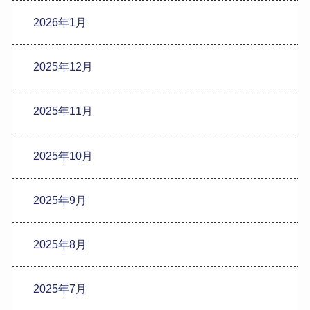
2026年1月
2025年12月
2025年11月
2025年10月
2025年9月
2025年8月
2025年7月