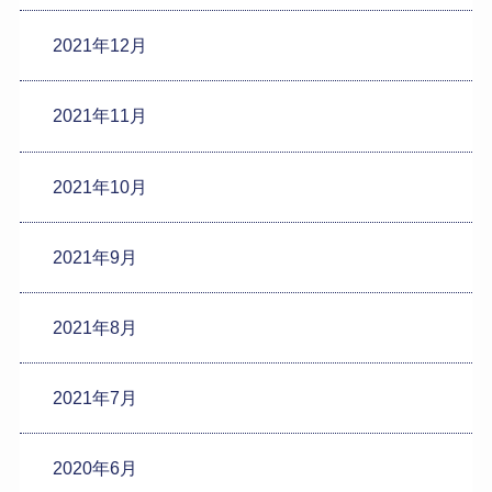
2021年12月
2021年11月
2021年10月
2021年9月
2021年8月
2021年7月
2020年6月