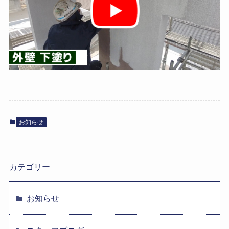
お知らせ
カテゴリー
お知らせ