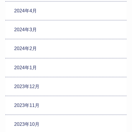
2024年4月
2024年3月
2024年2月
2024年1月
2023年12月
2023年11月
2023年10月